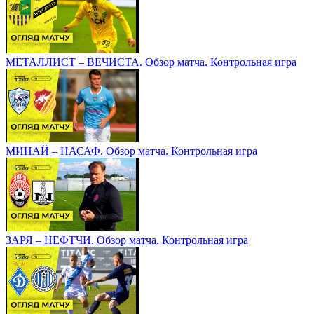
МЕТАЛЛИСТ – ВЕЧИСТА. Обзор матча. Контрольная игра
МИНАЙ – НАСАФ. Обзор матча. Контрольная игра
ЗАРЯ – НЕФТЧИ. Обзор матча. Контрольная игра