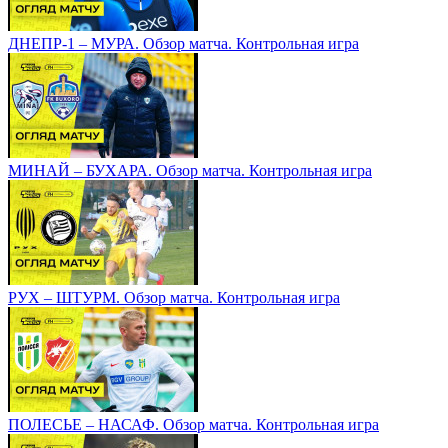
ДНЕПР-1 – МУРА. Обзор матча. Контрольная игра
МИНАЙ – БУХАРА. Обзор матча. Контрольная игра
РУХ – ШТУРМ. Обзор матча. Контрольная игра
ПОЛЕСЬЕ – НАСАФ. Обзор матча. Контрольная игра