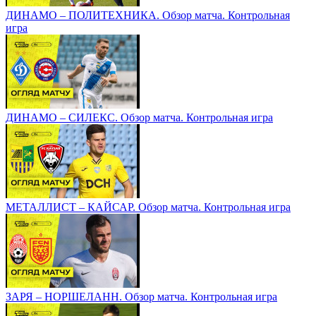
ДИНАМО – ПОЛИТЕХНИКА. Обзор матча. Контрольная
игра
ДИНАМО – СИЛЕКС. Обзор матча. Контрольная игра
МЕТАЛЛИСТ – КАЙСАР. Обзор матча. Контрольная игра
ЗАРЯ – НОРШЕЛАНН. Обзор матча. Контрольная игра