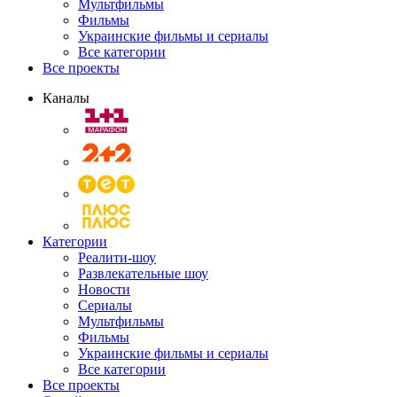
Мультфильмы
Фильмы
Украинские фильмы и сериалы
Все категории
Все проекты
Каналы
Категории
Реалити-шоу
Развлекательные шоу
Новости
Сериалы
Мультфильмы
Фильмы
Украинские фильмы и сериалы
Все категории
Все проекты