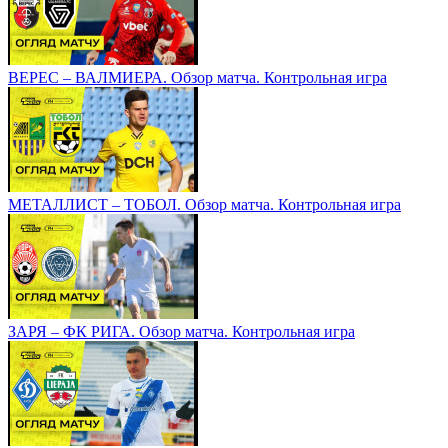
ВЕРЕС – ВАЛМИЕРА. Обзор матча. Контрольная игра
МЕТАЛЛИСТ – ТОБОЛ. Обзор матча. Контрольная игра
ЗАРЯ – ФК РИГА. Обзор матча. Контрольная игра