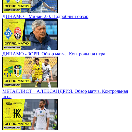
ДИНАМО – Минай 2:0. Подробный обзор
ДИНАМО - ЗОРЯ. Обзор матча. Контрольная игра
МЕТАЛЛИСТ – АЛЕКСАНДРИЯ. Обзор матча. Контрольная
игра