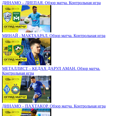
ДИНАМО – ЛИЕПАЯ. Обзор матча. Контрольная игра
МИНАЙ - МАКТААРАЛ. Обзор матча. Контрольная игра
МЕТАЛЛИСТ – КЕДАХ ДАРУЛ АМАН. Обзор матча.
Контрольная игра
ДИНАМО – ПАХТАКОР. Обзор матча. Контрольная игра