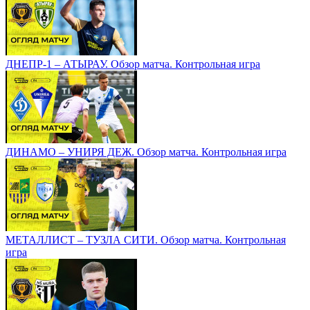
ДНЕПР-1 – АТЫРАУ. Обзор матча. Контрольная игра
ДИНАМО – УНИРЯ ДЕЖ. Обзор матча. Контрольная игра
МЕТАЛЛИСТ – ТУЗЛА СИТИ. Обзор матча. Контрольная
игра