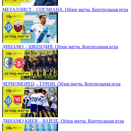
МЕТАЛЛИСТ – СОГДИАНА. Обзор матча. Контрольная игра
ДИНАМО – ШКЕНДИЯ. Обзор матча. Контрольная игра
ЧЕРНОМОРЕЦ – ТУРОН. Обзор матча. Контрольная игра
ДИНАМО КИЕВ – ВАЙЛЕ. Обзор матча. Контрольная игра