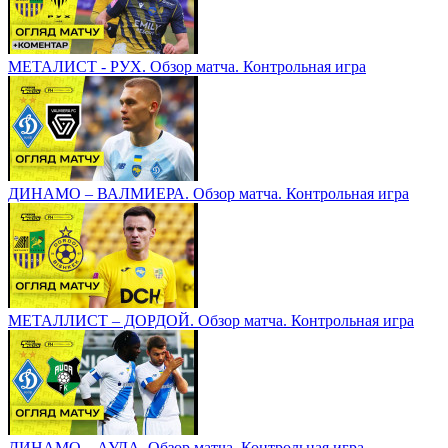
МЕТАЛИСТ - РУХ. Обзор матча. Контрольная игра
ДИНАМО – ВАЛМИЕРА. Обзор матча. Контрольная игра
МЕТАЛЛИСТ – ДОРДОЙ. Обзор матча. Контрольная игра
ДИНАМО – АУДА. Обзор матча. Контрольная игра