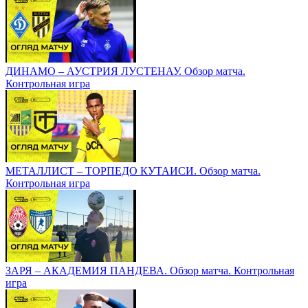
ДИНАМО – АУСТРИЯ ЛУСТЕНАУ. Обзор матча.
Контрольная игра
МЕТАЛЛИСТ – ТОРПЕДО КУТАИСИ. Обзор матча.
Контрольная игра
ЗАРЯ – АКАДЕМИЯ ПАНДЕВА. Обзор матча. Контрольная
игра