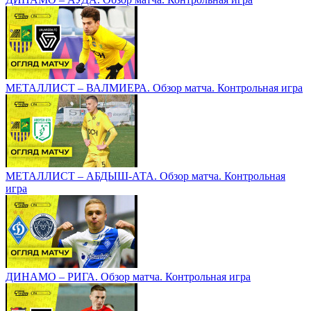
МЕТАЛЛИСТ – ВАЛМИЕРА. Обзор матча. Контрольная игра
МЕТАЛЛИСТ – АБДЫШ-АТА. Обзор матча. Контрольная
игра
ДИНАМО – РИГА. Обзор матча. Контрольная игра