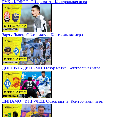
РУХ - КОЛОС. Обзор матча. Контрольная игра
Заря - Львов. Обзор матча. Контрольная игра
ДНЕПР-1 - ДИНАМО. Обзор матча. Контрольная игра
ДИНАМО - ИНГУЛЕЦ. Обзор матча. Контрольная игра