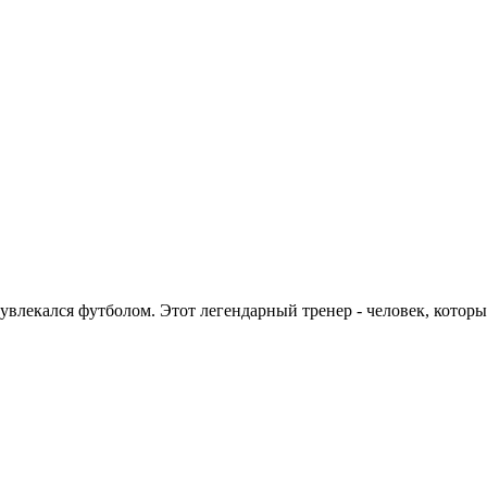
 увлекался футболом. Этот легендарный тренер - человек, кото