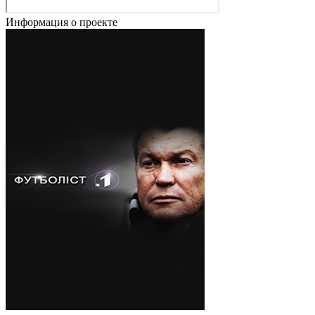
Информация о проекте