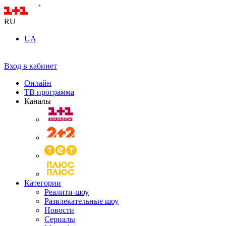
RU
UA
Вход в кабинет
Онлайн
ТВ программа
Каналы
Категории
Реалити-шоу
Развлекательные шоу
Новости
Сериалы