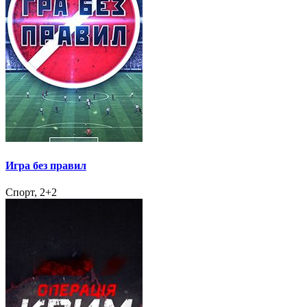
Игра без правил
Спорт, 2+2