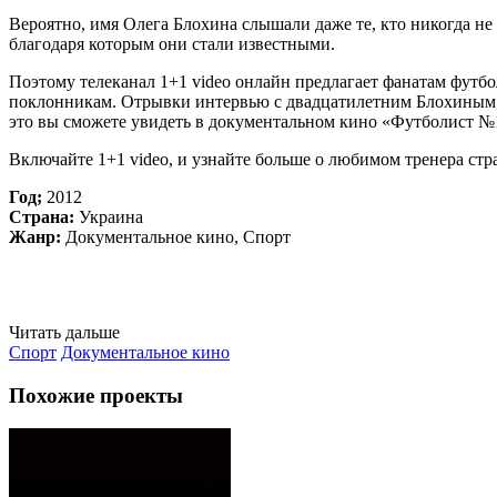
Вероятно, имя Олега Блохина слышали даже те, кто никогда не
благодаря которым они стали известными.
Поэтому телеканал 1+1 video онлайн предлагает фанатам футбо
поклонникам. Отрывки интервью с двадцатилетним Блохиным, у
это вы сможете увидеть в документальном кино «Футболист №1
Включайте 1+1 video, и узнайте больше о любимом тренера стр
Год;
2012
Страна:
Украина
Жанр:
Документальное кино, Спорт
Читать дальше
Спорт
Документальное кино
Похожие проекты