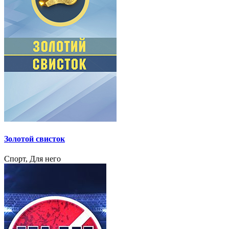
Золотой свисток
Спорт, Для него