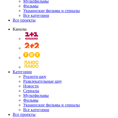
Мультфильмы
Фильмы
Украинские фильмы и сериалы
Все категории
Все проекты
Каналы
Категории
Реалити-шоу
Развлекательные шоу
Новости
Сериалы
Мультфильмы
Фильмы
Украинские фильмы и сериалы
Все категории
Все проекты