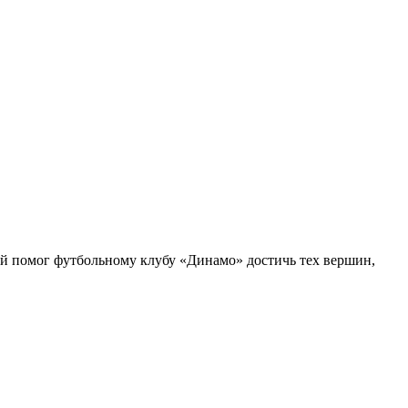
рый помог футбольному клубу «Динамо» достичь тех вершин,