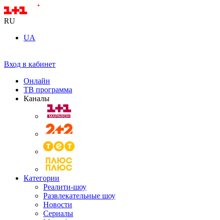
RU
UA
Вход в кабинет
Онлайн
ТВ программа
Каналы
Категории
Реалити-шоу
Развлекательные шоу
Новости
Сериалы