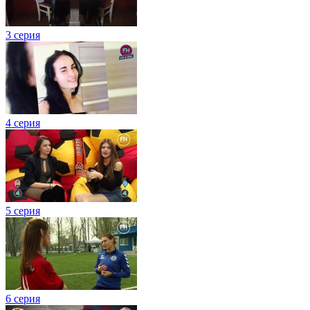
3 серия
4 серия
5 серия
6 серия