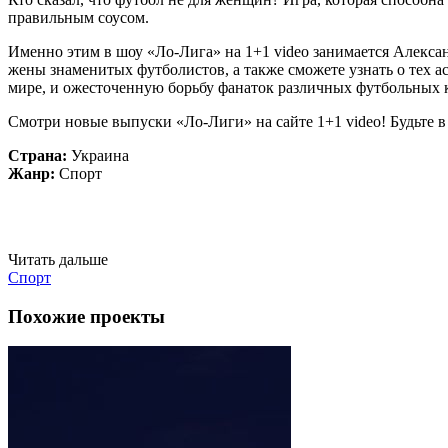
правильным соусом.
Именно этим в шоу «Ло-Лига» на 1+1 video занимается Алексан
жены знаменитых футболистов, а также сможете узнать о тех а
мире, и ожесточенную борьбу фанаток различных футбольных 
Смотри новые выпуски «Ло-Лиги» на сайте 1+1 video! Будьте 
Страна:
Украина
Жанр:
Спорт
Читать дальше
Спорт
Похожие проекты