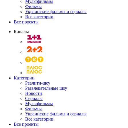
Мультфильмы
Фильмы
Украинские фильмы и сериалы
Все категории
Все проекты
Каналы
Категории
Реалити-шоу
Развлекательные шоу
Новости
Сериалы
Мультфильмы
Фильмы
Украинские фильмы и сериалы
Все категории
Все проекты