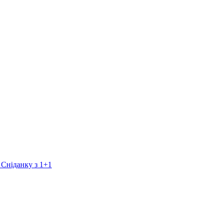
 Сніданку з 1+1