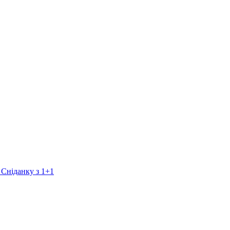
 Сніданку з 1+1