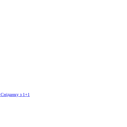
 Сніданку з 1+1