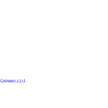
 Сніданку з 1+1