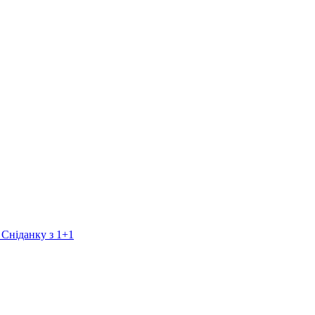
 Сніданку з 1+1