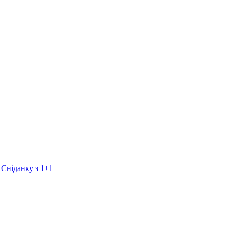
 Сніданку з 1+1