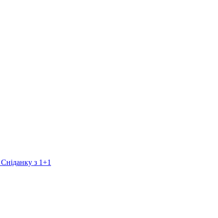
 Сніданку з 1+1