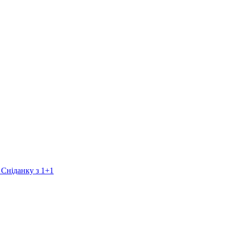
 Сніданку з 1+1