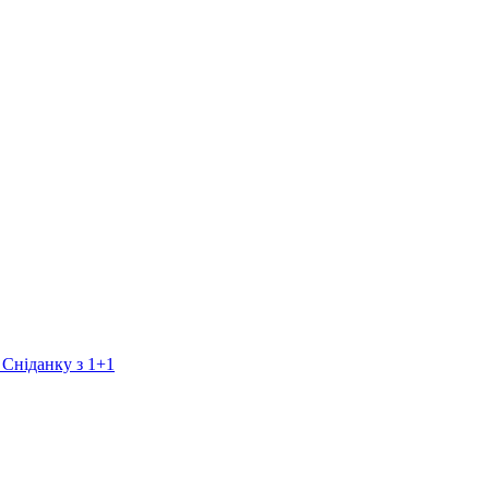
 Сніданку з 1+1