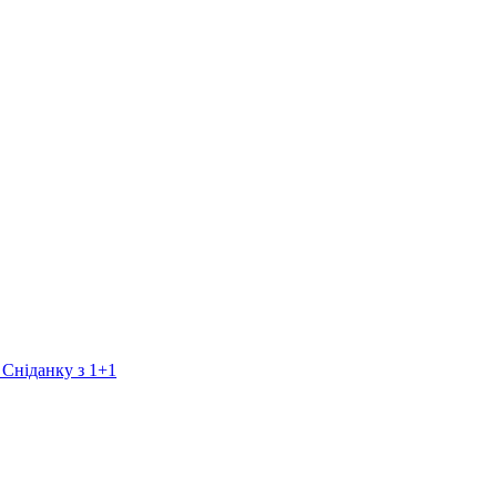
 Сніданку з 1+1