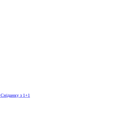
 Сніданку з 1+1