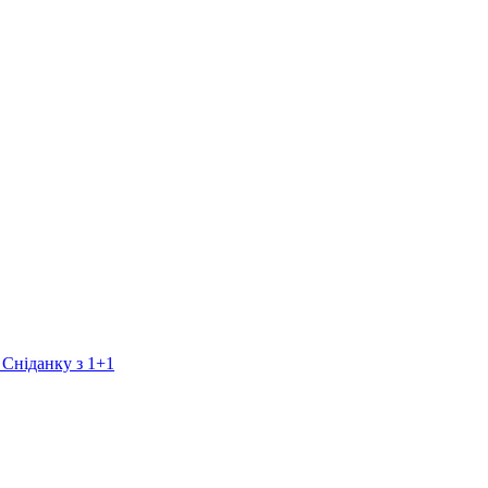
 Сніданку з 1+1