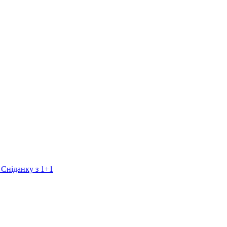
 Сніданку з 1+1