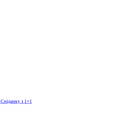
 Сніданку з 1+1