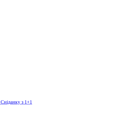
 Сніданку з 1+1