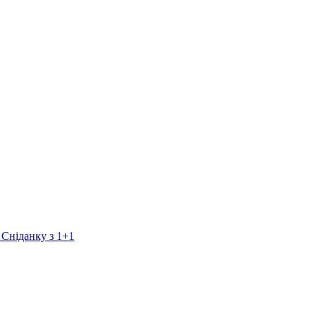
 Сніданку з 1+1