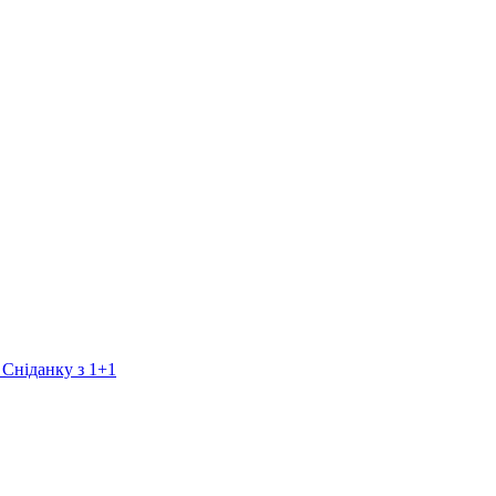
 Сніданку з 1+1