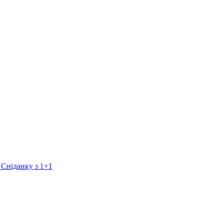
 Сніданку з 1+1