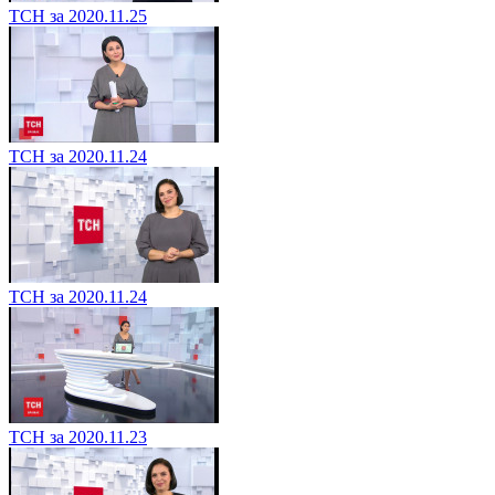
ТСН за 2020.11.25
ТСН за 2020.11.24
ТСН за 2020.11.24
ТСН за 2020.11.23