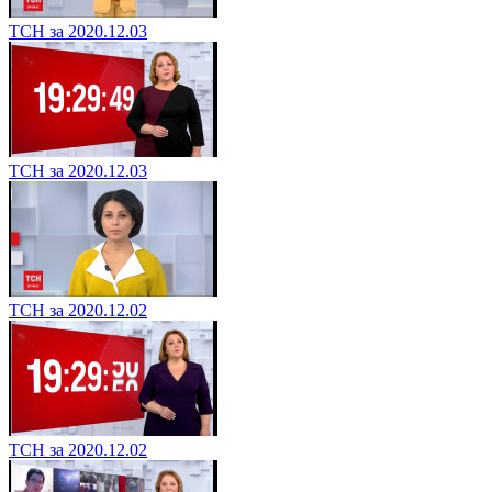
ТСН за 2020.12.03
ТСН за 2020.12.03
ТСН за 2020.12.02
ТСН за 2020.12.02