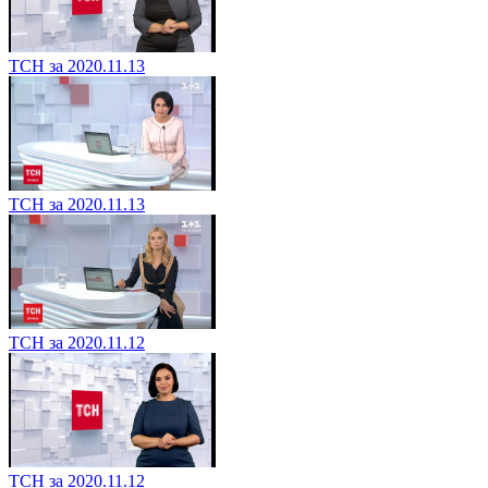
ТСН за 2020.11.13
ТСН за 2020.11.13
ТСН за 2020.11.12
ТСН за 2020.11.12