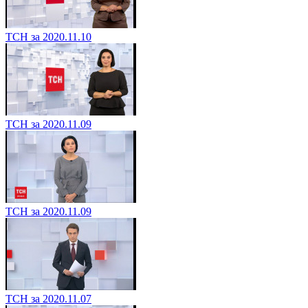
ТСН за 2020.11.10
ТСН за 2020.11.09
ТСН за 2020.11.09
ТСН за 2020.11.07