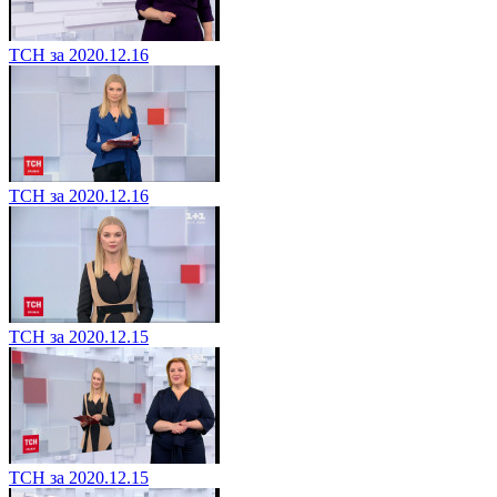
ТСН за 2020.12.16
ТСН за 2020.12.16
ТСН за 2020.12.15
ТСН за 2020.12.15