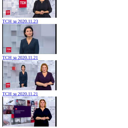
ТСН за 2020.11.23
ТСН за 2020.11.21
ТСН за 2020.11.21