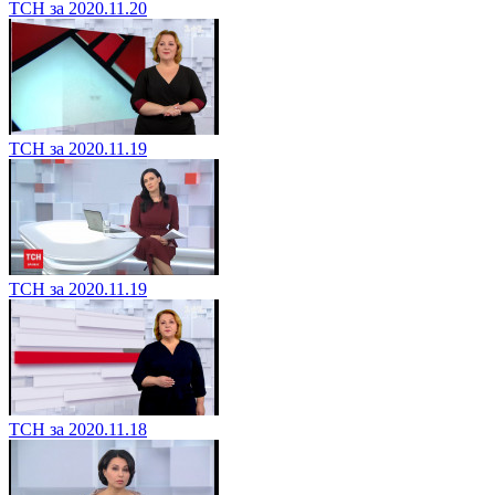
ТСН за 2020.11.20
ТСН за 2020.11.19
ТСН за 2020.11.19
ТСН за 2020.11.18