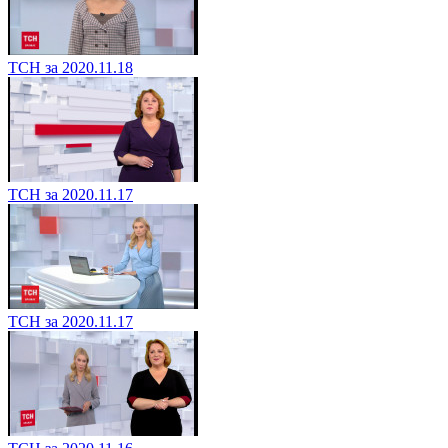
ТСН за 2020.11.18
ТСН за 2020.11.17
ТСН за 2020.11.17