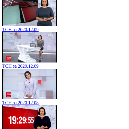
ТСН за 2020.12.09
ТСН за 2020.12.09
ТСН за 2020.12.08