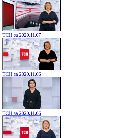
ТСН за 2020.11.07
ТСН за 2020.11.06
ТСН за 2020.11.06