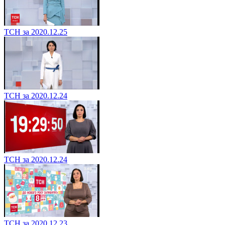
ТСН за 2020.12.25
ТСН за 2020.12.24
ТСН за 2020.12.24
ТСН за 2020.12.23