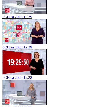
ТСН за 2020.12.29
ТСН за 2020.12.29
ТСН за 2020.12.28