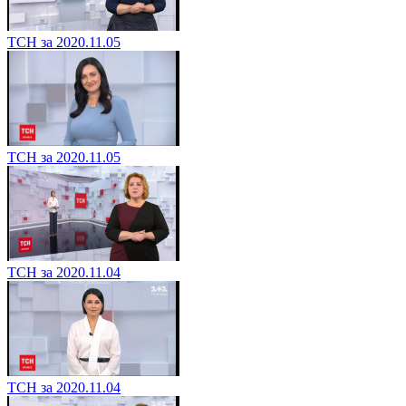
ТСН за 2020.11.05
ТСН за 2020.11.05
ТСН за 2020.11.04
ТСН за 2020.11.04