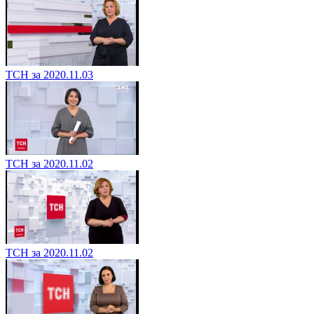
ТСН за 2020.11.03
ТСН за 2020.11.02
ТСН за 2020.11.02