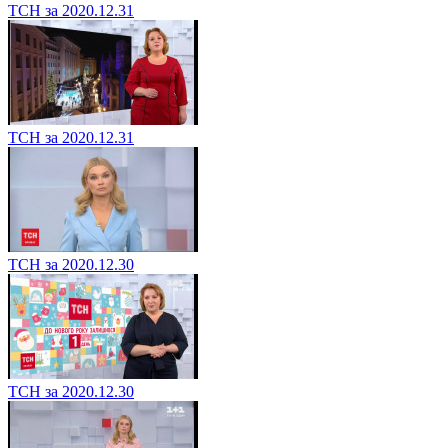
ТСН за 2020.12.31
ТСН за 2020.12.31
ТСН за 2020.12.30
ТСН за 2020.12.30