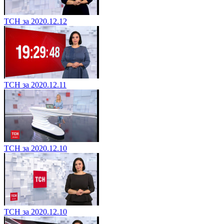
ТСН за 2020.12.12
ТСН за 2020.12.11
ТСН за 2020.12.10
ТСН за 2020.12.10