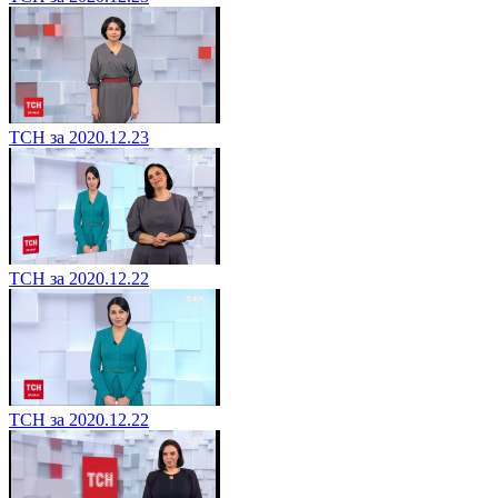
ТСН за 2020.12.23
ТСН за 2020.12.22
ТСН за 2020.12.22