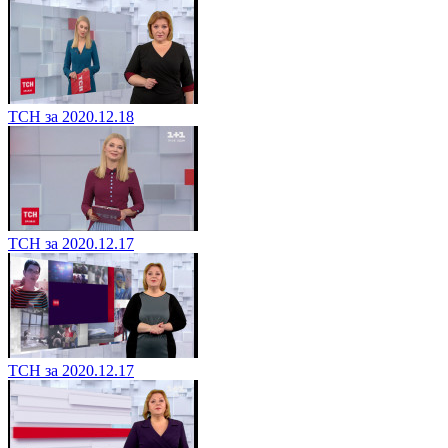
ТСН за 2020.12.18
ТСН за 2020.12.17
ТСН за 2020.12.17