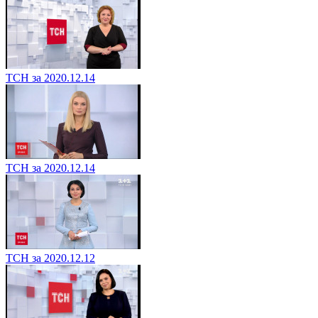
ТСН за 2020.12.14
ТСН за 2020.12.14
ТСН за 2020.12.12