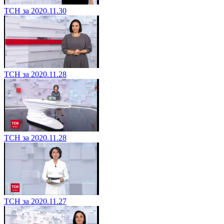
ТСН за 2020.11.30
ТСН за 2020.11.28
ТСН за 2020.11.28
ТСН за 2020.11.27