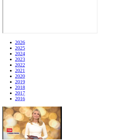
2026
2025
2024
2023
2022
2021
2020
2019
2018
2017
2016