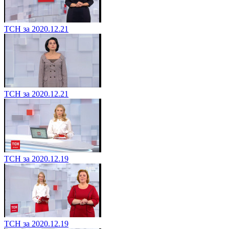
ТСН за 2020.12.21
ТСН за 2020.12.21
ТСН за 2020.12.19
ТСН за 2020.12.19