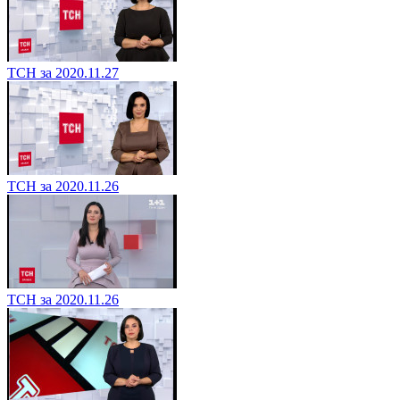
ТСН за 2020.11.27
ТСН за 2020.11.26
ТСН за 2020.11.26