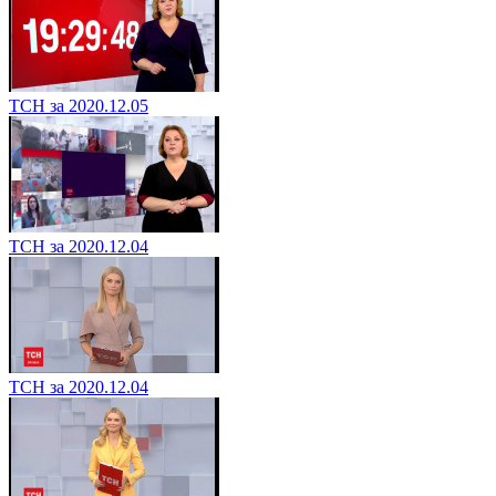
ТСН за 2020.12.05
ТСН за 2020.12.04
ТСН за 2020.12.04