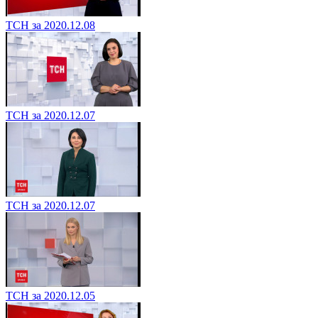
ТСН за 2020.12.08
ТСН за 2020.12.07
ТСН за 2020.12.07
ТСН за 2020.12.05