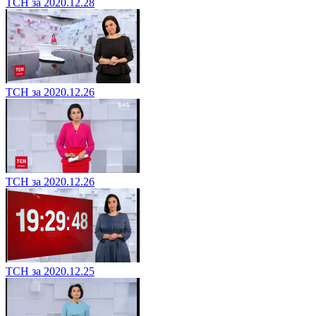
ТСН за 2020.12.28
ТСН за 2020.12.26
ТСН за 2020.12.26
ТСН за 2020.12.25