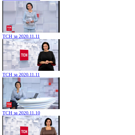
ТСН за 2020.11.11
ТСН за 2020.11.11
ТСН за 2020.11.10