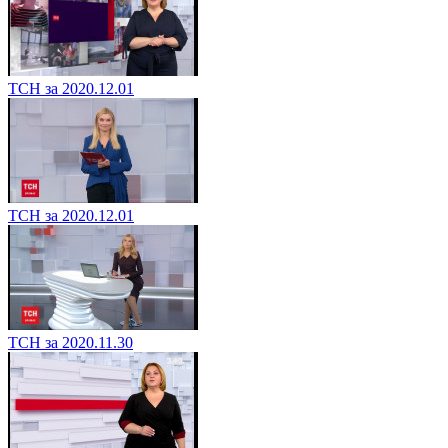
ТСН за 2020.12.01
ТСН за 2020.12.01
ТСН за 2020.11.30