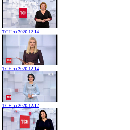
ТСН за 2020.12.14
ТСН за 2020.12.14
ТСН за 2020.12.12