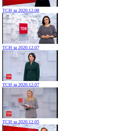
ТСН за 2020.12.08
ТСН за 2020.12.07
ТСН за 2020.12.07
ТСН за 2020.12.05