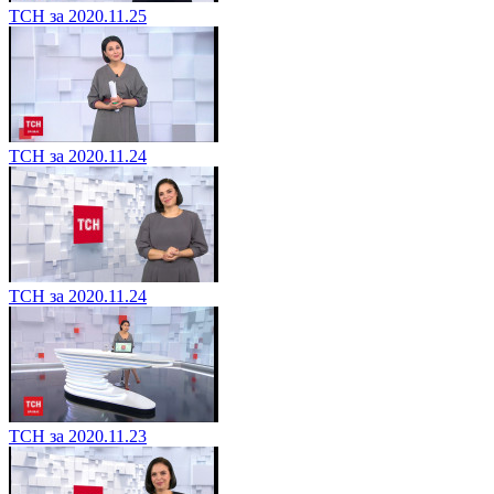
ТСН за 2020.11.25
ТСН за 2020.11.24
ТСН за 2020.11.24
ТСН за 2020.11.23