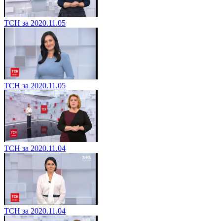
ТСН за 2020.11.05
ТСН за 2020.11.05
ТСН за 2020.11.04
ТСН за 2020.11.04