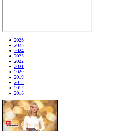
2026
2025
2024
2023
2022
2021
2020
2019
2018
2017
2016