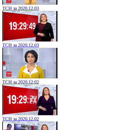
ТСН за 2020.12.03
ТСН за 2020.12.03
ТСН за 2020.12.02
ТСН за 2020.12.02