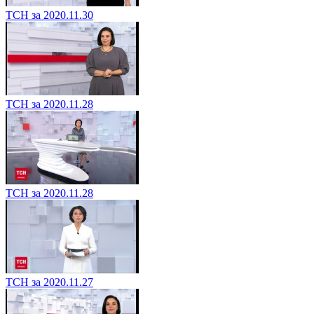
ТСН за 2020.11.30
ТСН за 2020.11.28
ТСН за 2020.11.28
ТСН за 2020.11.27