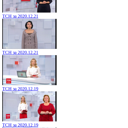
ТСН за 2020.12.21
ТСН за 2020.12.21
ТСН за 2020.12.19
ТСН за 2020.12.19