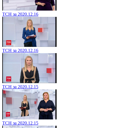
ТСН за 2020.12.16
ТСН за 2020.12.16
ТСН за 2020.12.15
ТСН за 2020.12.15