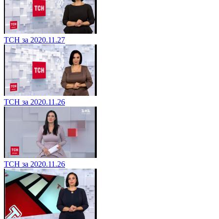
ТСН за 2020.11.27
ТСН за 2020.11.26
ТСН за 2020.11.26