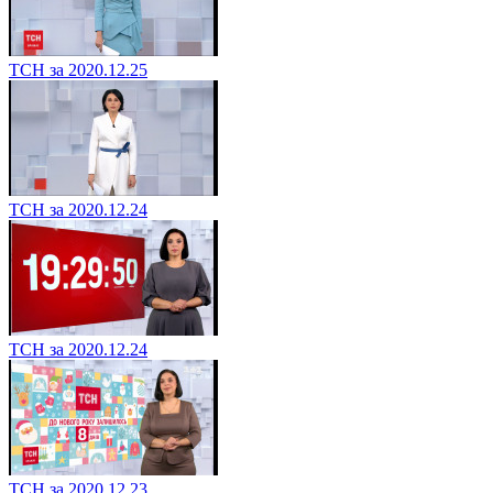
ТСН за 2020.12.25
ТСН за 2020.12.24
ТСН за 2020.12.24
ТСН за 2020.12.23