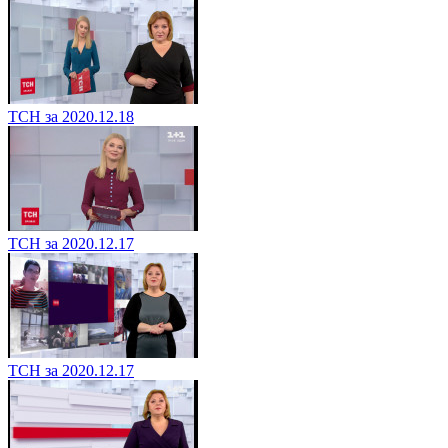
ТСН за 2020.12.18
ТСН за 2020.12.17
ТСН за 2020.12.17