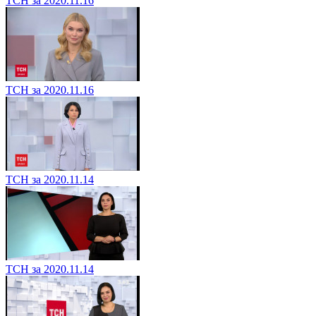
ТСН за 2020.11.16
ТСН за 2020.11.16
ТСН за 2020.11.14
ТСН за 2020.11.14