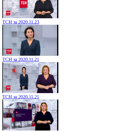
ТСН за 2020.11.23
ТСН за 2020.11.21
ТСН за 2020.11.21