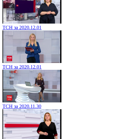
ТСН за 2020.12.01
ТСН за 2020.12.01
ТСН за 2020.11.30