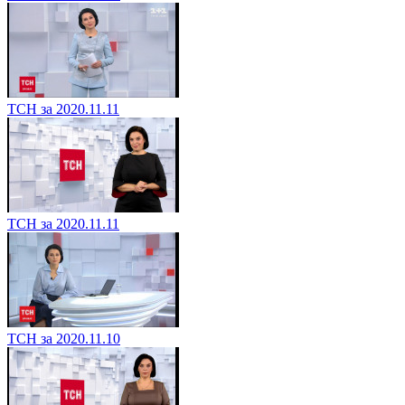
ТСН за 2020.11.11
ТСН за 2020.11.11
ТСН за 2020.11.10