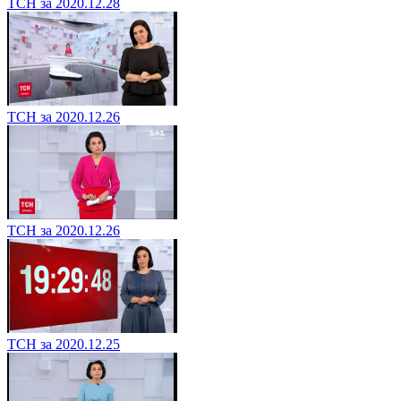
ТСН за 2020.12.28
ТСН за 2020.12.26
ТСН за 2020.12.26
ТСН за 2020.12.25