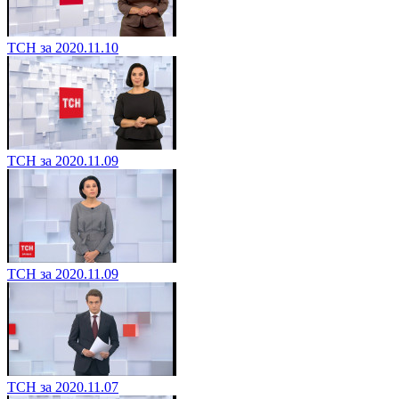
ТСН за 2020.11.10
ТСН за 2020.11.09
ТСН за 2020.11.09
ТСН за 2020.11.07