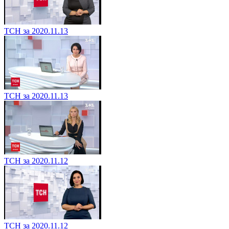
ТСН за 2020.11.13
ТСН за 2020.11.13
ТСН за 2020.11.12
ТСН за 2020.11.12