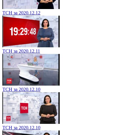
ТСН за 2020.12.12
ТСН за 2020.12.11
ТСН за 2020.12.10
ТСН за 2020.12.10