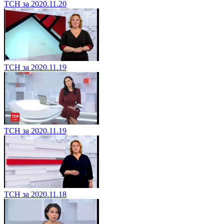
ТСН за 2020.11.20
ТСН за 2020.11.19
ТСН за 2020.11.19
ТСН за 2020.11.18