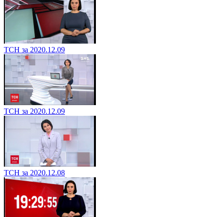
ТСН за 2020.12.09
ТСН за 2020.12.09
ТСН за 2020.12.08