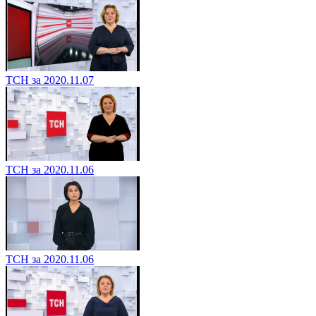
ТСН за 2020.11.07
ТСН за 2020.11.06
ТСН за 2020.11.06