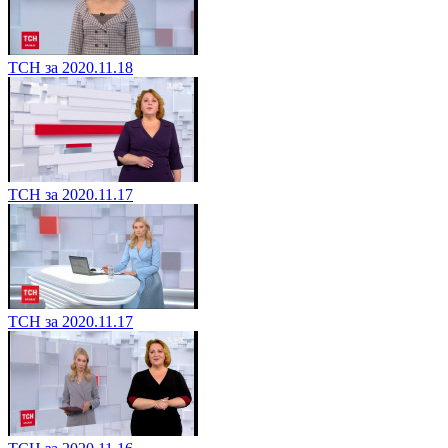
ТСН за 2020.11.18
ТСН за 2020.11.17
ТСН за 2020.11.17