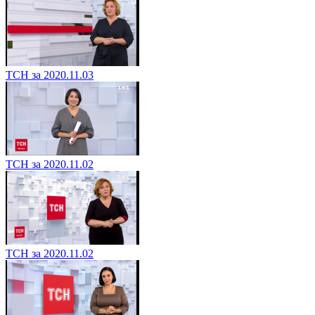
ТСН за 2020.11.03
ТСН за 2020.11.02
ТСН за 2020.11.02