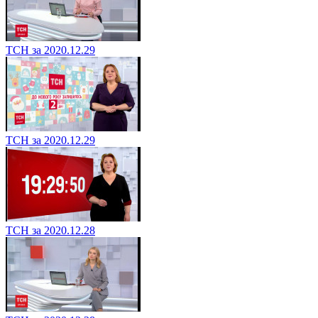
ТСН за 2020.12.29
ТСН за 2020.12.29
ТСН за 2020.12.28