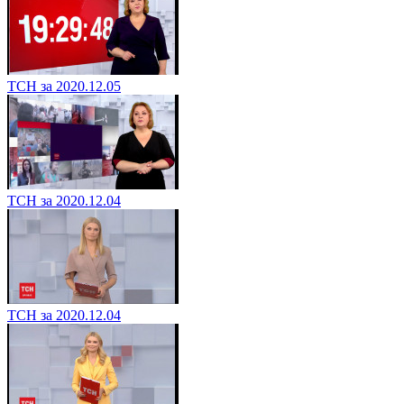
ТСН за 2020.12.05
ТСН за 2020.12.04
ТСН за 2020.12.04