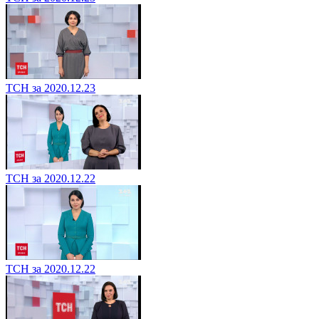
ТСН за 2020.12.23
ТСН за 2020.12.22
ТСН за 2020.12.22