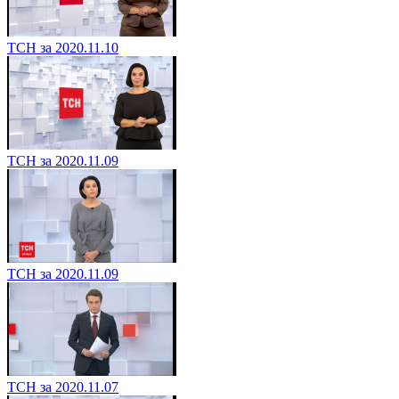
ТСН за 2020.11.10
ТСН за 2020.11.09
ТСН за 2020.11.09
ТСН за 2020.11.07