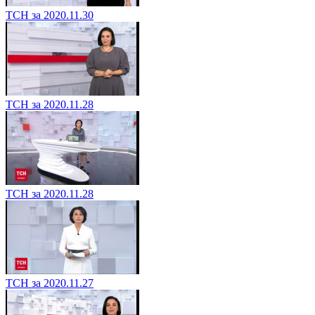
ТСН за 2020.11.30
ТСН за 2020.11.28
ТСН за 2020.11.28
ТСН за 2020.11.27