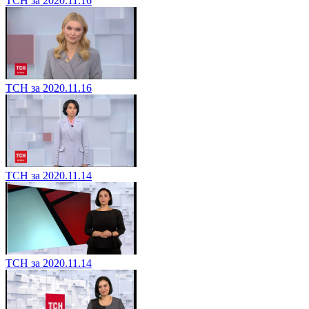
ТСН за 2020.11.16
ТСН за 2020.11.16
ТСН за 2020.11.14
ТСН за 2020.11.14