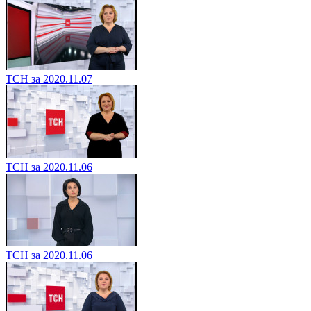
ТСН за 2020.11.07
ТСН за 2020.11.06
ТСН за 2020.11.06