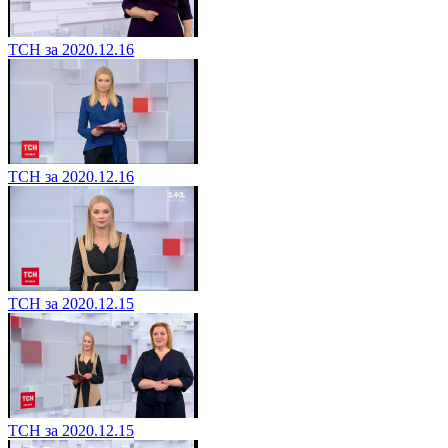
ТСН за 2020.12.16
ТСН за 2020.12.16
ТСН за 2020.12.15
ТСН за 2020.12.15