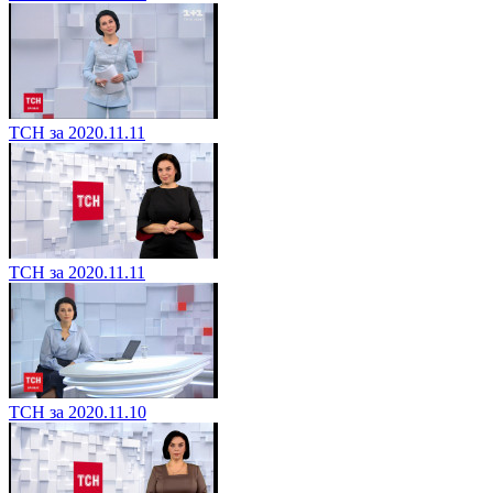
ТСН за 2020.11.11
ТСН за 2020.11.11
ТСН за 2020.11.10