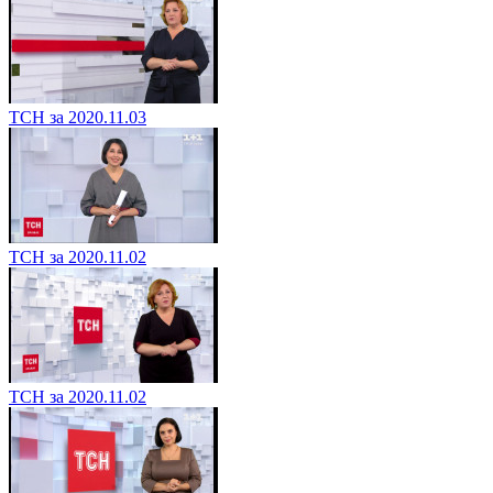
ТСН за 2020.11.03
ТСН за 2020.11.02
ТСН за 2020.11.02