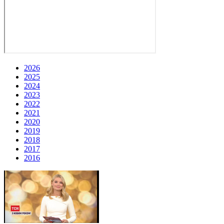
2026
2025
2024
2023
2022
2021
2020
2019
2018
2017
2016