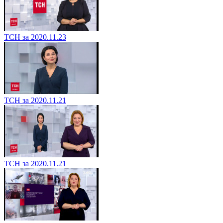
ТСН за 2020.11.23
ТСН за 2020.11.21
ТСН за 2020.11.21