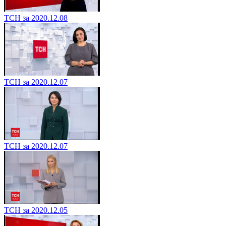
ТСН за 2020.12.08
ТСН за 2020.12.07
ТСН за 2020.12.07
ТСН за 2020.12.05