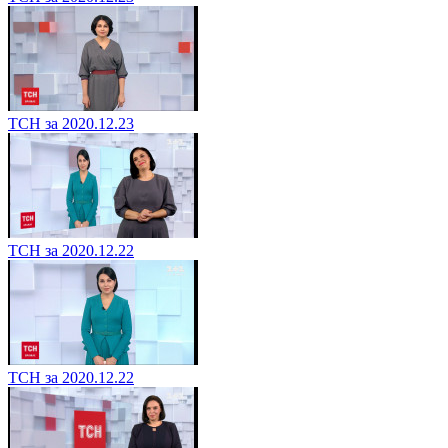
ТСН за 2020.12.23
ТСН за 2020.12.22
ТСН за 2020.12.22