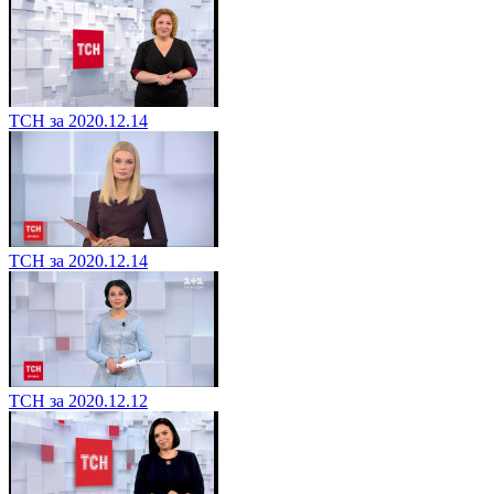
ТСН за 2020.12.14
ТСН за 2020.12.14
ТСН за 2020.12.12