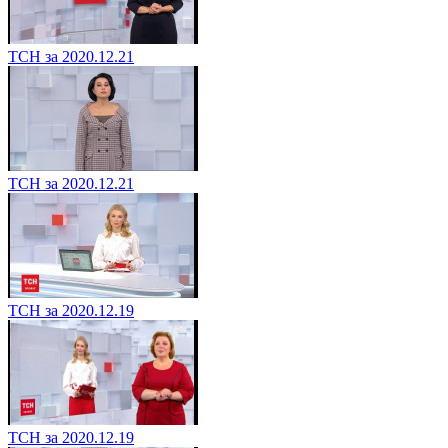
ТСН за 2020.12.21
ТСН за 2020.12.21
ТСН за 2020.12.19
ТСН за 2020.12.19