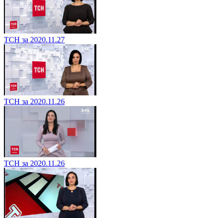
ТСН за 2020.11.27
ТСН за 2020.11.26
ТСН за 2020.11.26