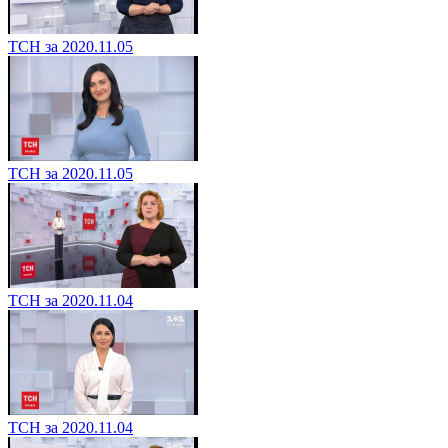
ТСН за 2020.11.05
ТСН за 2020.11.05
ТСН за 2020.11.04
ТСН за 2020.11.04