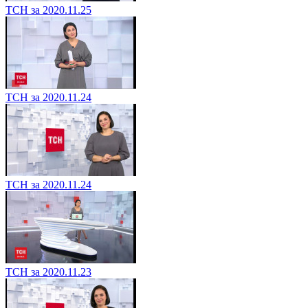
ТСН за 2020.11.25
ТСН за 2020.11.24
ТСН за 2020.11.24
ТСН за 2020.11.23