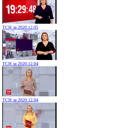
ТСН за 2020.12.05
ТСН за 2020.12.04
ТСН за 2020.12.04