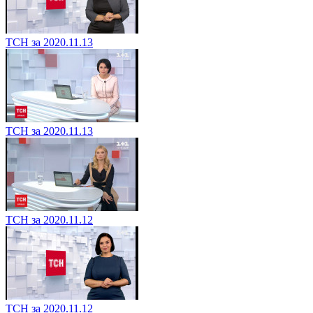
ТСН за 2020.11.13
ТСН за 2020.11.13
ТСН за 2020.11.12
ТСН за 2020.11.12