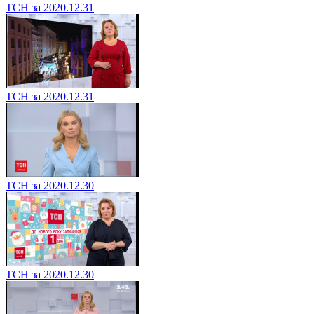
ТСН за 2020.12.31
ТСН за 2020.12.31
ТСН за 2020.12.30
ТСН за 2020.12.30