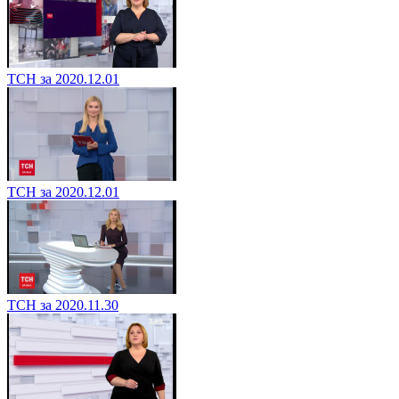
ТСН за 2020.12.01
ТСН за 2020.12.01
ТСН за 2020.11.30