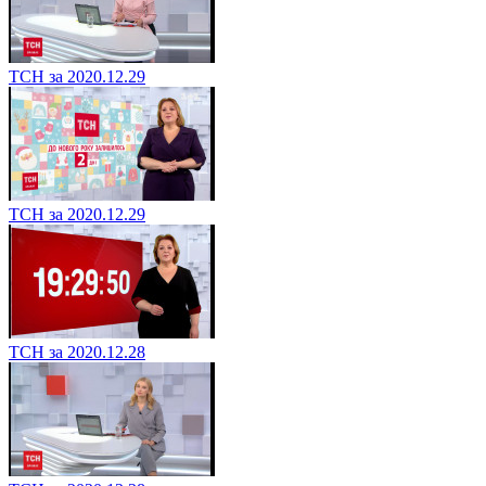
ТСН за 2020.12.29
ТСН за 2020.12.29
ТСН за 2020.12.28