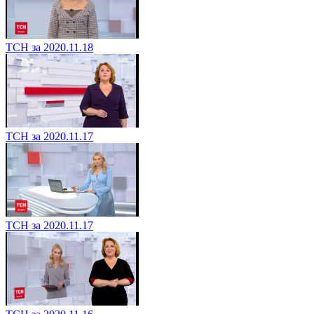
ТСН за 2020.11.18
ТСН за 2020.11.17
ТСН за 2020.11.17