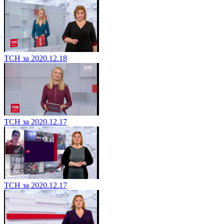
ТСН за 2020.12.18
ТСН за 2020.12.17
ТСН за 2020.12.17