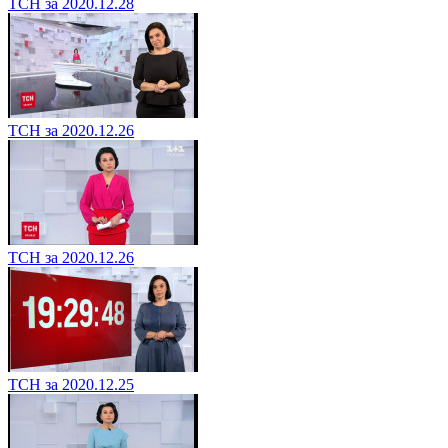
ТСН за 2020.12.28
ТСН за 2020.12.26
ТСН за 2020.12.26
ТСН за 2020.12.25