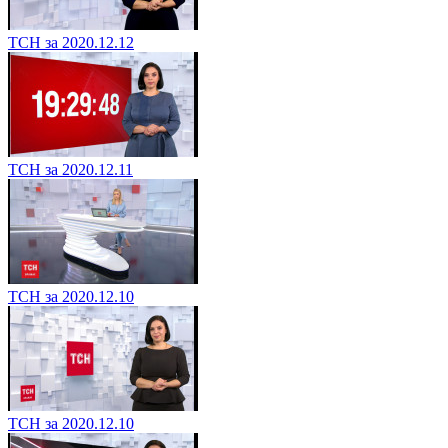
ТСН за 2020.12.12
ТСН за 2020.12.11
ТСН за 2020.12.10
ТСН за 2020.12.10