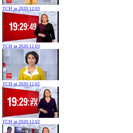
ТСН за 2020.12.03
ТСН за 2020.12.03
ТСН за 2020.12.02
ТСН за 2020.12.02