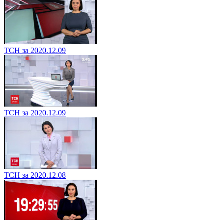
ТСН за 2020.12.09
ТСН за 2020.12.09
ТСН за 2020.12.08