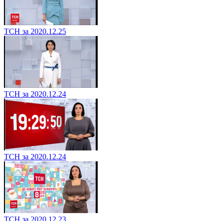
ТСН за 2020.12.25
ТСН за 2020.12.24
ТСН за 2020.12.24
ТСН за 2020.12.23