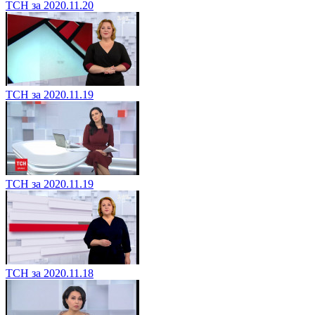
ТСН за 2020.11.20
ТСН за 2020.11.19
ТСН за 2020.11.19
ТСН за 2020.11.18