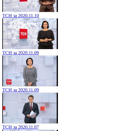
ТСН за 2020.11.10
ТСН за 2020.11.09
ТСН за 2020.11.09
ТСН за 2020.11.07