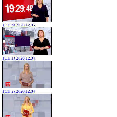
ТСН за 2020.12.05
ТСН за 2020.12.04
ТСН за 2020.12.04