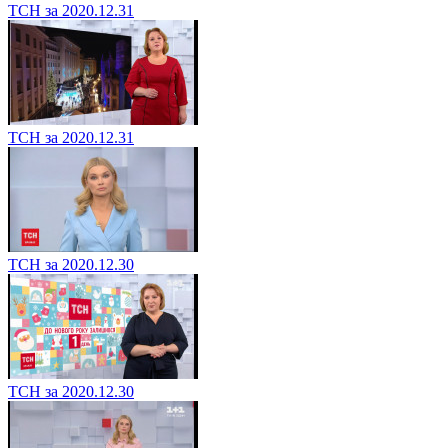
ТСН за 2020.12.31
ТСН за 2020.12.31
ТСН за 2020.12.30
ТСН за 2020.12.30