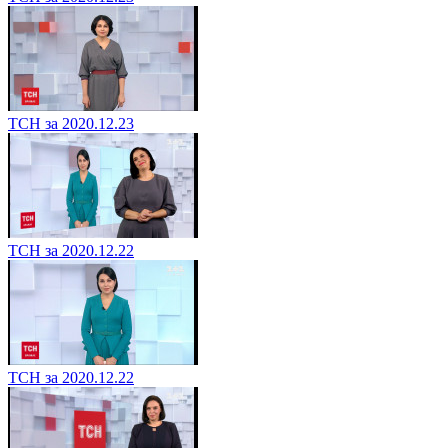
ТСН за 2020.12.23
ТСН за 2020.12.22
ТСН за 2020.12.22