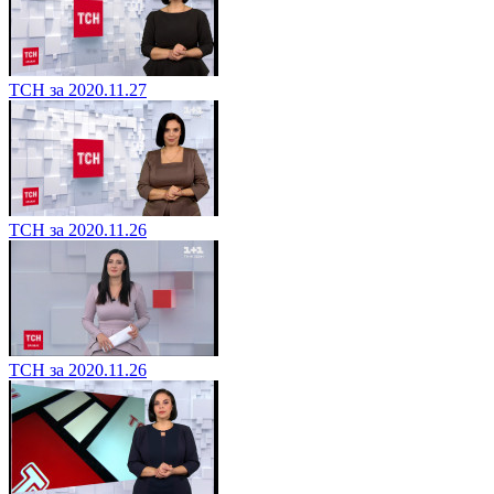
ТСН за 2020.11.27
ТСН за 2020.11.26
ТСН за 2020.11.26