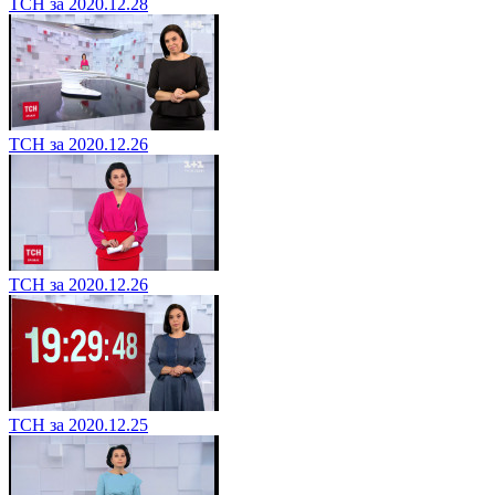
ТСН за 2020.12.28
ТСН за 2020.12.26
ТСН за 2020.12.26
ТСН за 2020.12.25