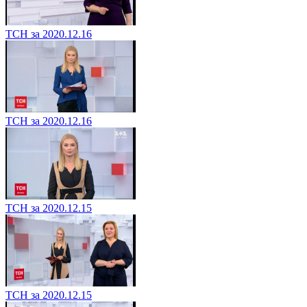
ТСН за 2020.12.16
ТСН за 2020.12.16
ТСН за 2020.12.15
ТСН за 2020.12.15