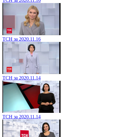
ТСН за 2020.11.16
ТСН за 2020.11.16
ТСН за 2020.11.14
ТСН за 2020.11.14