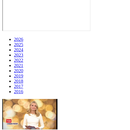
2026
2025
2024
2023
2022
2021
2020
2019
2018
2017
2016