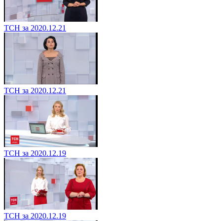
ТСН за 2020.12.21
ТСН за 2020.12.21
ТСН за 2020.12.19
ТСН за 2020.12.19