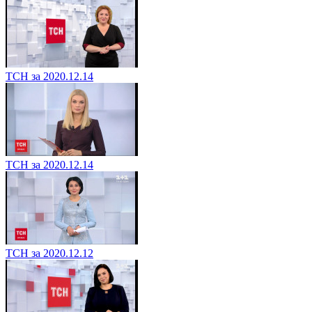
ТСН за 2020.12.14
ТСН за 2020.12.14
ТСН за 2020.12.12