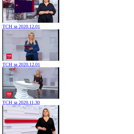
ТСН за 2020.12.01
ТСН за 2020.12.01
ТСН за 2020.11.30