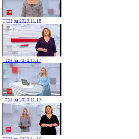
ТСН за 2020.11.18
ТСН за 2020.11.17
ТСН за 2020.11.17