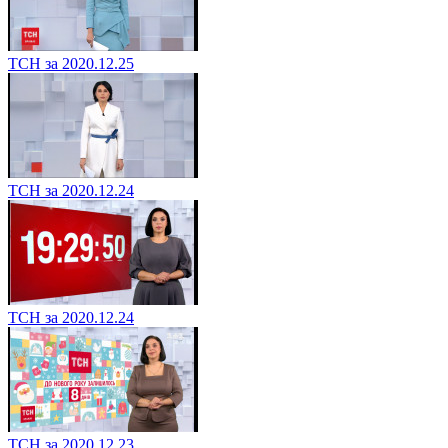
ТСН за 2020.12.25
ТСН за 2020.12.24
ТСН за 2020.12.24
ТСН за 2020.12.23