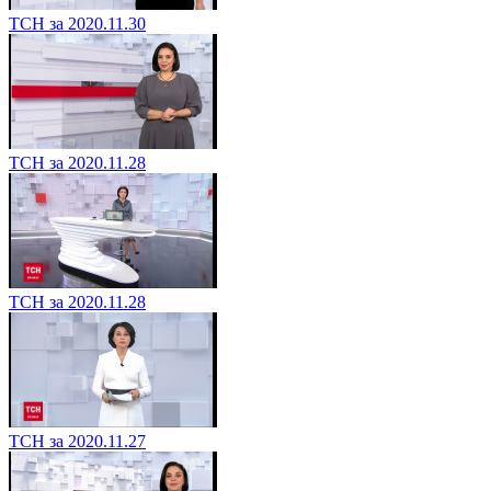
ТСН за 2020.11.30
ТСН за 2020.11.28
ТСН за 2020.11.28
ТСН за 2020.11.27