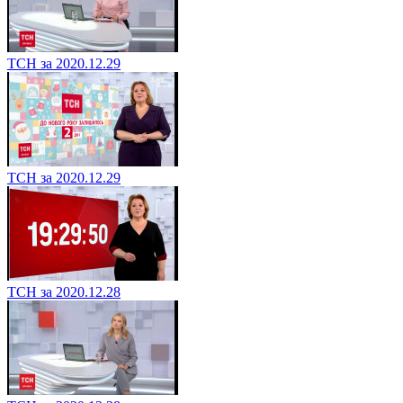
ТСН за 2020.12.29
ТСН за 2020.12.29
ТСН за 2020.12.28