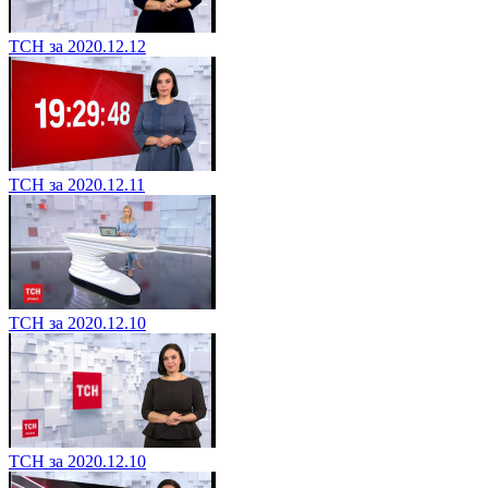
ТСН за 2020.12.12
ТСН за 2020.12.11
ТСН за 2020.12.10
ТСН за 2020.12.10