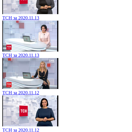
ТСН за 2020.11.13
ТСН за 2020.11.13
ТСН за 2020.11.12
ТСН за 2020.11.12