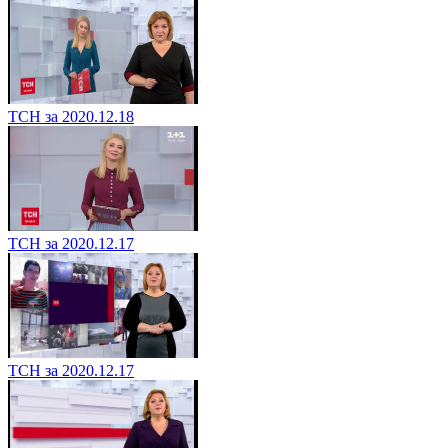
ТСН за 2020.12.18
ТСН за 2020.12.17
ТСН за 2020.12.17