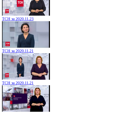
ТСН за 2020.11.23
ТСН за 2020.11.21
ТСН за 2020.11.21