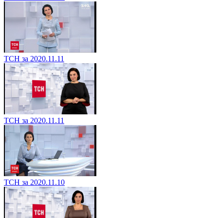
ТСН за 2020.11.11
ТСН за 2020.11.11
ТСН за 2020.11.10