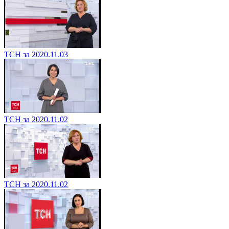
ТСН за 2020.11.03
ТСН за 2020.11.02
ТСН за 2020.11.02