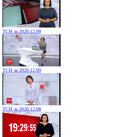
ТСН за 2020.12.09
ТСН за 2020.12.09
ТСН за 2020.12.08