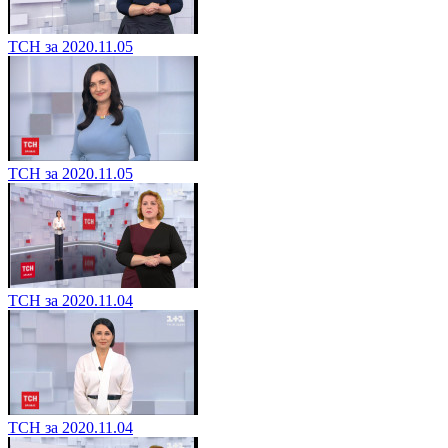
ТСН за 2020.11.05
ТСН за 2020.11.05
ТСН за 2020.11.04
ТСН за 2020.11.04