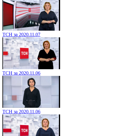
ТСН за 2020.11.07
ТСН за 2020.11.06
ТСН за 2020.11.06