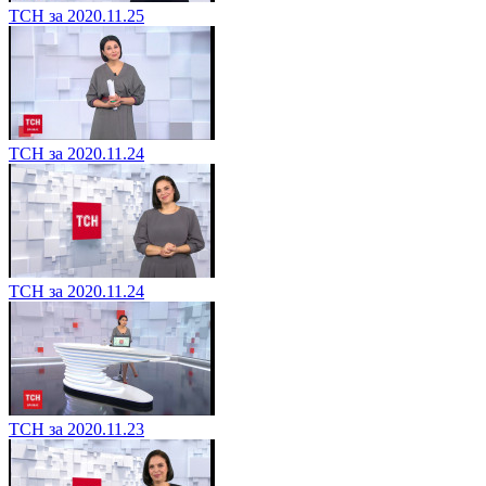
ТСН за 2020.11.25
ТСН за 2020.11.24
ТСН за 2020.11.24
ТСН за 2020.11.23