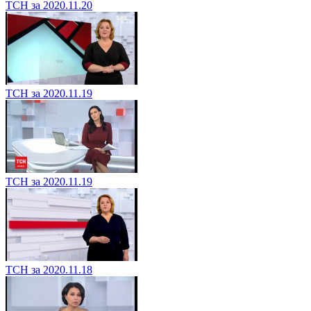
ТСН за 2020.11.20
ТСН за 2020.11.19
ТСН за 2020.11.19
ТСН за 2020.11.18