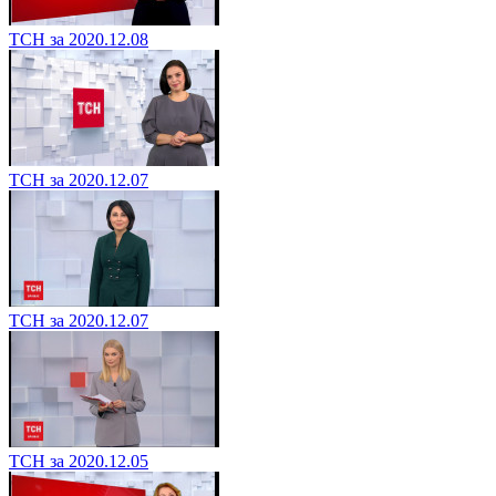
ТСН за 2020.12.08
ТСН за 2020.12.07
ТСН за 2020.12.07
ТСН за 2020.12.05