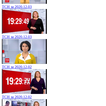
ТСН за 2020.12.03
ТСН за 2020.12.03
ТСН за 2020.12.02
ТСН за 2020.12.02