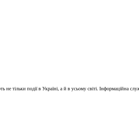
 не тільки події в Україні, а й в усьому світі. Інформаційна сл