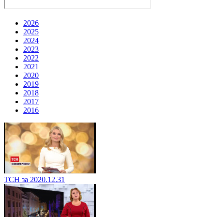
2026
2025
2024
2023
2022
2021
2020
2019
2018
2017
2016
ТСН за 2020.12.31