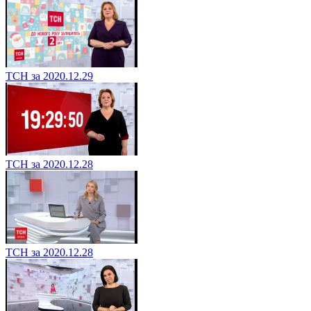
ТСН за 2020.12.29
ТСН за 2020.12.28
ТСН за 2020.12.28