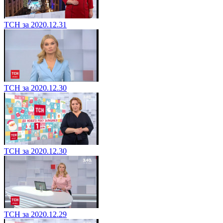
ТСН за 2020.12.31
ТСН за 2020.12.30
ТСН за 2020.12.30
ТСН за 2020.12.29