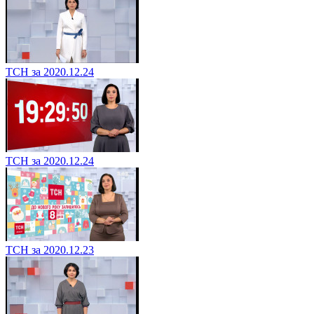
ТСН за 2020.12.24
ТСН за 2020.12.24
ТСН за 2020.12.23