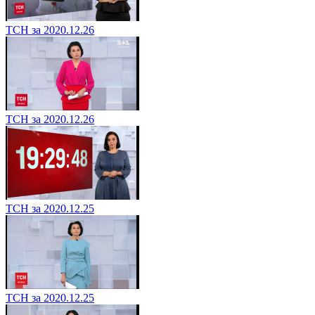
ТСН за 2020.12.26
ТСН за 2020.12.26
ТСН за 2020.12.25
ТСН за 2020.12.25