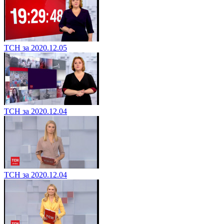
ТСН за 2020.12.05
ТСН за 2020.12.04
ТСН за 2020.12.04