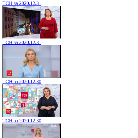
ТСН за 2020.12.31
ТСН за 2020.12.31
ТСН за 2020.12.30
ТСН за 2020.12.30