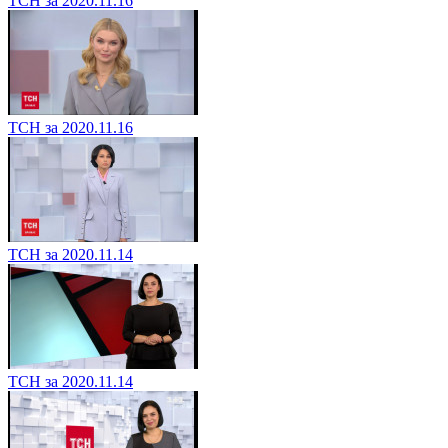
ТСН за 2020.11.16
ТСН за 2020.11.16
ТСН за 2020.11.14
ТСН за 2020.11.14