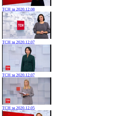
ТСН за 2020.12.08
ТСН за 2020.12.07
ТСН за 2020.12.07
ТСН за 2020.12.05