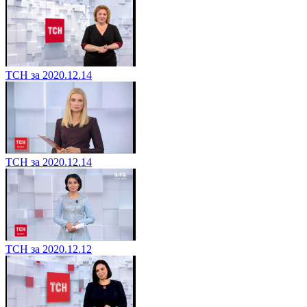
ТСН за 2020.12.14
ТСН за 2020.12.14
ТСН за 2020.12.12