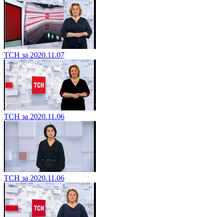
ТСН за 2020.11.07
ТСН за 2020.11.06
ТСН за 2020.11.06