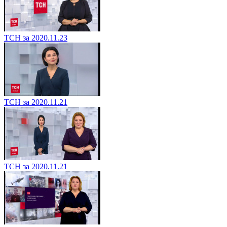
ТСН за 2020.11.23
ТСН за 2020.11.21
ТСН за 2020.11.21