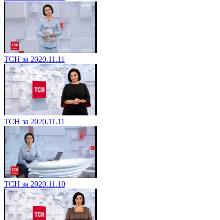
ТСН за 2020.11.11
ТСН за 2020.11.11
ТСН за 2020.11.10