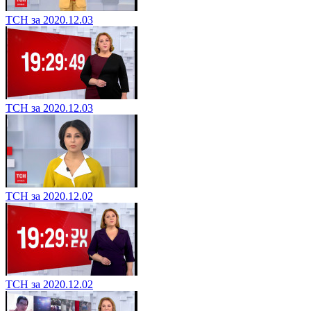
ТСН за 2020.12.03
ТСН за 2020.12.03
ТСН за 2020.12.02
ТСН за 2020.12.02