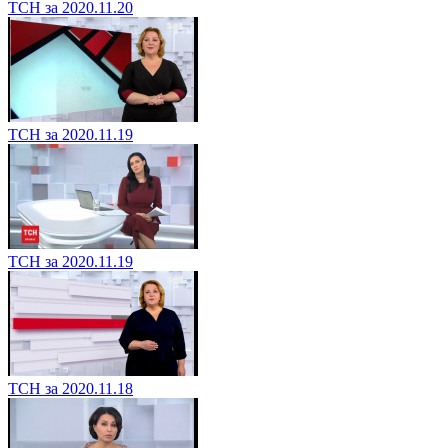
ТСН за 2020.11.20
ТСН за 2020.11.19
ТСН за 2020.11.19
ТСН за 2020.11.18