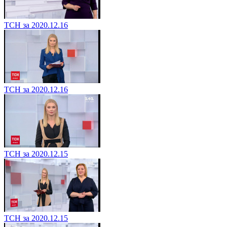
ТСН за 2020.12.16
ТСН за 2020.12.16
ТСН за 2020.12.15
ТСН за 2020.12.15