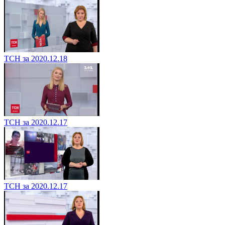
ТСН за 2020.12.18
ТСН за 2020.12.17
ТСН за 2020.12.17