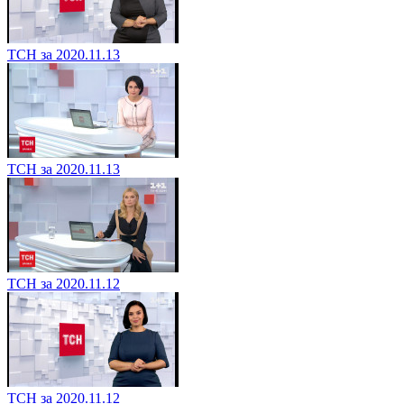
ТСН за 2020.11.13
ТСН за 2020.11.13
ТСН за 2020.11.12
ТСН за 2020.11.12