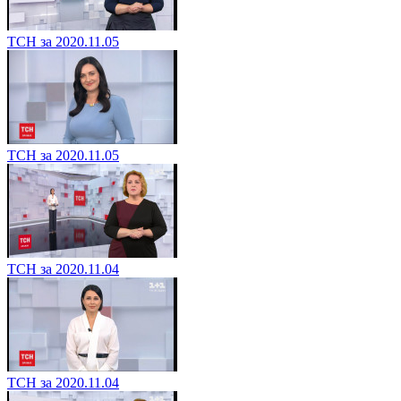
ТСН за 2020.11.05
ТСН за 2020.11.05
ТСН за 2020.11.04
ТСН за 2020.11.04