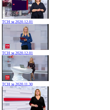
ТСН за 2020.12.01
ТСН за 2020.12.01
ТСН за 2020.11.30