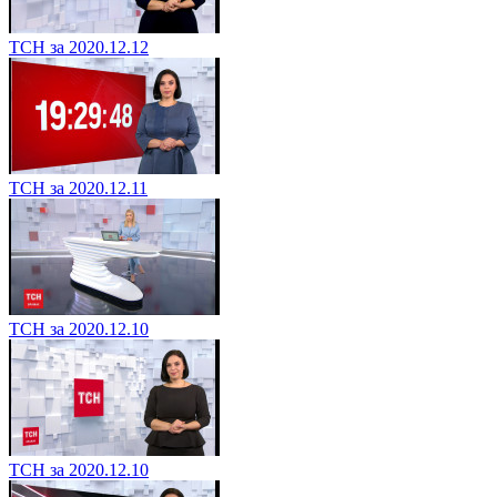
ТСН за 2020.12.12
ТСН за 2020.12.11
ТСН за 2020.12.10
ТСН за 2020.12.10