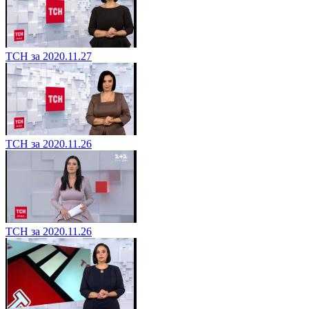
ТСН за 2020.11.27
ТСН за 2020.11.26
ТСН за 2020.11.26