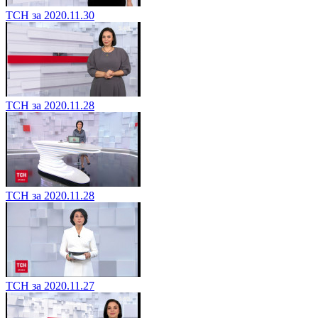
ТСН за 2020.11.30
ТСН за 2020.11.28
ТСН за 2020.11.28
ТСН за 2020.11.27