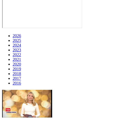
2026
2025
2024
2023
2022
2021
2020
2019
2018
2017
2016