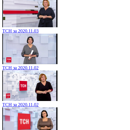
ТСН за 2020.11.03
ТСН за 2020.11.02
ТСН за 2020.11.02