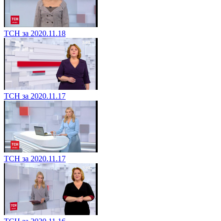
ТСН за 2020.11.18
ТСН за 2020.11.17
ТСН за 2020.11.17