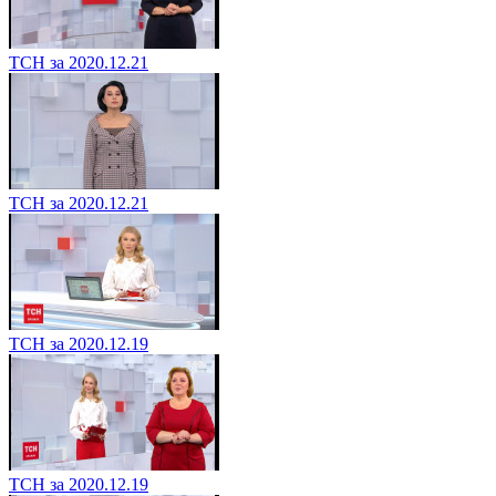
ТСН за 2020.12.21
ТСН за 2020.12.21
ТСН за 2020.12.19
ТСН за 2020.12.19