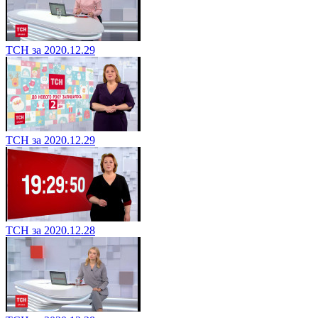
ТСН за 2020.12.29
ТСН за 2020.12.29
ТСН за 2020.12.28