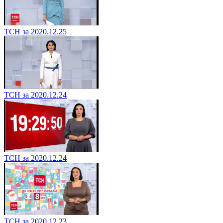
ТСН за 2020.12.25
ТСН за 2020.12.24
ТСН за 2020.12.24
ТСН за 2020.12.23