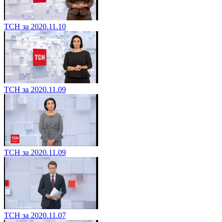
ТСН за 2020.11.10
ТСН за 2020.11.09
ТСН за 2020.11.09
ТСН за 2020.11.07