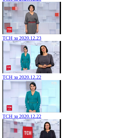
ТСН за 2020.12.23
ТСН за 2020.12.22
ТСН за 2020.12.22