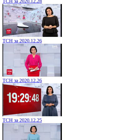
ТСН за 2020.12.28
ТСН за 2020.12.26
ТСН за 2020.12.26
ТСН за 2020.12.25