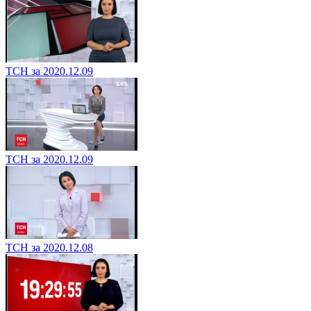
ТСН за 2020.12.09
ТСН за 2020.12.09
ТСН за 2020.12.08