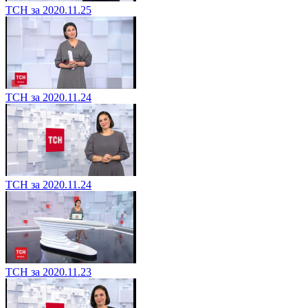
ТСН за 2020.11.25
ТСН за 2020.11.24
ТСН за 2020.11.24
ТСН за 2020.11.23