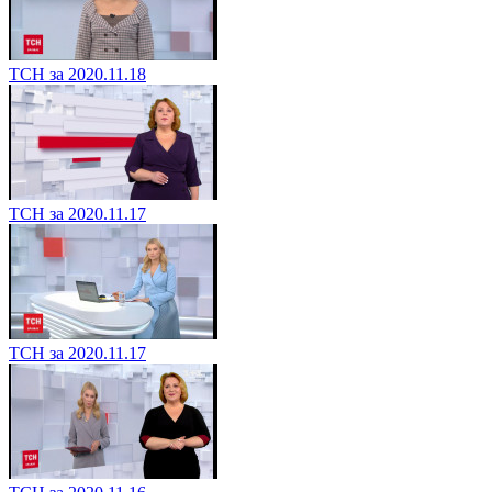
ТСН за 2020.11.18
ТСН за 2020.11.17
ТСН за 2020.11.17