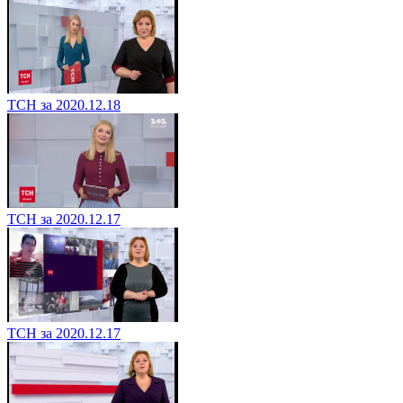
ТСН за 2020.12.18
ТСН за 2020.12.17
ТСН за 2020.12.17