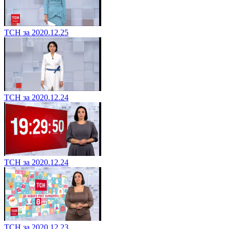
ТСН за 2020.12.25
ТСН за 2020.12.24
ТСН за 2020.12.24
ТСН за 2020.12.23