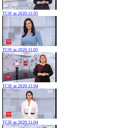
ТСН за 2020.11.05
ТСН за 2020.11.05
ТСН за 2020.11.04
ТСН за 2020.11.04