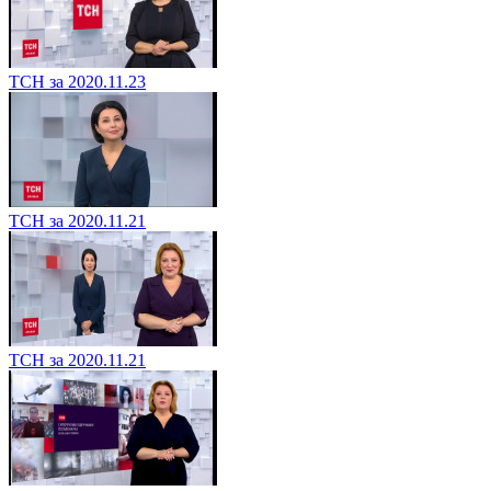
ТСН за 2020.11.23
ТСН за 2020.11.21
ТСН за 2020.11.21