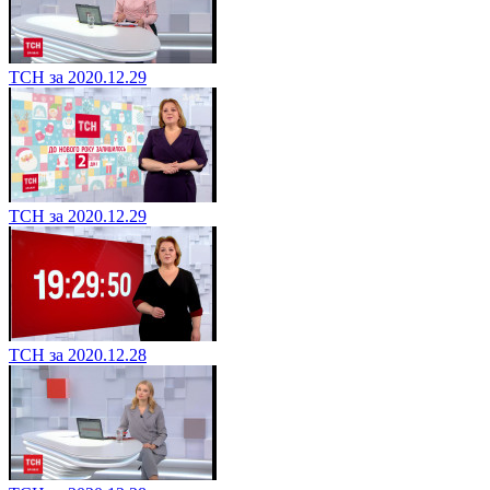
ТСН за 2020.12.29
ТСН за 2020.12.29
ТСН за 2020.12.28