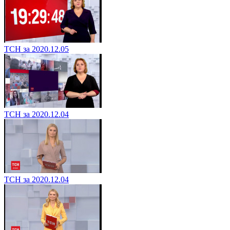
ТСН за 2020.12.05
ТСН за 2020.12.04
ТСН за 2020.12.04