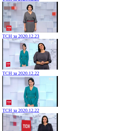
ТСН за 2020.12.23
ТСН за 2020.12.22
ТСН за 2020.12.22