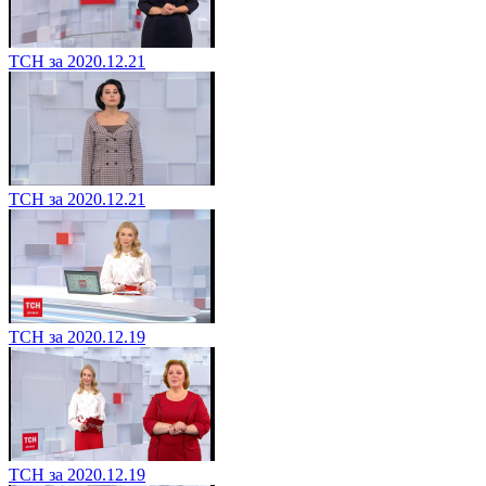
ТСН за 2020.12.21
ТСН за 2020.12.21
ТСН за 2020.12.19
ТСН за 2020.12.19