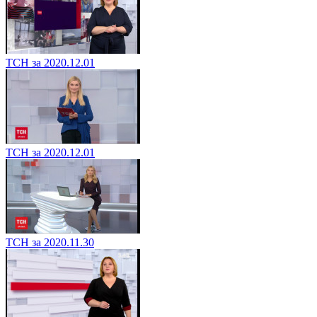
ТСН за 2020.12.01
ТСН за 2020.12.01
ТСН за 2020.11.30