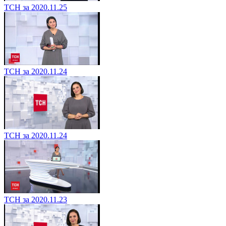
ТСН за 2020.11.25
ТСН за 2020.11.24
ТСН за 2020.11.24
ТСН за 2020.11.23