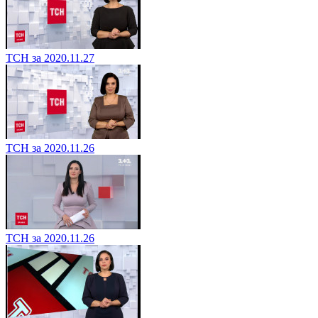
ТСН за 2020.11.27
ТСН за 2020.11.26
ТСН за 2020.11.26