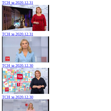
ТСН за 2020.12.31
ТСН за 2020.12.31
ТСН за 2020.12.30
ТСН за 2020.12.30