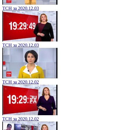
ТСН за 2020.12.03
ТСН за 2020.12.03
ТСН за 2020.12.02
ТСН за 2020.12.02