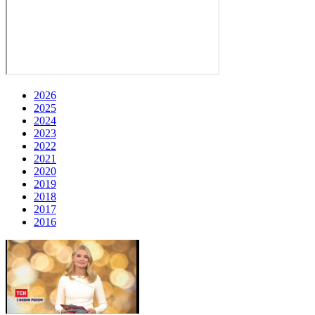
2026
2025
2024
2023
2022
2021
2020
2019
2018
2017
2016