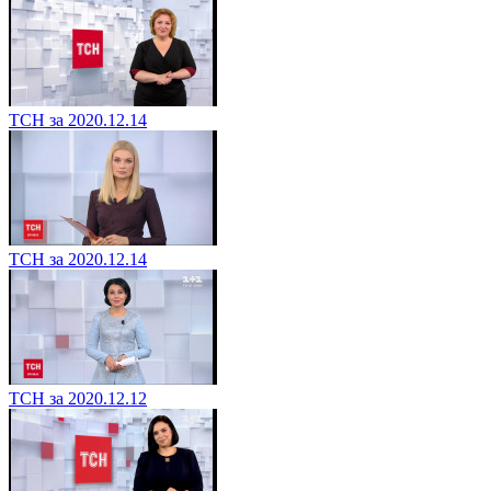
ТСН за 2020.12.14
ТСН за 2020.12.14
ТСН за 2020.12.12