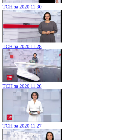
ТСН за 2020.11.30
ТСН за 2020.11.28
ТСН за 2020.11.28
ТСН за 2020.11.27