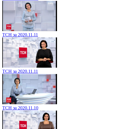
ТСН за 2020.11.11
ТСН за 2020.11.11
ТСН за 2020.11.10