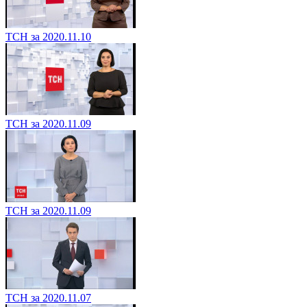
ТСН за 2020.11.10
ТСН за 2020.11.09
ТСН за 2020.11.09
ТСН за 2020.11.07