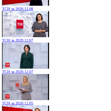
ТСН за 2020.12.08
ТСН за 2020.12.07
ТСН за 2020.12.07
ТСН за 2020.12.05