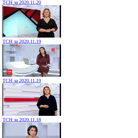
ТСН за 2020.11.20
ТСН за 2020.11.19
ТСН за 2020.11.19
ТСН за 2020.11.18