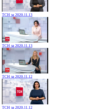
ТСН за 2020.11.13
ТСН за 2020.11.13
ТСН за 2020.11.12
ТСН за 2020.11.12