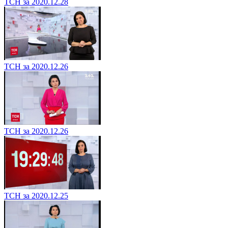
ТСН за 2020.12.28
ТСН за 2020.12.26
ТСН за 2020.12.26
ТСН за 2020.12.25