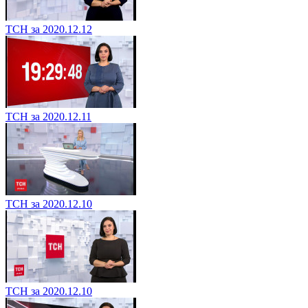
ТСН за 2020.12.12
ТСН за 2020.12.11
ТСН за 2020.12.10
ТСН за 2020.12.10