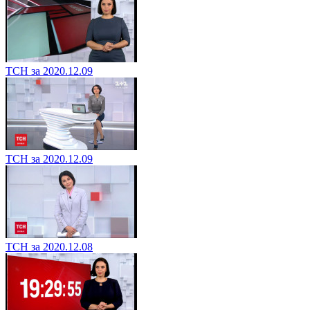
ТСН за 2020.12.09
ТСН за 2020.12.09
ТСН за 2020.12.08