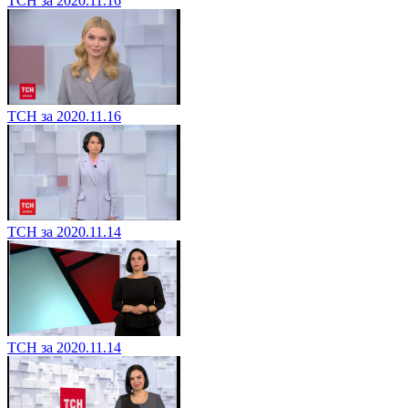
ТСН за 2020.11.16
ТСН за 2020.11.16
ТСН за 2020.11.14
ТСН за 2020.11.14