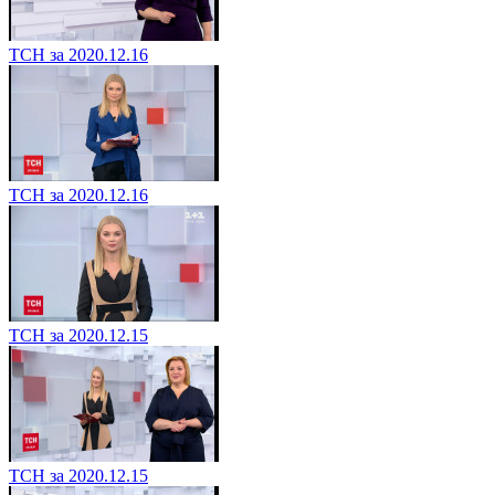
ТСН за 2020.12.16
ТСН за 2020.12.16
ТСН за 2020.12.15
ТСН за 2020.12.15