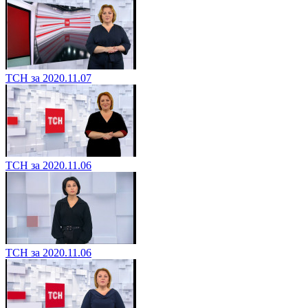
ТСН за 2020.11.07
ТСН за 2020.11.06
ТСН за 2020.11.06