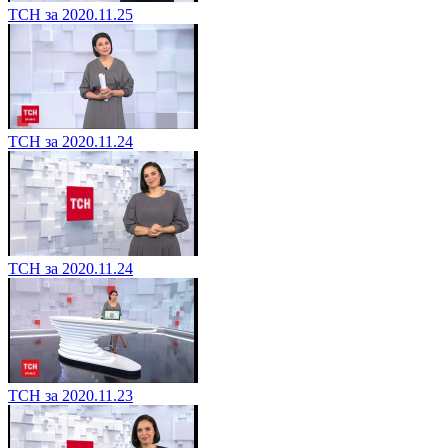
ТСН за 2020.11.25
ТСН за 2020.11.24
ТСН за 2020.11.24
ТСН за 2020.11.23