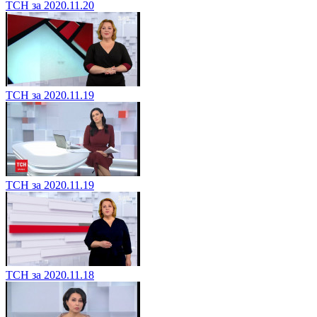
ТСН за 2020.11.20
ТСН за 2020.11.19
ТСН за 2020.11.19
ТСН за 2020.11.18