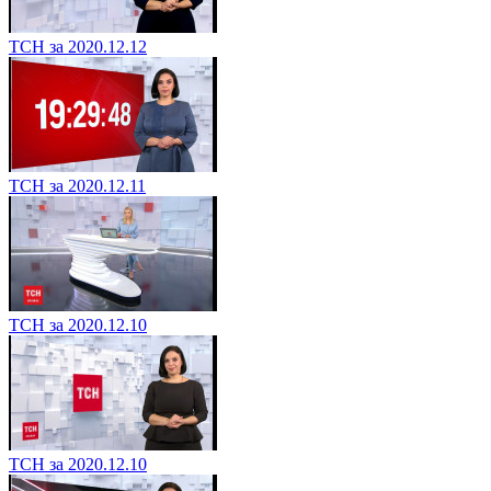
ТСН за 2020.12.12
ТСН за 2020.12.11
ТСН за 2020.12.10
ТСН за 2020.12.10