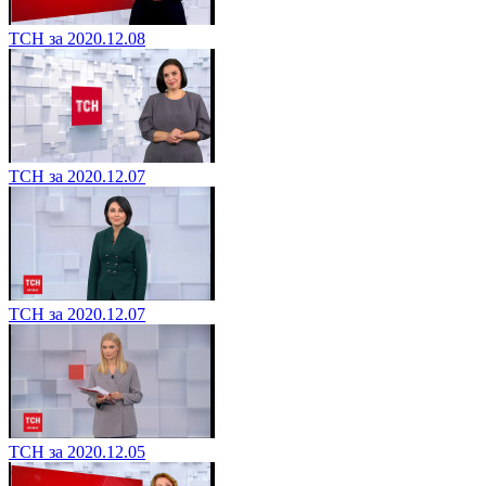
ТСН за 2020.12.08
ТСН за 2020.12.07
ТСН за 2020.12.07
ТСН за 2020.12.05