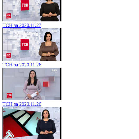
ТСН за 2020.11.27
ТСН за 2020.11.26
ТСН за 2020.11.26