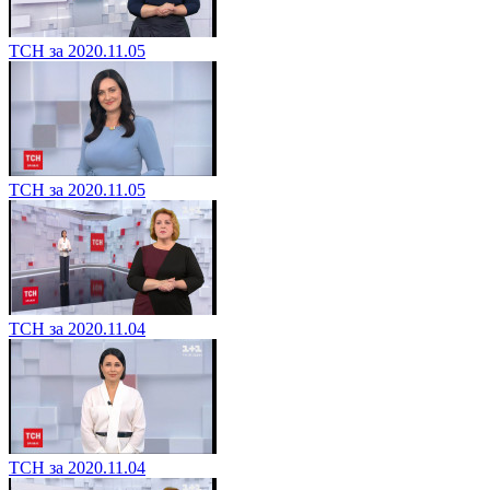
ТСН за 2020.11.05
ТСН за 2020.11.05
ТСН за 2020.11.04
ТСН за 2020.11.04