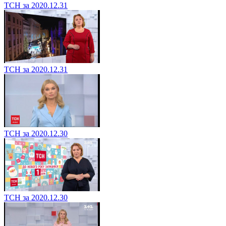
ТСН за 2020.12.31
ТСН за 2020.12.31
ТСН за 2020.12.30
ТСН за 2020.12.30