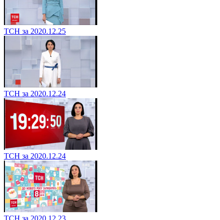
ТСН за 2020.12.25
ТСН за 2020.12.24
ТСН за 2020.12.24
ТСН за 2020.12.23