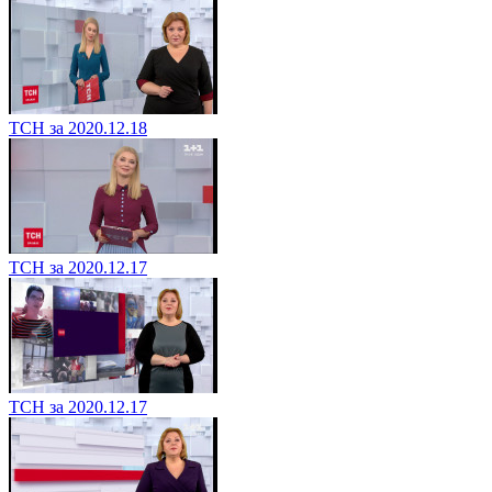
ТСН за 2020.12.18
ТСН за 2020.12.17
ТСН за 2020.12.17