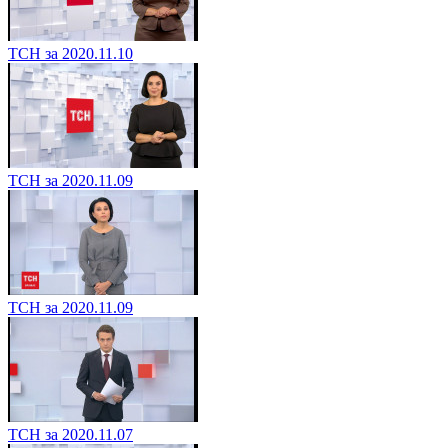
ТСН за 2020.11.10
ТСН за 2020.11.09
ТСН за 2020.11.09
ТСН за 2020.11.07