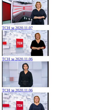
ТСН за 2020.11.07
ТСН за 2020.11.06
ТСН за 2020.11.06