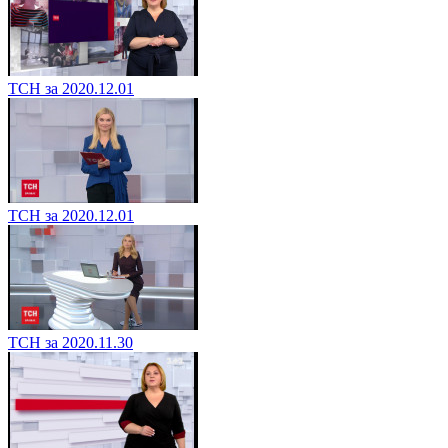
ТСН за 2020.12.01
ТСН за 2020.12.01
ТСН за 2020.11.30