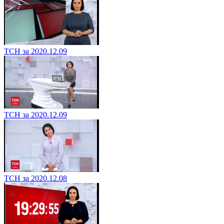
ТСН за 2020.12.09
ТСН за 2020.12.09
ТСН за 2020.12.08