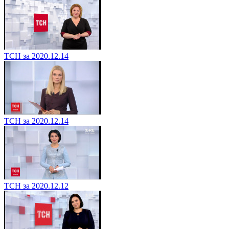
ТСН за 2020.12.14
ТСН за 2020.12.14
ТСН за 2020.12.12