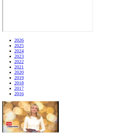
2026
2025
2024
2023
2022
2021
2020
2019
2018
2017
2016