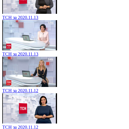
ТСН за 2020.11.13
ТСН за 2020.11.13
ТСН за 2020.11.12
ТСН за 2020.11.12