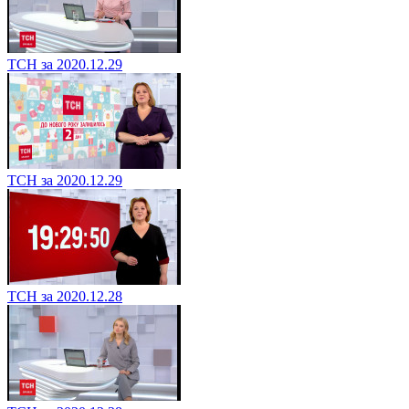
ТСН за 2020.12.29
ТСН за 2020.12.29
ТСН за 2020.12.28