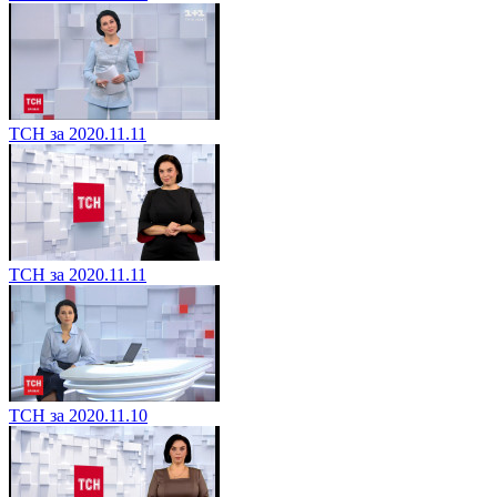
ТСН за 2020.11.11
ТСН за 2020.11.11
ТСН за 2020.11.10