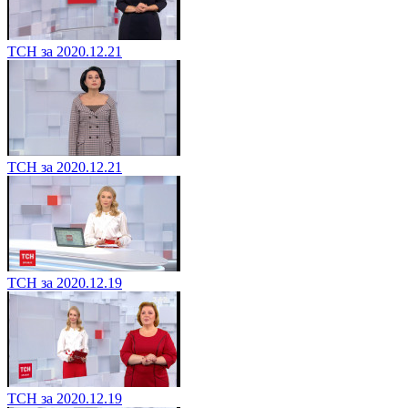
ТСН за 2020.12.21
ТСН за 2020.12.21
ТСН за 2020.12.19
ТСН за 2020.12.19