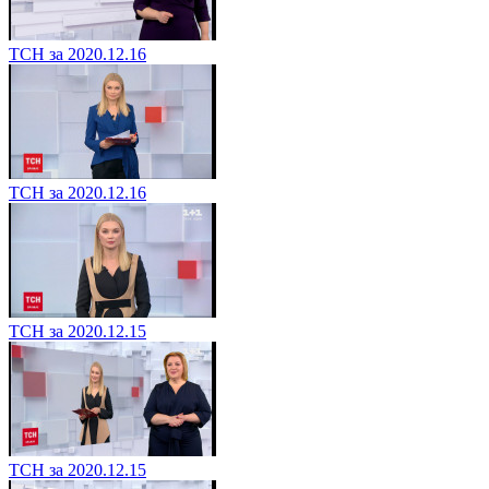
ТСН за 2020.12.16
ТСН за 2020.12.16
ТСН за 2020.12.15
ТСН за 2020.12.15