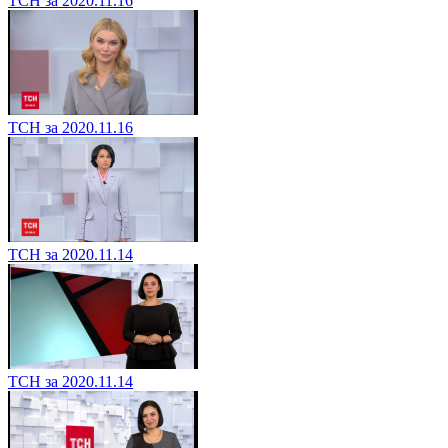
ТСН за 2020.11.16
ТСН за 2020.11.16
ТСН за 2020.11.14
ТСН за 2020.11.14