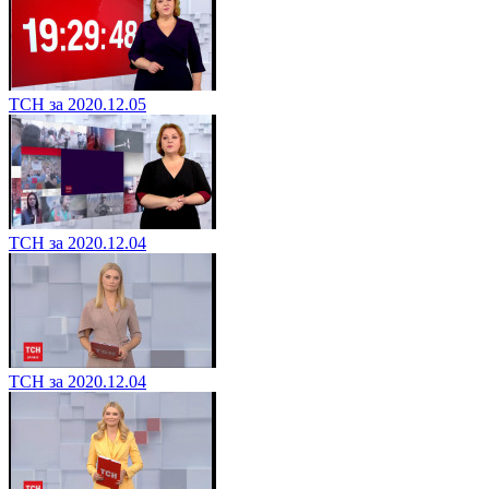
ТСН за 2020.12.05
ТСН за 2020.12.04
ТСН за 2020.12.04