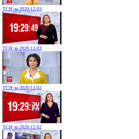
ТСН за 2020.12.03
ТСН за 2020.12.03
ТСН за 2020.12.02
ТСН за 2020.12.02