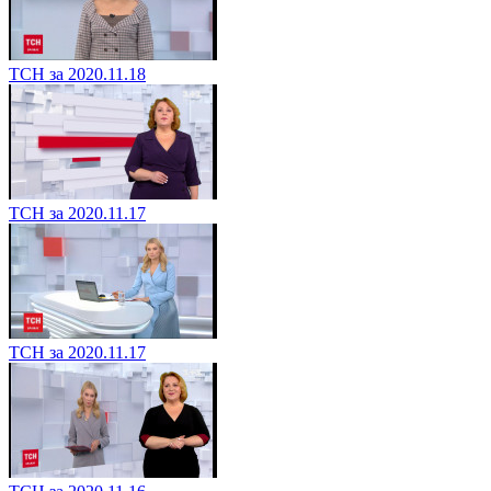
ТСН за 2020.11.18
ТСН за 2020.11.17
ТСН за 2020.11.17