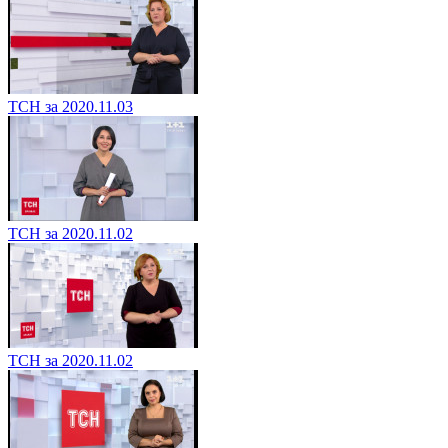
ТСН за 2020.11.03
ТСН за 2020.11.02
ТСН за 2020.11.02