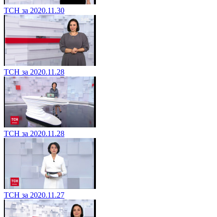
ТСН за 2020.11.30
ТСН за 2020.11.28
ТСН за 2020.11.28
ТСН за 2020.11.27