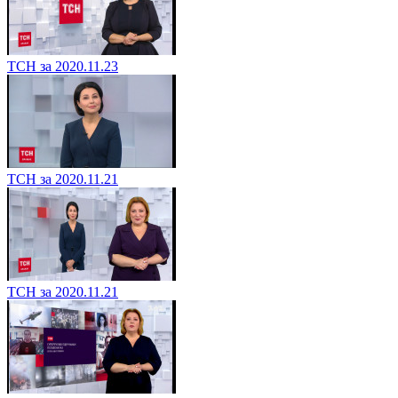
ТСН за 2020.11.23
ТСН за 2020.11.21
ТСН за 2020.11.21