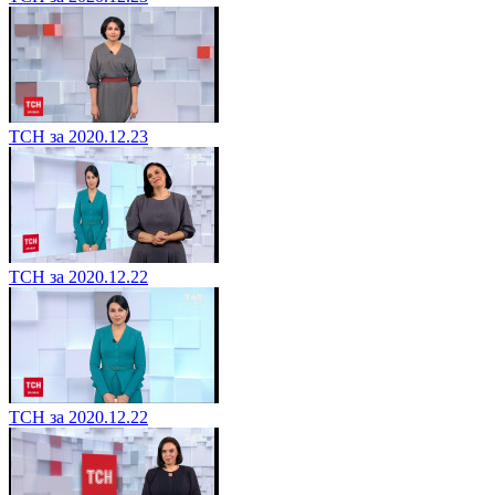
ТСН за 2020.12.23
ТСН за 2020.12.22
ТСН за 2020.12.22