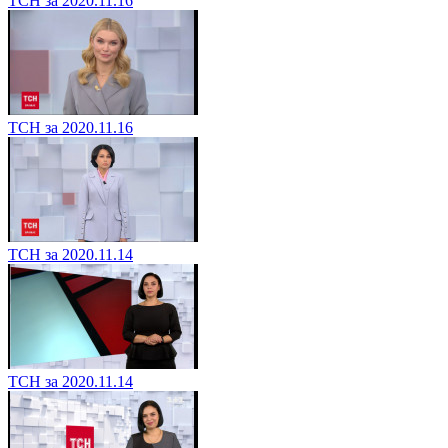
ТСН за 2020.11.16
ТСН за 2020.11.16
ТСН за 2020.11.14
ТСН за 2020.11.14