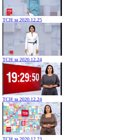
ТСН за 2020.12.25
ТСН за 2020.12.24
ТСН за 2020.12.24
ТСН за 2020.12.23