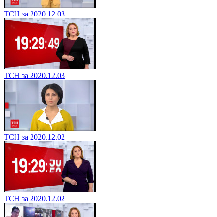
ТСН за 2020.12.03
ТСН за 2020.12.03
ТСН за 2020.12.02
ТСН за 2020.12.02