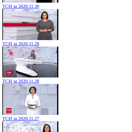
ТСН за 2020.11.30
ТСН за 2020.11.28
ТСН за 2020.11.28
ТСН за 2020.11.27