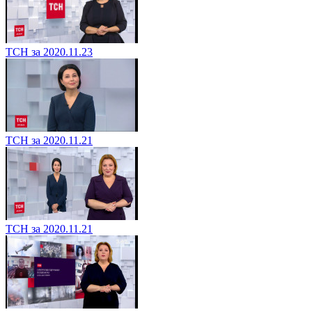
ТСН за 2020.11.23
ТСН за 2020.11.21
ТСН за 2020.11.21