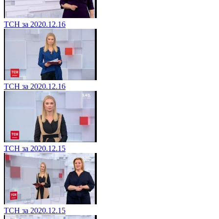
ТСН за 2020.12.16
ТСН за 2020.12.16
ТСН за 2020.12.15
ТСН за 2020.12.15