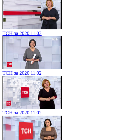
ТСН за 2020.11.03
ТСН за 2020.11.02
ТСН за 2020.11.02