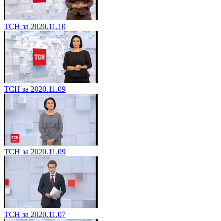
ТСН за 2020.11.10
ТСН за 2020.11.09
ТСН за 2020.11.09
ТСН за 2020.11.07