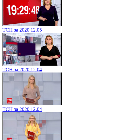
ТСН за 2020.12.05
ТСН за 2020.12.04
ТСН за 2020.12.04