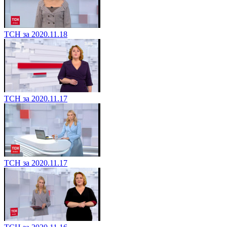
ТСН за 2020.11.18
ТСН за 2020.11.17
ТСН за 2020.11.17