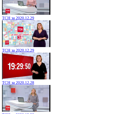
ТСН за 2020.12.29
ТСН за 2020.12.29
ТСН за 2020.12.28