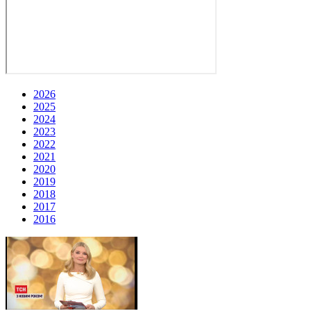
2026
2025
2024
2023
2022
2021
2020
2019
2018
2017
2016