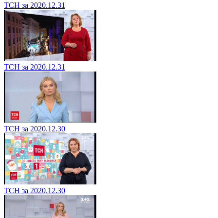
ТСН за 2020.12.31
ТСН за 2020.12.31
ТСН за 2020.12.30
ТСН за 2020.12.30