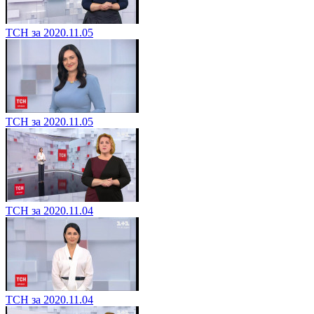
ТСН за 2020.11.05
ТСН за 2020.11.05
ТСН за 2020.11.04
ТСН за 2020.11.04