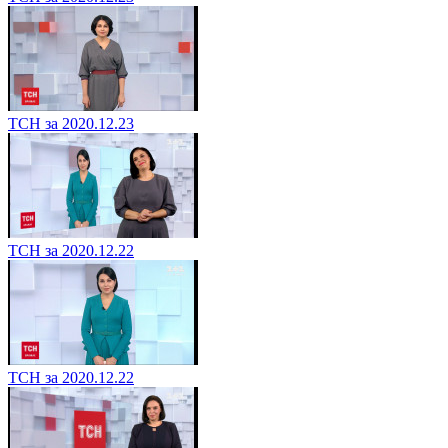
ТСН за 2020.12.23
ТСН за 2020.12.22
ТСН за 2020.12.22