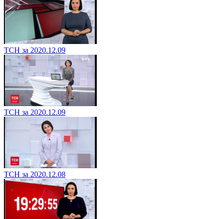
ТСН за 2020.12.09
ТСН за 2020.12.09
ТСН за 2020.12.08