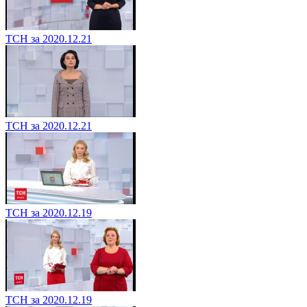
ТСН за 2020.12.21
ТСН за 2020.12.21
ТСН за 2020.12.19
ТСН за 2020.12.19