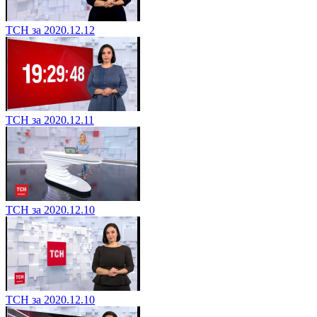
ТСН за 2020.12.12
ТСН за 2020.12.11
ТСН за 2020.12.10
ТСН за 2020.12.10