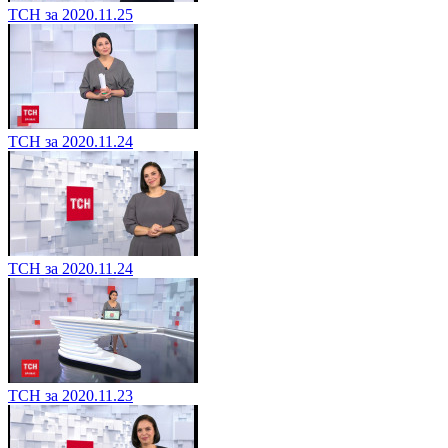
ТСН за 2020.11.25
ТСН за 2020.11.24
ТСН за 2020.11.24
ТСН за 2020.11.23