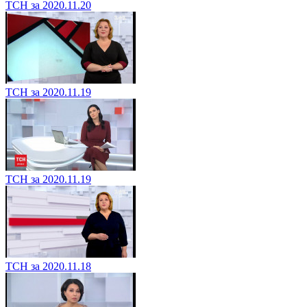
ТСН за 2020.11.20
ТСН за 2020.11.19
ТСН за 2020.11.19
ТСН за 2020.11.18