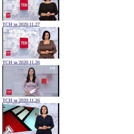
ТСН за 2020.11.27
ТСН за 2020.11.26
ТСН за 2020.11.26