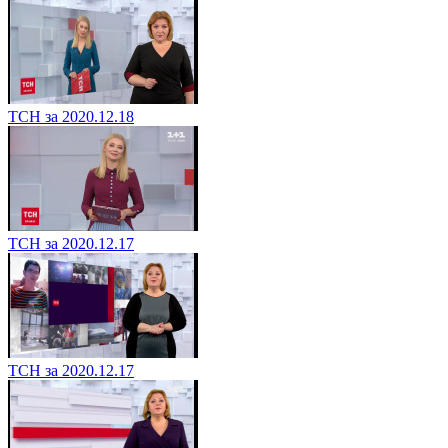
ТСН за 2020.12.18
ТСН за 2020.12.17
ТСН за 2020.12.17