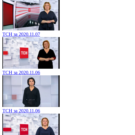
ТСН за 2020.11.07
ТСН за 2020.11.06
ТСН за 2020.11.06