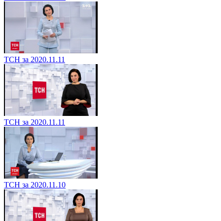
ТСН за 2020.11.11
ТСН за 2020.11.11
ТСН за 2020.11.10