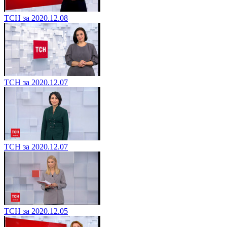
ТСН за 2020.12.08
ТСН за 2020.12.07
ТСН за 2020.12.07
ТСН за 2020.12.05