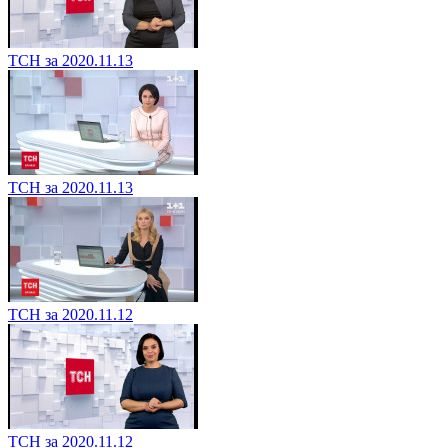
ТСН за 2020.11.13
ТСН за 2020.11.13
ТСН за 2020.11.12
ТСН за 2020.11.12