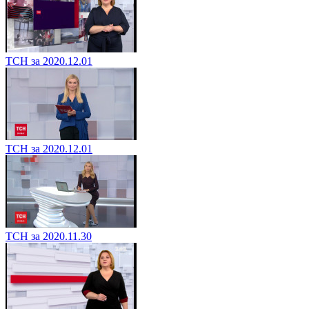
ТСН за 2020.12.01
ТСН за 2020.12.01
ТСН за 2020.11.30