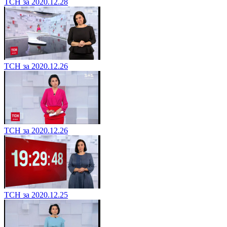
ТСН за 2020.12.28
ТСН за 2020.12.26
ТСН за 2020.12.26
ТСН за 2020.12.25