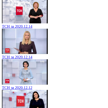
ТСН за 2020.12.14
ТСН за 2020.12.14
ТСН за 2020.12.12