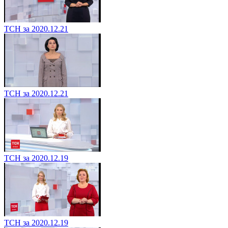
ТСН за 2020.12.21
ТСН за 2020.12.21
ТСН за 2020.12.19
ТСН за 2020.12.19