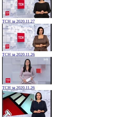
ТСН за 2020.11.27
ТСН за 2020.11.26
ТСН за 2020.11.26