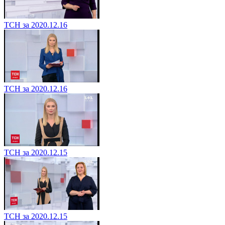
ТСН за 2020.12.16
ТСН за 2020.12.16
ТСН за 2020.12.15
ТСН за 2020.12.15