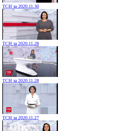
ТСН за 2020.11.30
ТСН за 2020.11.28
ТСН за 2020.11.28
ТСН за 2020.11.27