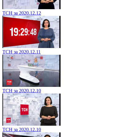
ТСН за 2020.12.12
ТСН за 2020.12.11
ТСН за 2020.12.10
ТСН за 2020.12.10