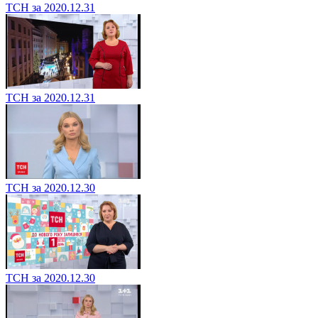
ТСН за 2020.12.31
ТСН за 2020.12.31
ТСН за 2020.12.30
ТСН за 2020.12.30