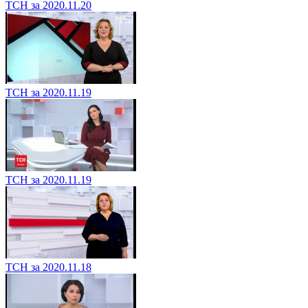
ТСН за 2020.11.20
ТСН за 2020.11.19
ТСН за 2020.11.19
ТСН за 2020.11.18