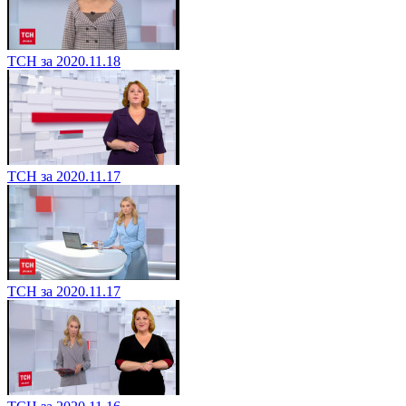
ТСН за 2020.11.18
ТСН за 2020.11.17
ТСН за 2020.11.17