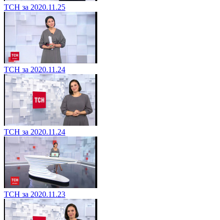
ТСН за 2020.11.25
ТСН за 2020.11.24
ТСН за 2020.11.24
ТСН за 2020.11.23