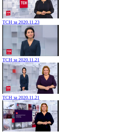
ТСН за 2020.11.23
ТСН за 2020.11.21
ТСН за 2020.11.21