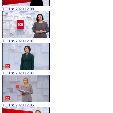
ТСН за 2020.12.08
ТСН за 2020.12.07
ТСН за 2020.12.07
ТСН за 2020.12.05