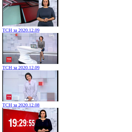
ТСН за 2020.12.09
ТСН за 2020.12.09
ТСН за 2020.12.08