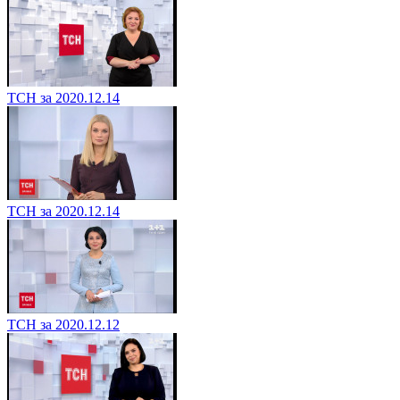
ТСН за 2020.12.14
ТСН за 2020.12.14
ТСН за 2020.12.12