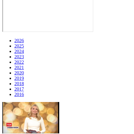
2026
2025
2024
2023
2022
2021
2020
2019
2018
2017
2016