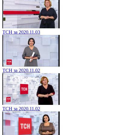
ТСН за 2020.11.03
ТСН за 2020.11.02
ТСН за 2020.11.02