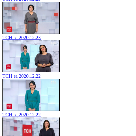
ТСН за 2020.12.23
ТСН за 2020.12.22
ТСН за 2020.12.22