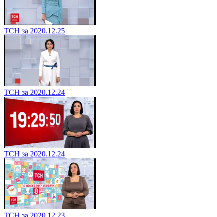
ТСН за 2020.12.25
ТСН за 2020.12.24
ТСН за 2020.12.24
ТСН за 2020.12.23