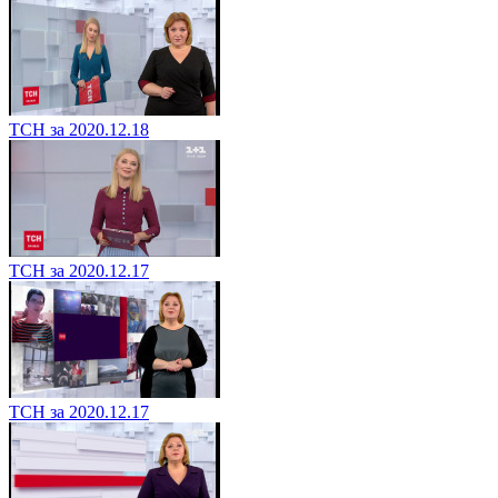
ТСН за 2020.12.18
ТСН за 2020.12.17
ТСН за 2020.12.17