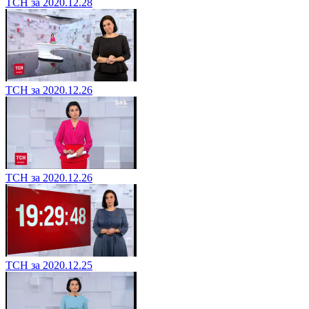
ТСН за 2020.12.28
ТСН за 2020.12.26
ТСН за 2020.12.26
ТСН за 2020.12.25