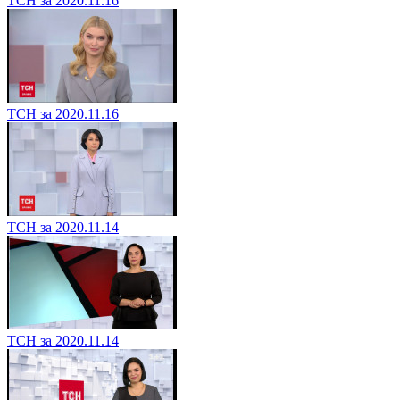
ТСН за 2020.11.16
ТСН за 2020.11.16
ТСН за 2020.11.14
ТСН за 2020.11.14