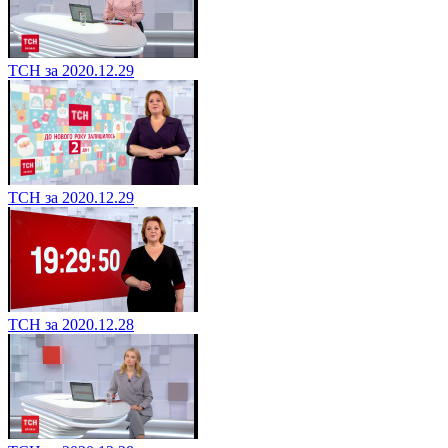
ТСН за 2020.12.29
ТСН за 2020.12.29
ТСН за 2020.12.28