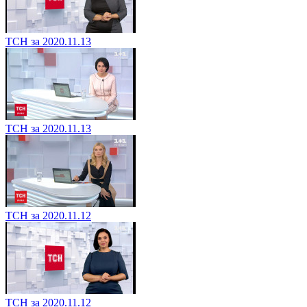
ТСН за 2020.11.13
ТСН за 2020.11.13
ТСН за 2020.11.12
ТСН за 2020.11.12