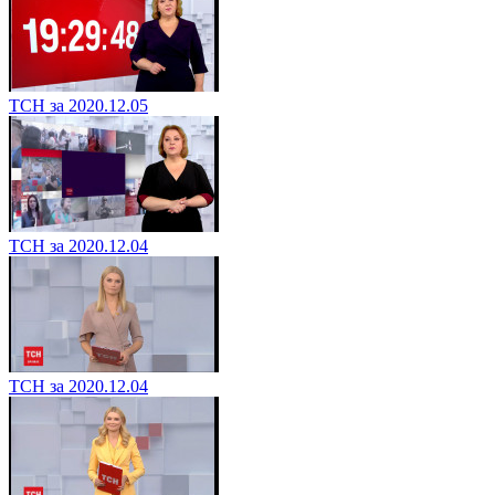
ТСН за 2020.12.05
ТСН за 2020.12.04
ТСН за 2020.12.04