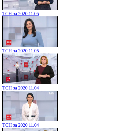
ТСН за 2020.11.05
ТСН за 2020.11.05
ТСН за 2020.11.04
ТСН за 2020.11.04