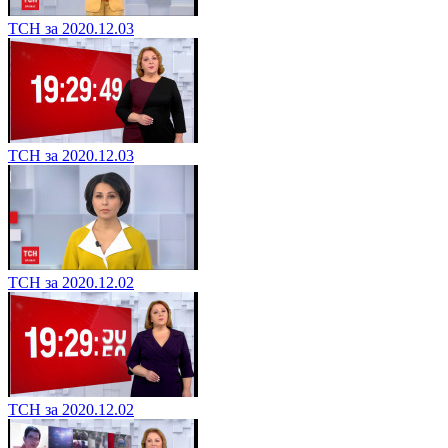
ТСН за 2020.12.03
ТСН за 2020.12.03
ТСН за 2020.12.02
ТСН за 2020.12.02