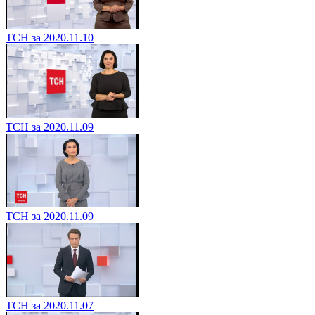
ТСН за 2020.11.10
ТСН за 2020.11.09
ТСН за 2020.11.09
ТСН за 2020.11.07