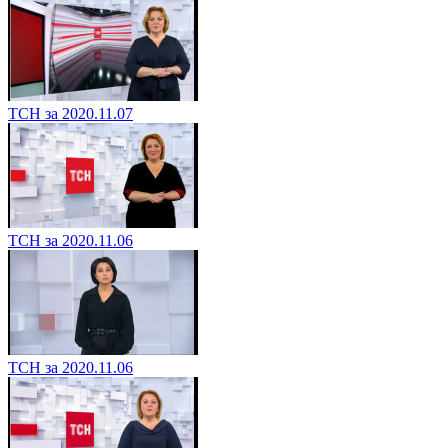
ТСН за 2020.11.07
ТСН за 2020.11.06
ТСН за 2020.11.06