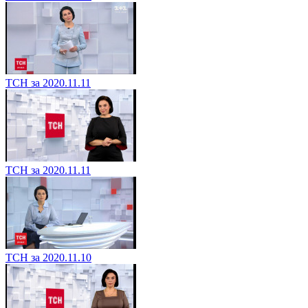
ТСН за 2020.11.11
ТСН за 2020.11.11
ТСН за 2020.11.10