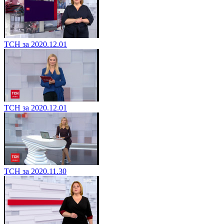
ТСН за 2020.12.01
ТСН за 2020.12.01
ТСН за 2020.11.30