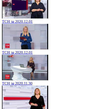
ТСН за 2020.12.01
ТСН за 2020.12.01
ТСН за 2020.11.30