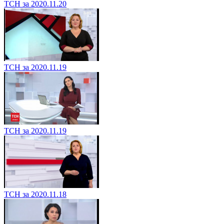
ТСН за 2020.11.20
ТСН за 2020.11.19
ТСН за 2020.11.19
ТСН за 2020.11.18