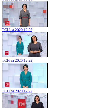
ТСН за 2020.12.23
ТСН за 2020.12.22
ТСН за 2020.12.22