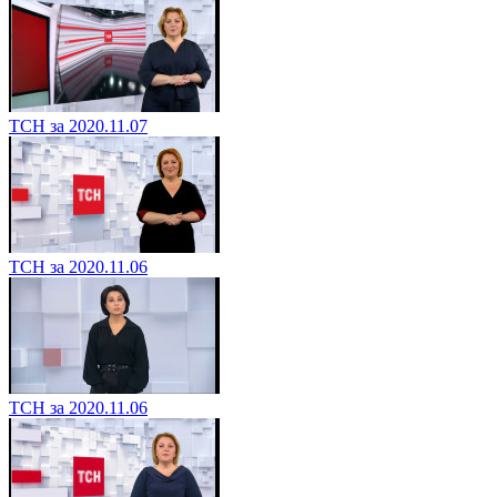
ТСН за 2020.11.07
ТСН за 2020.11.06
ТСН за 2020.11.06