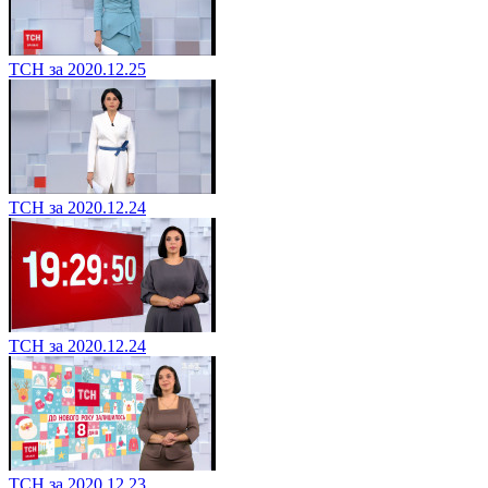
ТСН за 2020.12.25
ТСН за 2020.12.24
ТСН за 2020.12.24
ТСН за 2020.12.23