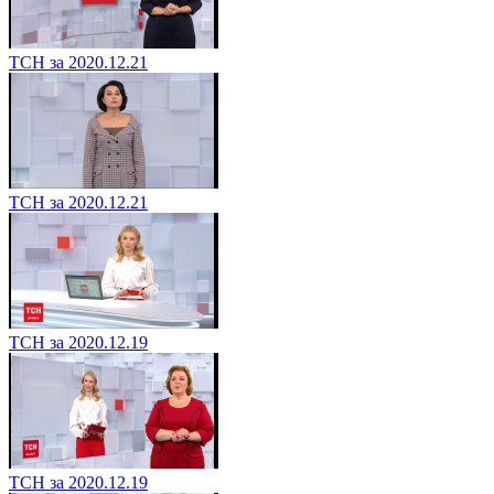
ТСН за 2020.12.21
ТСН за 2020.12.21
ТСН за 2020.12.19
ТСН за 2020.12.19