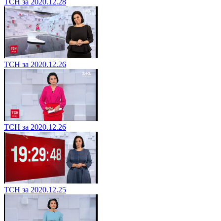
ТСН за 2020.12.28
ТСН за 2020.12.26
ТСН за 2020.12.26
ТСН за 2020.12.25