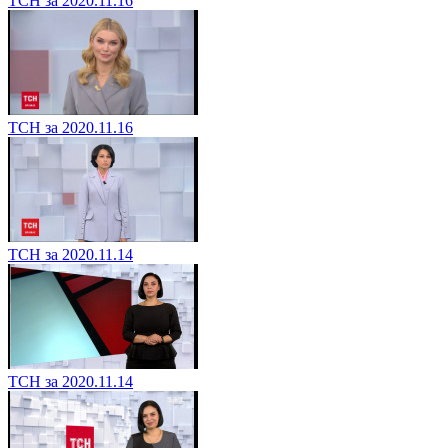
ТСН за 2020.11.16
ТСН за 2020.11.16
ТСН за 2020.11.14
ТСН за 2020.11.14