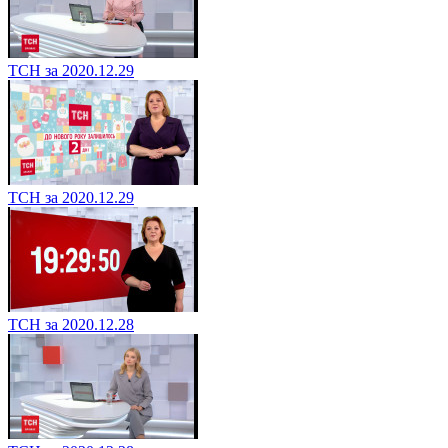
ТСН за 2020.12.29
ТСН за 2020.12.29
ТСН за 2020.12.28