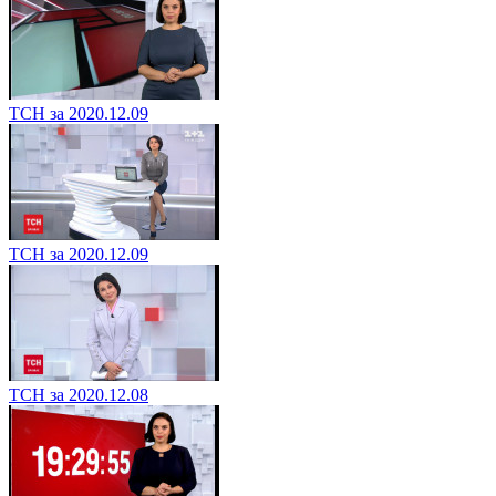
ТСН за 2020.12.09
ТСН за 2020.12.09
ТСН за 2020.12.08