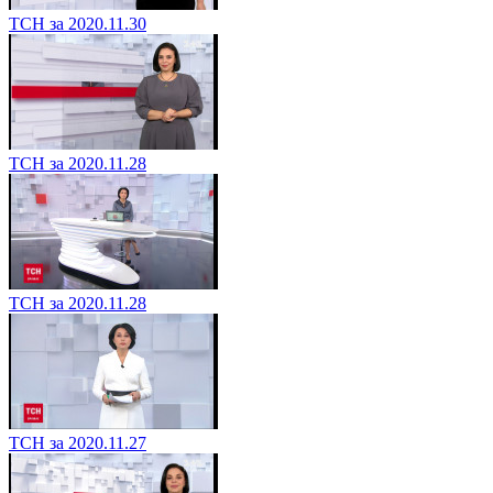
ТСН за 2020.11.30
ТСН за 2020.11.28
ТСН за 2020.11.28
ТСН за 2020.11.27