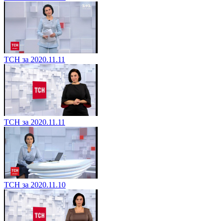
ТСН за 2020.11.11
ТСН за 2020.11.11
ТСН за 2020.11.10