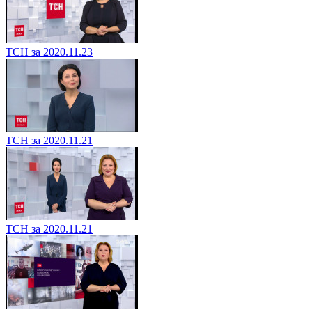
ТСН за 2020.11.23
ТСН за 2020.11.21
ТСН за 2020.11.21