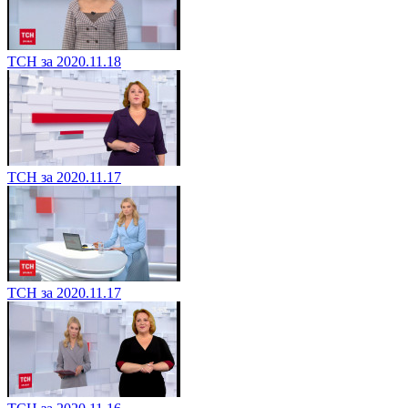
ТСН за 2020.11.18
ТСН за 2020.11.17
ТСН за 2020.11.17