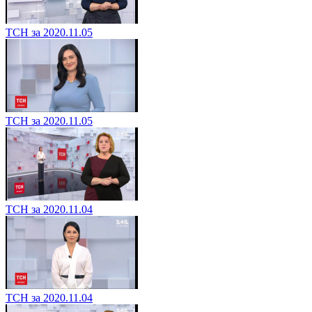
ТСН за 2020.11.05
ТСН за 2020.11.05
ТСН за 2020.11.04
ТСН за 2020.11.04