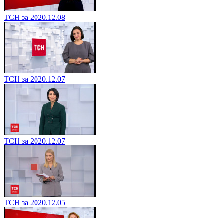
ТСН за 2020.12.08
ТСН за 2020.12.07
ТСН за 2020.12.07
ТСН за 2020.12.05