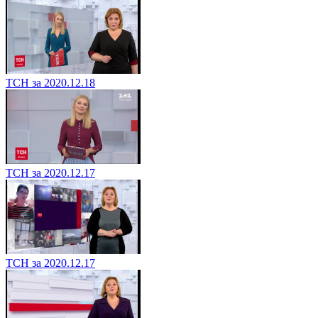
ТСН за 2020.12.18
ТСН за 2020.12.17
ТСН за 2020.12.17