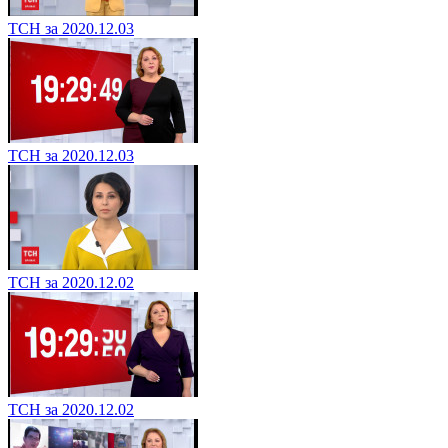
ТСН за 2020.12.03
ТСН за 2020.12.03
ТСН за 2020.12.02
ТСН за 2020.12.02