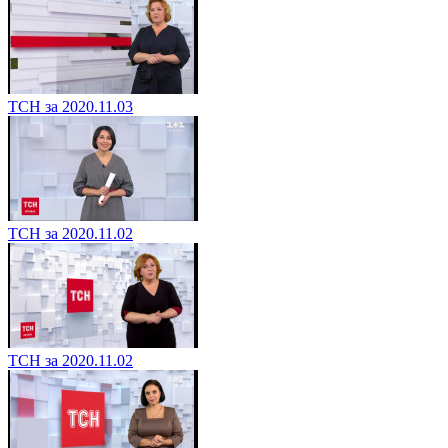
ТСН за 2020.11.03
ТСН за 2020.11.02
ТСН за 2020.11.02