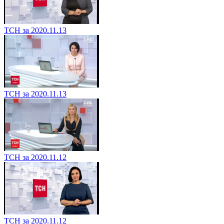
ТСН за 2020.11.13
ТСН за 2020.11.13
ТСН за 2020.11.12
ТСН за 2020.11.12