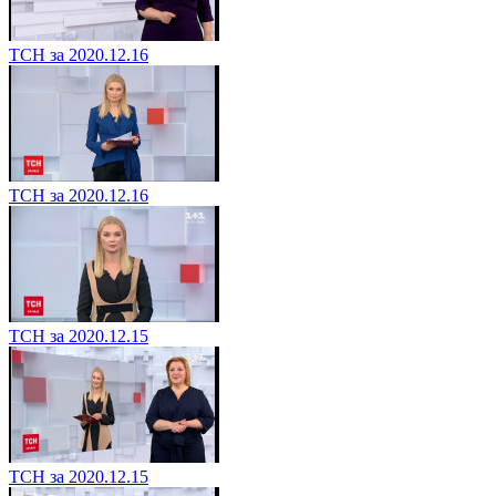
ТСН за 2020.12.16
ТСН за 2020.12.16
ТСН за 2020.12.15
ТСН за 2020.12.15