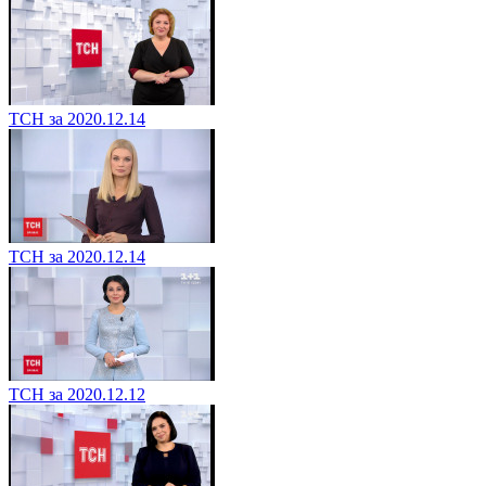
ТСН за 2020.12.14
ТСН за 2020.12.14
ТСН за 2020.12.12