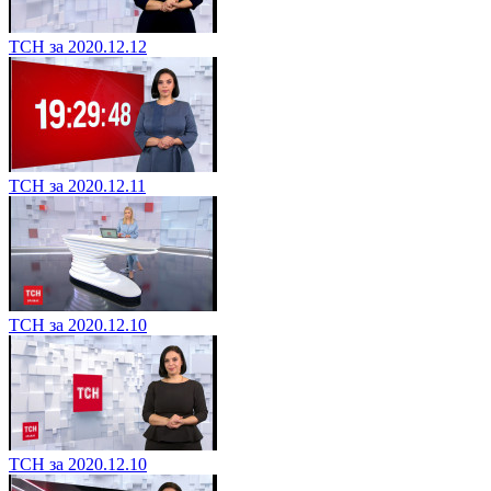
ТСН за 2020.12.12
ТСН за 2020.12.11
ТСН за 2020.12.10
ТСН за 2020.12.10