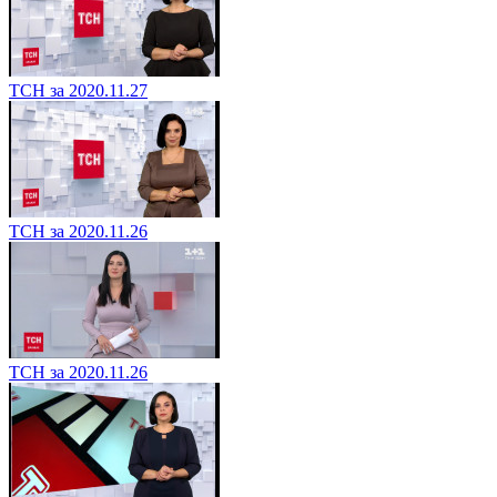
ТСН за 2020.11.27
ТСН за 2020.11.26
ТСН за 2020.11.26