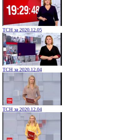
ТСН за 2020.12.05
ТСН за 2020.12.04
ТСН за 2020.12.04