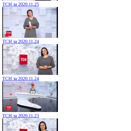
ТСН за 2020.11.25
ТСН за 2020.11.24
ТСН за 2020.11.24
ТСН за 2020.11.23