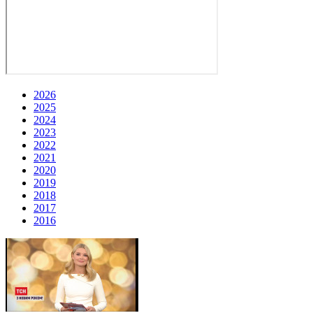
2026
2025
2024
2023
2022
2021
2020
2019
2018
2017
2016