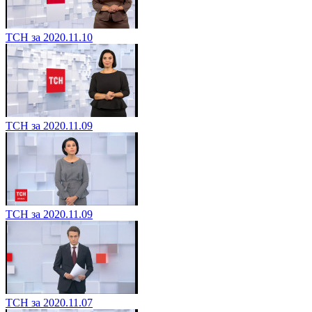
ТСН за 2020.11.10
ТСН за 2020.11.09
ТСН за 2020.11.09
ТСН за 2020.11.07