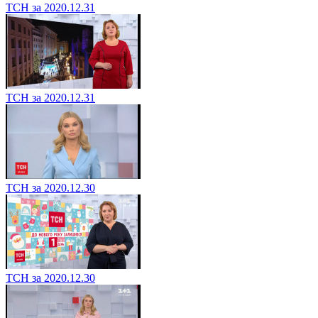
ТСН за 2020.12.31
ТСН за 2020.12.31
ТСН за 2020.12.30
ТСН за 2020.12.30