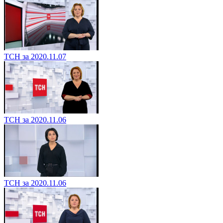
ТСН за 2020.11.07
ТСН за 2020.11.06
ТСН за 2020.11.06