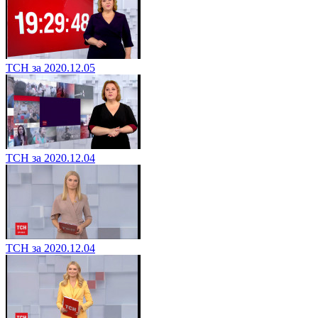
ТСН за 2020.12.05
ТСН за 2020.12.04
ТСН за 2020.12.04