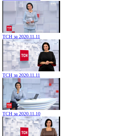
ТСН за 2020.11.11
ТСН за 2020.11.11
ТСН за 2020.11.10