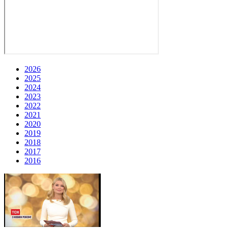
2026
2025
2024
2023
2022
2021
2020
2019
2018
2017
2016