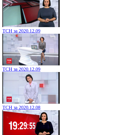
ТСН за 2020.12.09
ТСН за 2020.12.09
ТСН за 2020.12.08