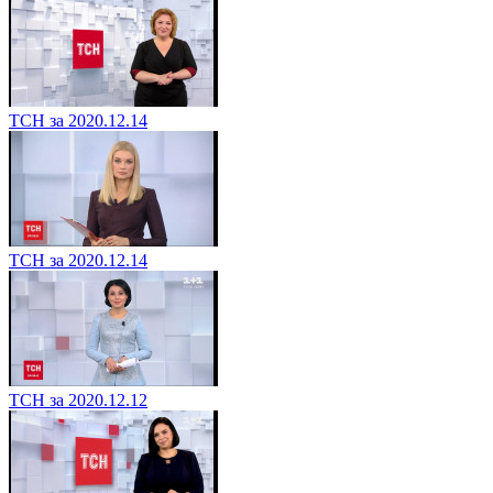
ТСН за 2020.12.14
ТСН за 2020.12.14
ТСН за 2020.12.12