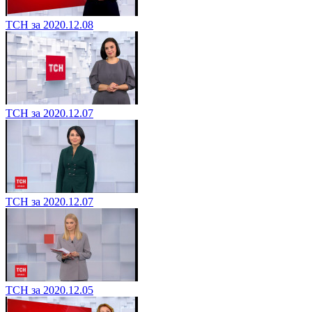
ТСН за 2020.12.08
ТСН за 2020.12.07
ТСН за 2020.12.07
ТСН за 2020.12.05