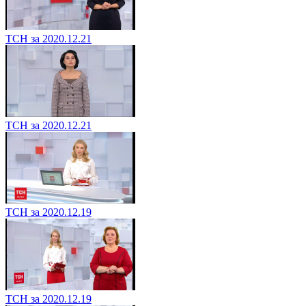
ТСН за 2020.12.21
ТСН за 2020.12.21
ТСН за 2020.12.19
ТСН за 2020.12.19