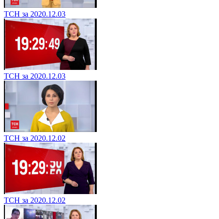
ТСН за 2020.12.03
ТСН за 2020.12.03
ТСН за 2020.12.02
ТСН за 2020.12.02