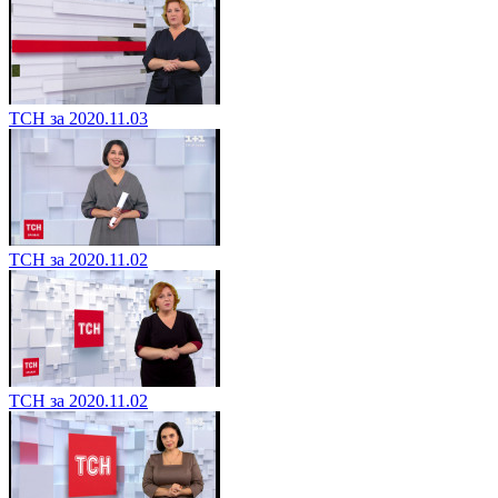
ТСН за 2020.11.03
ТСН за 2020.11.02
ТСН за 2020.11.02