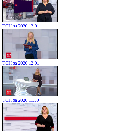
ТСН за 2020.12.01
ТСН за 2020.12.01
ТСН за 2020.11.30