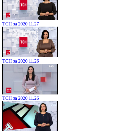
ТСН за 2020.11.27
ТСН за 2020.11.26
ТСН за 2020.11.26