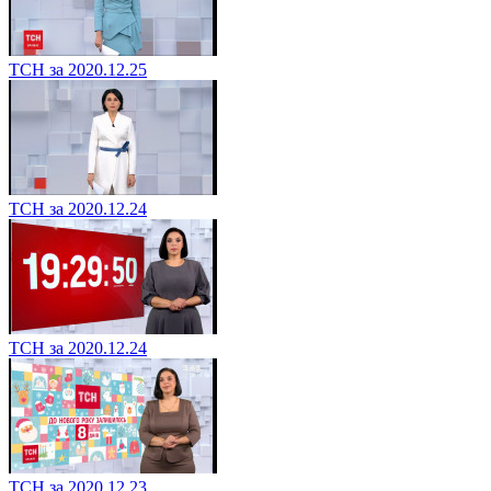
ТСН за 2020.12.25
ТСН за 2020.12.24
ТСН за 2020.12.24
ТСН за 2020.12.23