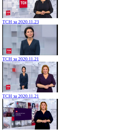
ТСН за 2020.11.23
ТСН за 2020.11.21
ТСН за 2020.11.21