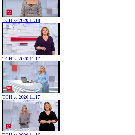
ТСН за 2020.11.18
ТСН за 2020.11.17
ТСН за 2020.11.17