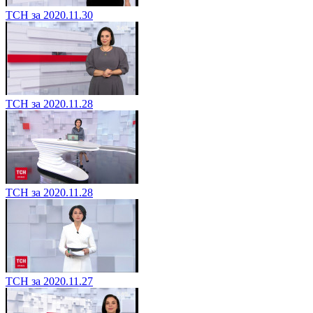
ТСН за 2020.11.30
ТСН за 2020.11.28
ТСН за 2020.11.28
ТСН за 2020.11.27