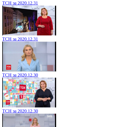
ТСН за 2020.12.31
ТСН за 2020.12.31
ТСН за 2020.12.30
ТСН за 2020.12.30