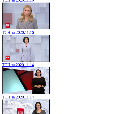
ТСН за 2020.11.16
ТСН за 2020.11.16
ТСН за 2020.11.14
ТСН за 2020.11.14