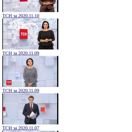
ТСН за 2020.11.10
ТСН за 2020.11.09
ТСН за 2020.11.09
ТСН за 2020.11.07