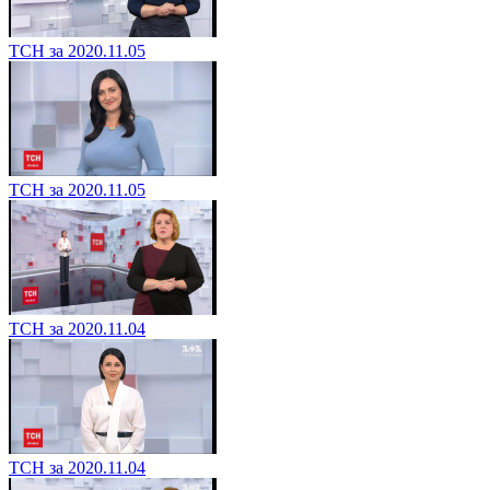
ТСН за 2020.11.05
ТСН за 2020.11.05
ТСН за 2020.11.04
ТСН за 2020.11.04