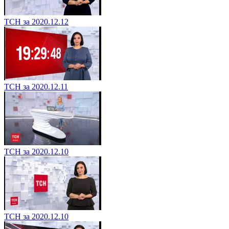
ТСН за 2020.12.12
ТСН за 2020.12.11
ТСН за 2020.12.10
ТСН за 2020.12.10