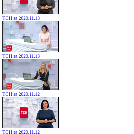
ТСН за 2020.11.13
ТСН за 2020.11.13
ТСН за 2020.11.12
ТСН за 2020.11.12