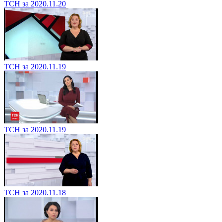
ТСН за 2020.11.20
ТСН за 2020.11.19
ТСН за 2020.11.19
ТСН за 2020.11.18