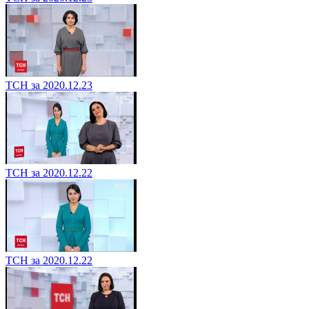
ТСН за 2020.12.23
ТСН за 2020.12.22
ТСН за 2020.12.22