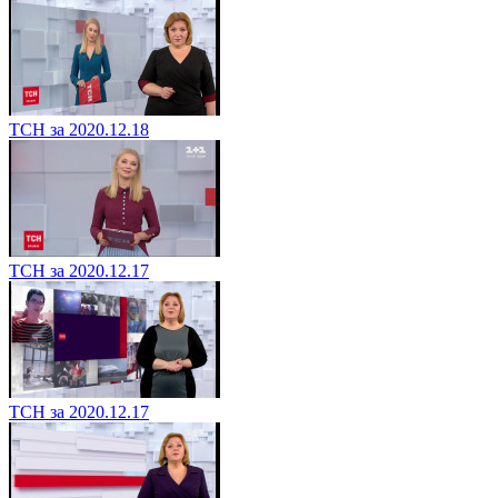
ТСН за 2020.12.18
ТСН за 2020.12.17
ТСН за 2020.12.17