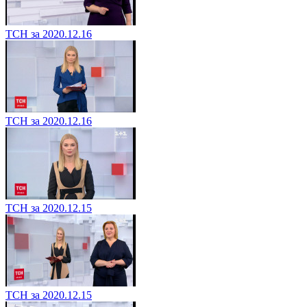
ТСН за 2020.12.16
ТСН за 2020.12.16
ТСН за 2020.12.15
ТСН за 2020.12.15