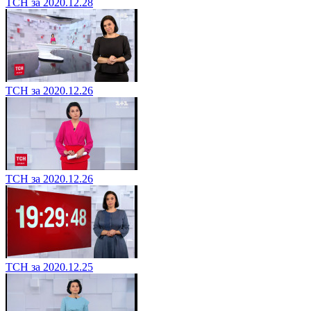
ТСН за 2020.12.28
ТСН за 2020.12.26
ТСН за 2020.12.26
ТСН за 2020.12.25