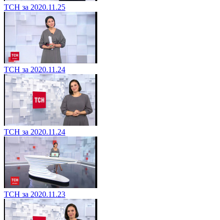
ТСН за 2020.11.25
ТСН за 2020.11.24
ТСН за 2020.11.24
ТСН за 2020.11.23