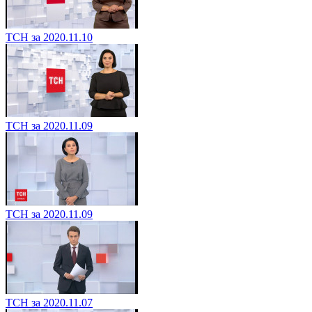
ТСН за 2020.11.10
ТСН за 2020.11.09
ТСН за 2020.11.09
ТСН за 2020.11.07