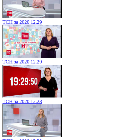
ТСН за 2020.12.29
ТСН за 2020.12.29
ТСН за 2020.12.28