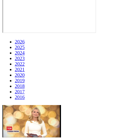
2026
2025
2024
2023
2022
2021
2020
2019
2018
2017
2016