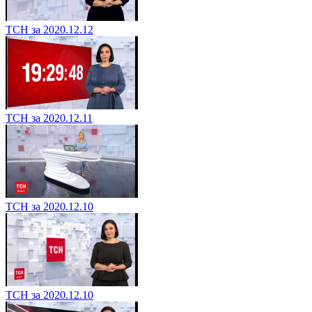
ТСН за 2020.12.12
ТСН за 2020.12.11
ТСН за 2020.12.10
ТСН за 2020.12.10