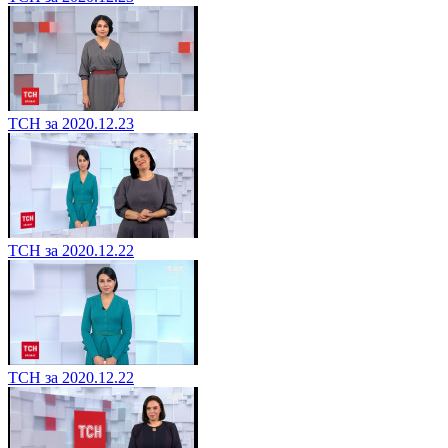
ТСН за 2020.12.23
ТСН за 2020.12.22
ТСН за 2020.12.22