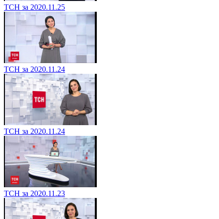
ТСН за 2020.11.25
ТСН за 2020.11.24
ТСН за 2020.11.24
ТСН за 2020.11.23