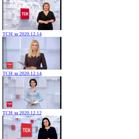
ТСН за 2020.12.14
ТСН за 2020.12.14
ТСН за 2020.12.12