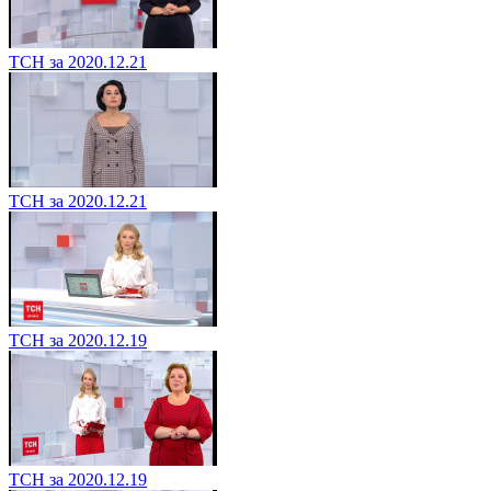
ТСН за 2020.12.21
ТСН за 2020.12.21
ТСН за 2020.12.19
ТСН за 2020.12.19