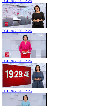
ТСН за 2020.12.28
ТСН за 2020.12.26
ТСН за 2020.12.26
ТСН за 2020.12.25