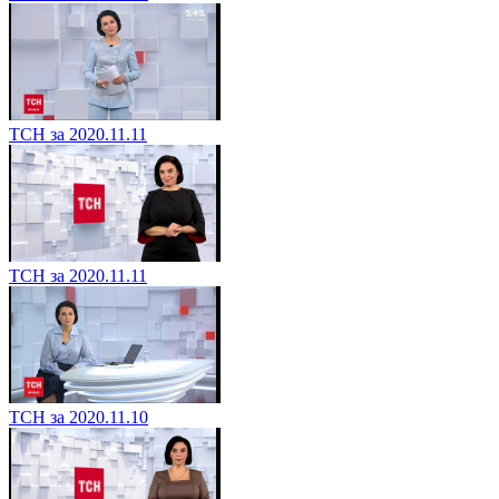
ТСН за 2020.11.11
ТСН за 2020.11.11
ТСН за 2020.11.10