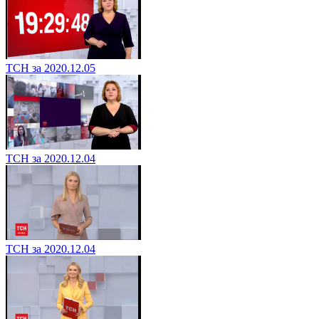
ТСН за 2020.12.05
ТСН за 2020.12.04
ТСН за 2020.12.04