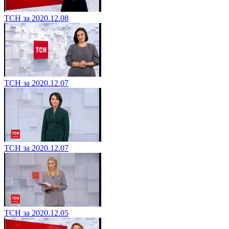
ТСН за 2020.12.08
ТСН за 2020.12.07
ТСН за 2020.12.07
ТСН за 2020.12.05