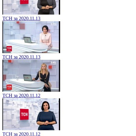
ТСН за 2020.11.13
ТСН за 2020.11.13
ТСН за 2020.11.12
ТСН за 2020.11.12