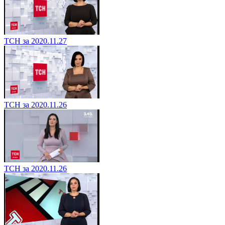
ТСН за 2020.11.27
ТСН за 2020.11.26
ТСН за 2020.11.26