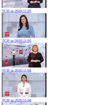
ТСН за 2020.11.05
ТСН за 2020.11.05
ТСН за 2020.11.04
ТСН за 2020.11.04