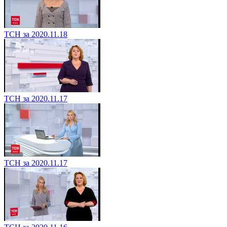
ТСН за 2020.11.18
ТСН за 2020.11.17
ТСН за 2020.11.17