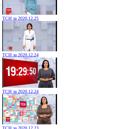
ТСН за 2020.12.25
ТСН за 2020.12.24
ТСН за 2020.12.24
ТСН за 2020.12.23