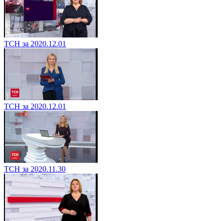
ТСН за 2020.12.01
ТСН за 2020.12.01
ТСН за 2020.11.30