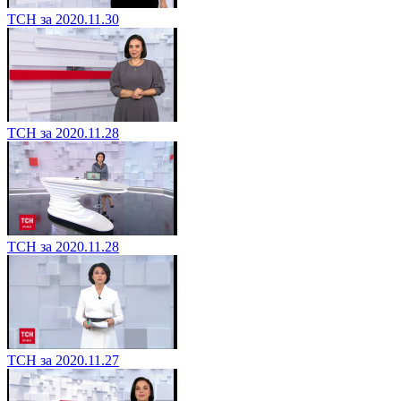
ТСН за 2020.11.30
ТСН за 2020.11.28
ТСН за 2020.11.28
ТСН за 2020.11.27