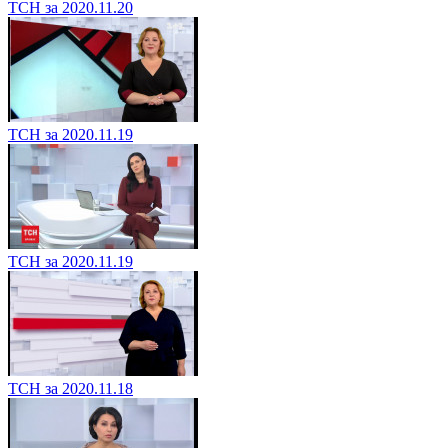
ТСН за 2020.11.20
ТСН за 2020.11.19
ТСН за 2020.11.19
ТСН за 2020.11.18