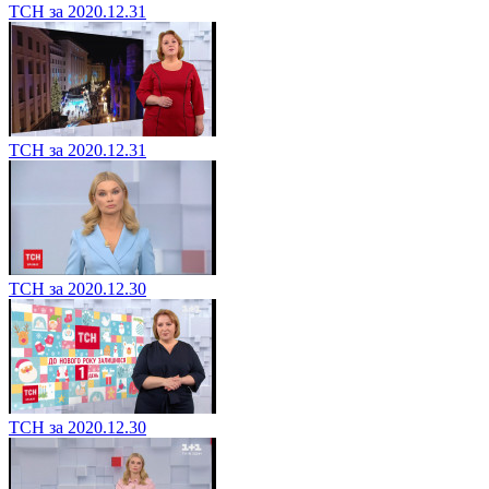
ТСН за 2020.12.31
ТСН за 2020.12.31
ТСН за 2020.12.30
ТСН за 2020.12.30