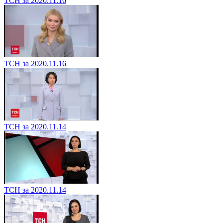
ТСН за 2020.11.16
ТСН за 2020.11.16
ТСН за 2020.11.14
ТСН за 2020.11.14