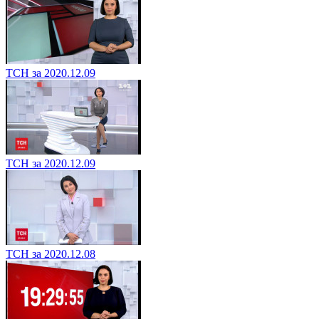
ТСН за 2020.12.09
ТСН за 2020.12.09
ТСН за 2020.12.08