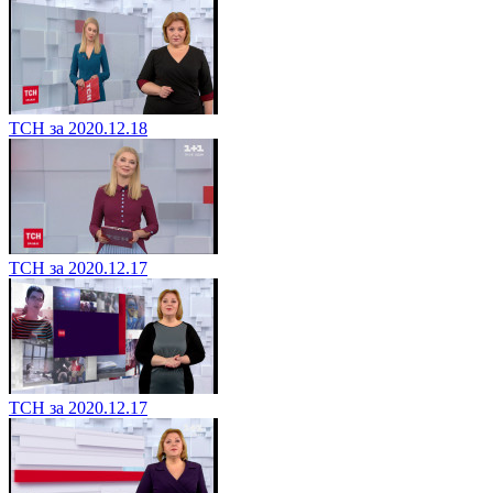
ТСН за 2020.12.18
ТСН за 2020.12.17
ТСН за 2020.12.17