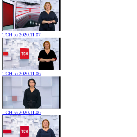
ТСН за 2020.11.07
ТСН за 2020.11.06
ТСН за 2020.11.06