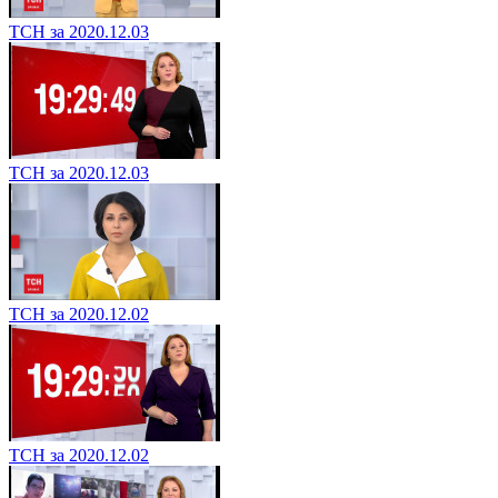
ТСН за 2020.12.03
ТСН за 2020.12.03
ТСН за 2020.12.02
ТСН за 2020.12.02