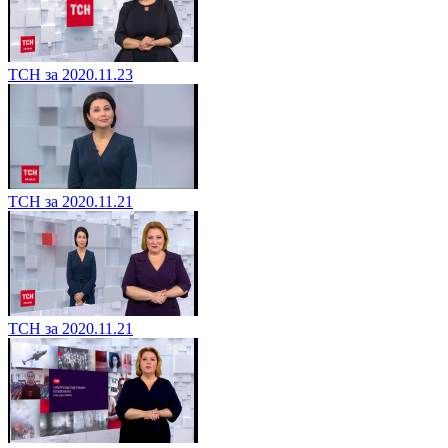
ТСН за 2020.11.23
ТСН за 2020.11.21
ТСН за 2020.11.21