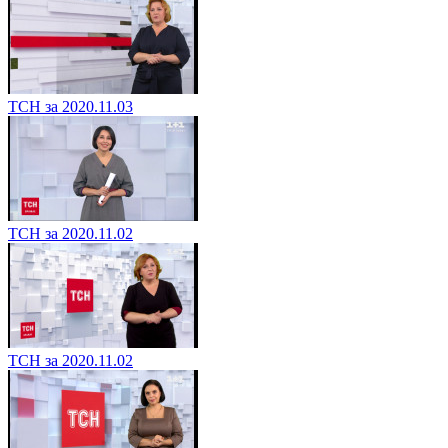
ТСН за 2020.11.03
ТСН за 2020.11.02
ТСН за 2020.11.02