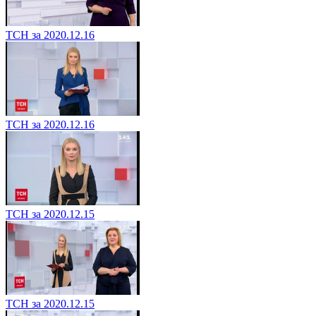
ТСН за 2020.12.16
ТСН за 2020.12.16
ТСН за 2020.12.15
ТСН за 2020.12.15