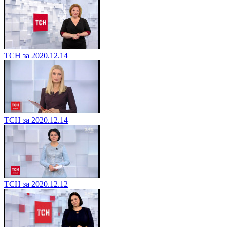
ТСН за 2020.12.14
ТСН за 2020.12.14
ТСН за 2020.12.12