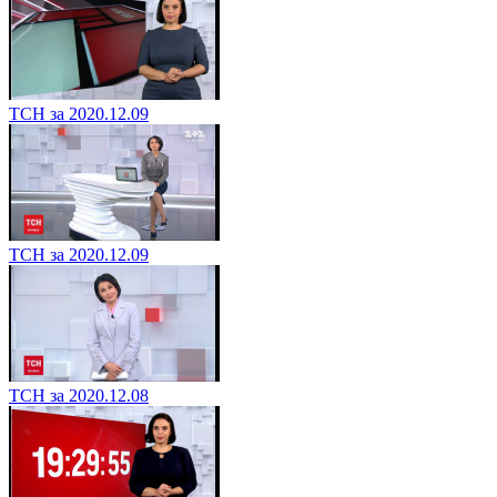
ТСН за 2020.12.09
ТСН за 2020.12.09
ТСН за 2020.12.08