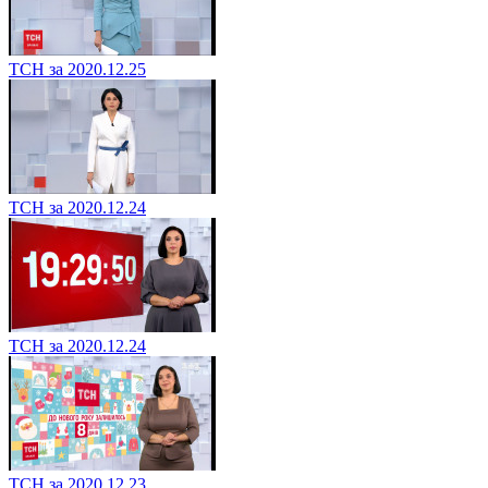
ТСН за 2020.12.25
ТСН за 2020.12.24
ТСН за 2020.12.24
ТСН за 2020.12.23