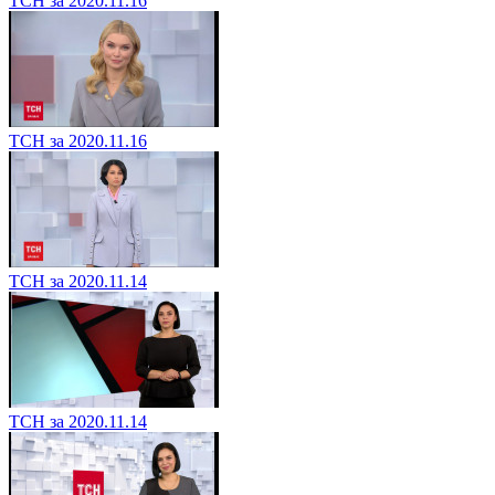
ТСН за 2020.11.16
ТСН за 2020.11.16
ТСН за 2020.11.14
ТСН за 2020.11.14