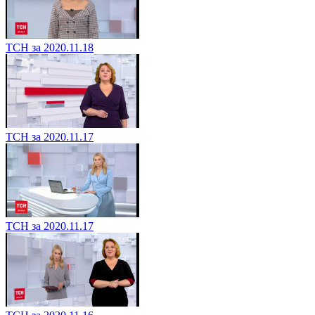
ТСН за 2020.11.18
ТСН за 2020.11.17
ТСН за 2020.11.17