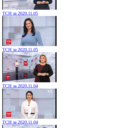
ТСН за 2020.11.05
ТСН за 2020.11.05
ТСН за 2020.11.04
ТСН за 2020.11.04