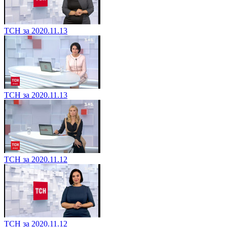
ТСН за 2020.11.13
ТСН за 2020.11.13
ТСН за 2020.11.12
ТСН за 2020.11.12