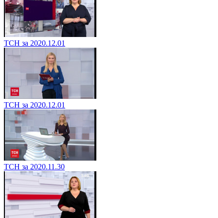
ТСН за 2020.12.01
ТСН за 2020.12.01
ТСН за 2020.11.30