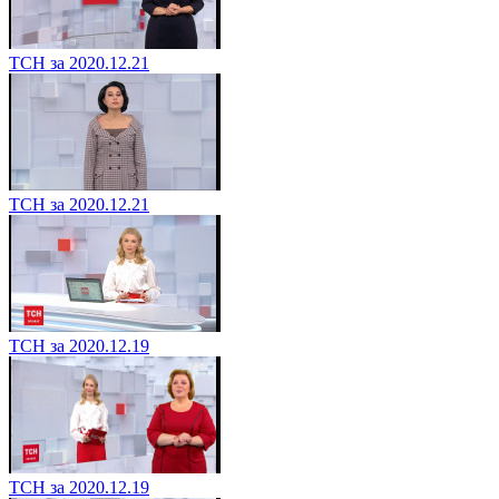
ТСН за 2020.12.21
ТСН за 2020.12.21
ТСН за 2020.12.19
ТСН за 2020.12.19