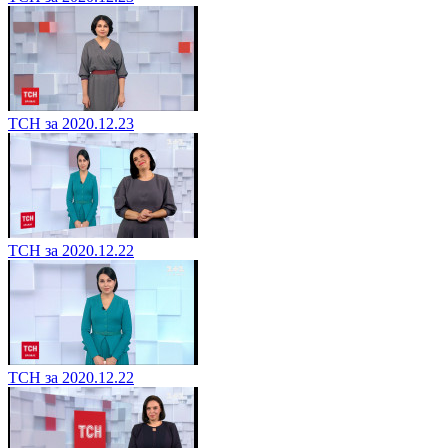
ТСН за 2020.12.23
ТСН за 2020.12.22
ТСН за 2020.12.22