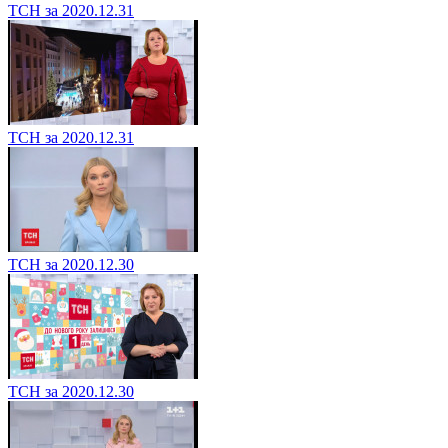
ТСН за 2020.12.31
ТСН за 2020.12.31
ТСН за 2020.12.30
ТСН за 2020.12.30