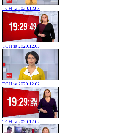
ТСН за 2020.12.03
ТСН за 2020.12.03
ТСН за 2020.12.02
ТСН за 2020.12.02