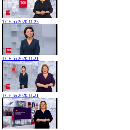
ТСН за 2020.11.23
ТСН за 2020.11.21
ТСН за 2020.11.21