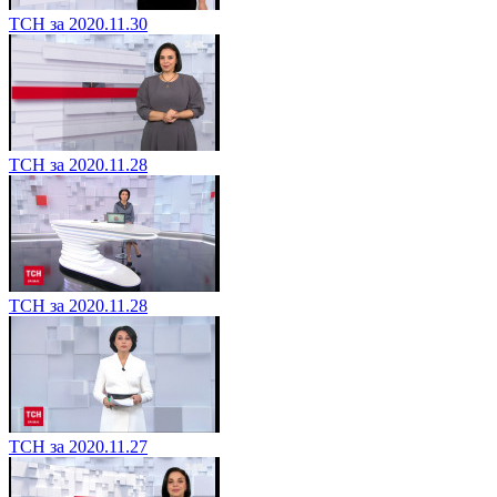
ТСН за 2020.11.30
ТСН за 2020.11.28
ТСН за 2020.11.28
ТСН за 2020.11.27