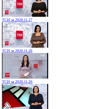
ТСН за 2020.11.27
ТСН за 2020.11.26
ТСН за 2020.11.26