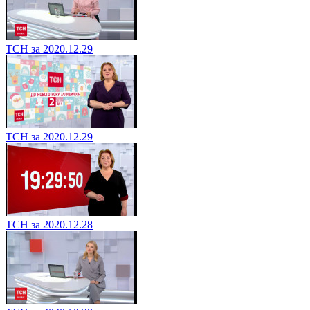
ТСН за 2020.12.29
ТСН за 2020.12.29
ТСН за 2020.12.28