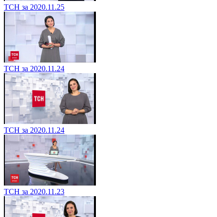
ТСН за 2020.11.25
ТСН за 2020.11.24
ТСН за 2020.11.24
ТСН за 2020.11.23