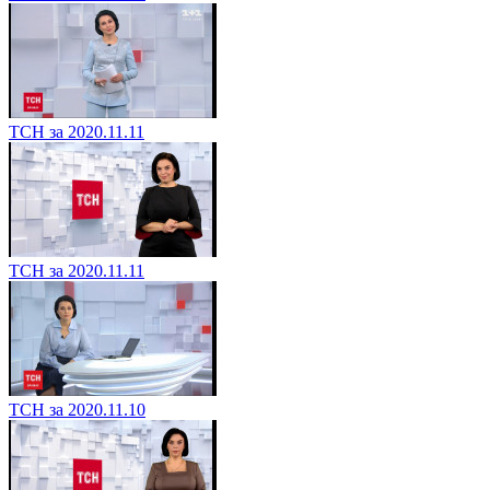
ТСН за 2020.11.11
ТСН за 2020.11.11
ТСН за 2020.11.10