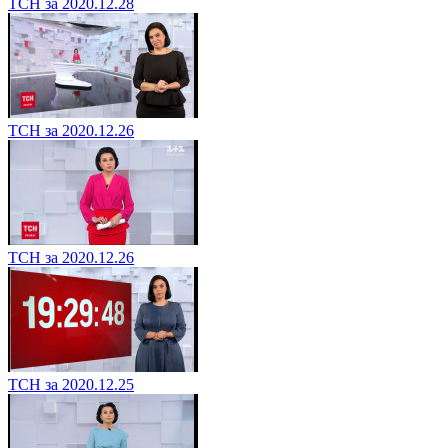
ТСН за 2020.12.28
ТСН за 2020.12.26
ТСН за 2020.12.26
ТСН за 2020.12.25