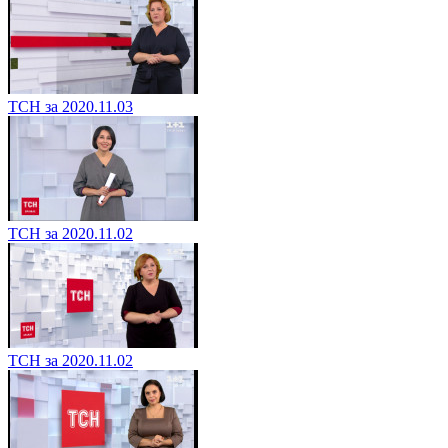
ТСН за 2020.11.03
ТСН за 2020.11.02
ТСН за 2020.11.02