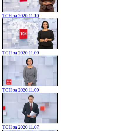
ТСН за 2020.11.10
ТСН за 2020.11.09
ТСН за 2020.11.09
ТСН за 2020.11.07