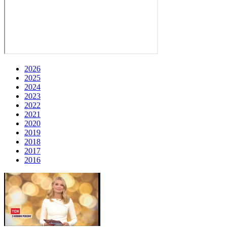
2026
2025
2024
2023
2022
2021
2020
2019
2018
2017
2016