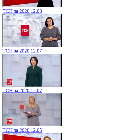
ТСН за 2020.12.08
ТСН за 2020.12.07
ТСН за 2020.12.07
ТСН за 2020.12.05