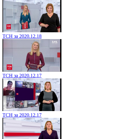
ТСН за 2020.12.18
ТСН за 2020.12.17
ТСН за 2020.12.17