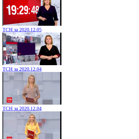
ТСН за 2020.12.05
ТСН за 2020.12.04
ТСН за 2020.12.04