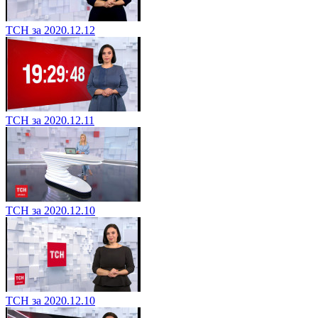
ТСН за 2020.12.12
ТСН за 2020.12.11
ТСН за 2020.12.10
ТСН за 2020.12.10