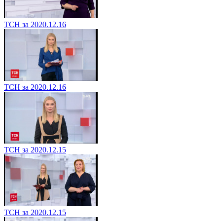
ТСН за 2020.12.16
ТСН за 2020.12.16
ТСН за 2020.12.15
ТСН за 2020.12.15