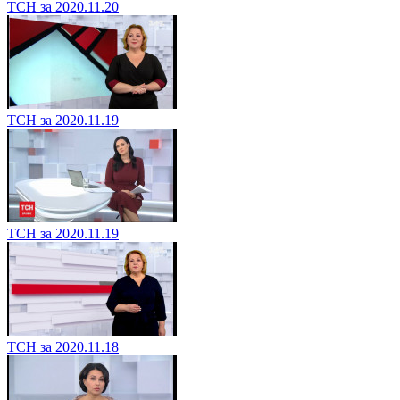
ТСН за 2020.11.20
ТСН за 2020.11.19
ТСН за 2020.11.19
ТСН за 2020.11.18