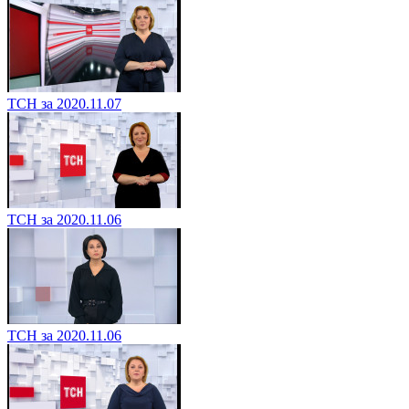
ТСН за 2020.11.07
ТСН за 2020.11.06
ТСН за 2020.11.06