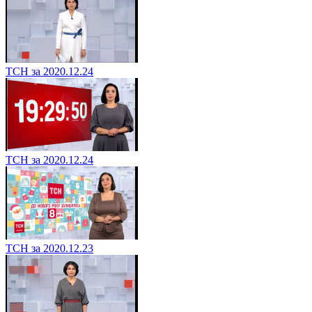
ТСН за 2020.12.24
ТСН за 2020.12.24
ТСН за 2020.12.23