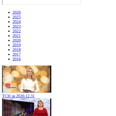
2026
2025
2024
2023
2022
2021
2020
2019
2018
2017
2016
ТСН за 2020.12.31