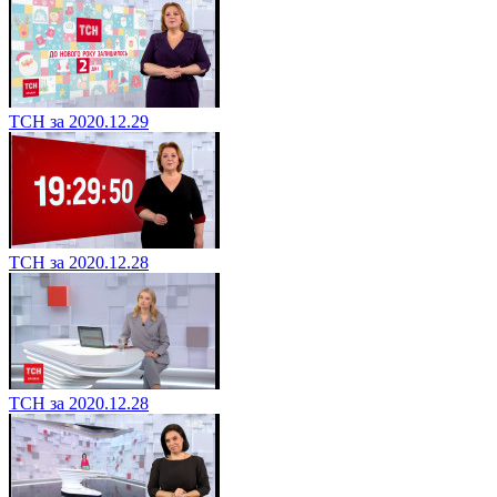
ТСН за 2020.12.29
ТСН за 2020.12.28
ТСН за 2020.12.28