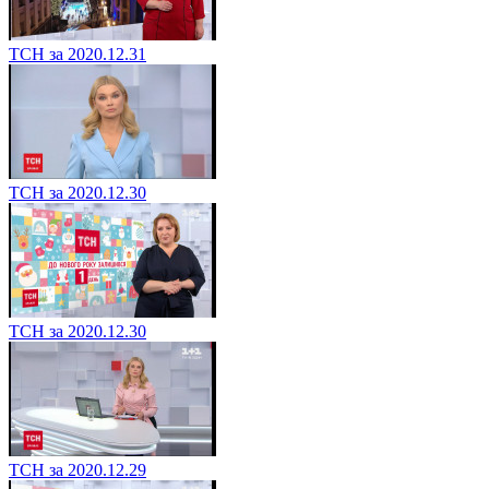
ТСН за 2020.12.31
ТСН за 2020.12.30
ТСН за 2020.12.30
ТСН за 2020.12.29