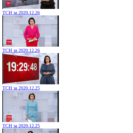
ТСН за 2020.12.26
ТСН за 2020.12.26
ТСН за 2020.12.25
ТСН за 2020.12.25