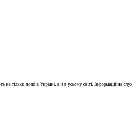
 не тільки події в Україні, а й в усьому світі. Інформаційна сл