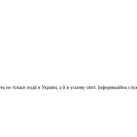
 не тільки події в Україні, а й в усьому світі. Інформаційна сл