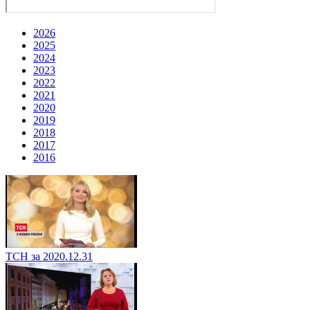
2026
2025
2024
2023
2022
2021
2020
2019
2018
2017
2016
ТСН за 2020.12.31