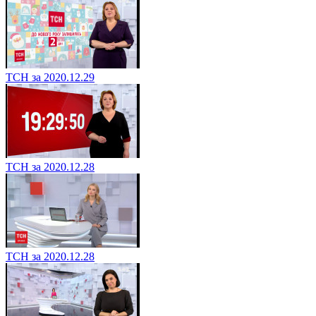
ТСН за 2020.12.29
ТСН за 2020.12.28
ТСН за 2020.12.28