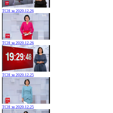
ТСН за 2020.12.26
ТСН за 2020.12.26
ТСН за 2020.12.25
ТСН за 2020.12.25