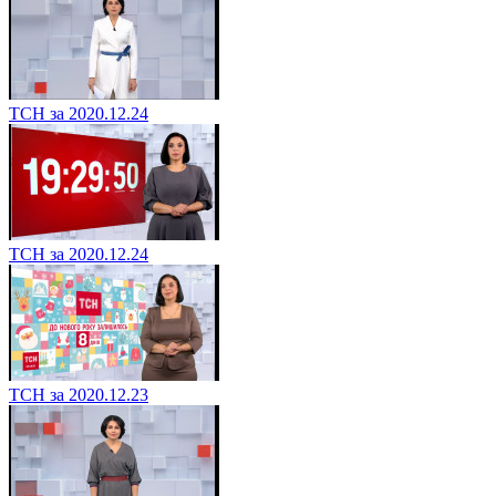
ТСН за 2020.12.24
ТСН за 2020.12.24
ТСН за 2020.12.23