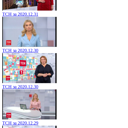
ТСН за 2020.12.31
ТСН за 2020.12.30
ТСН за 2020.12.30
ТСН за 2020.12.29