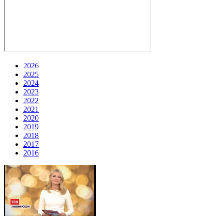
2026
2025
2024
2023
2022
2021
2020
2019
2018
2017
2016