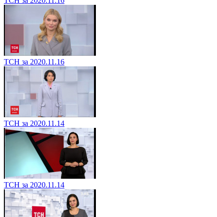
ТСН за 2020.11.16
ТСН за 2020.11.16
ТСН за 2020.11.14
ТСН за 2020.11.14