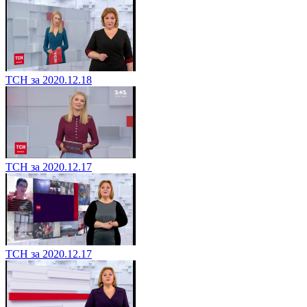
ТСН за 2020.12.18
ТСН за 2020.12.17
ТСН за 2020.12.17