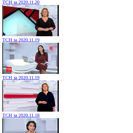
ТСН за 2020.11.20
ТСН за 2020.11.19
ТСН за 2020.11.19
ТСН за 2020.11.18