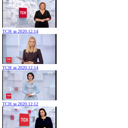
ТСН за 2020.12.14
ТСН за 2020.12.14
ТСН за 2020.12.12