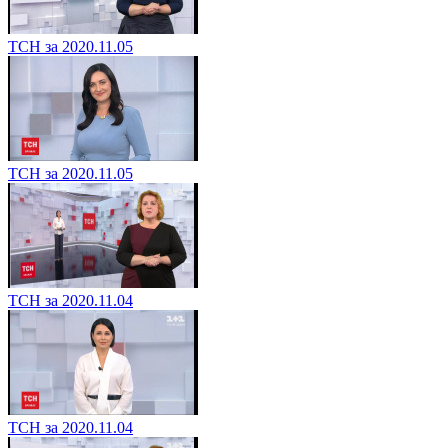
ТСН за 2020.11.05
ТСН за 2020.11.05
ТСН за 2020.11.04
ТСН за 2020.11.04