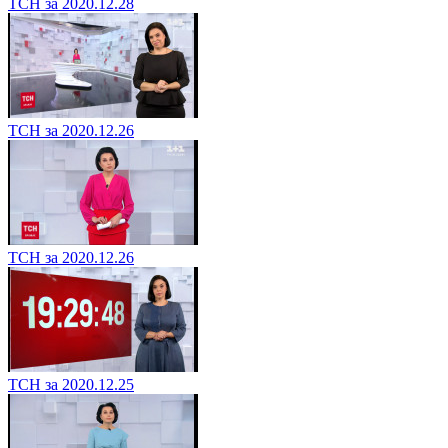
ТСН за 2020.12.28
ТСН за 2020.12.26
ТСН за 2020.12.26
ТСН за 2020.12.25