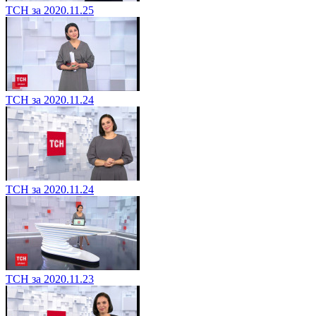
ТСН за 2020.11.25
ТСН за 2020.11.24
ТСН за 2020.11.24
ТСН за 2020.11.23