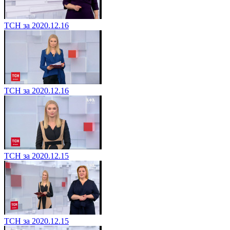
ТСН за 2020.12.16
ТСН за 2020.12.16
ТСН за 2020.12.15
ТСН за 2020.12.15