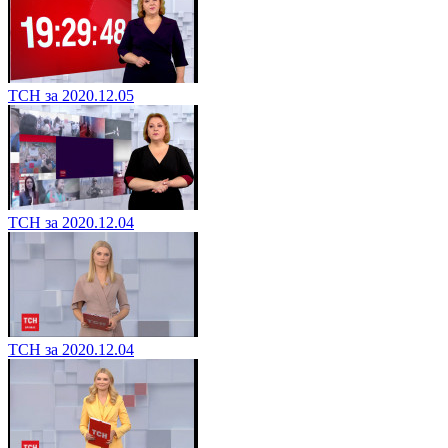
ТСН за 2020.12.05
ТСН за 2020.12.04
ТСН за 2020.12.04