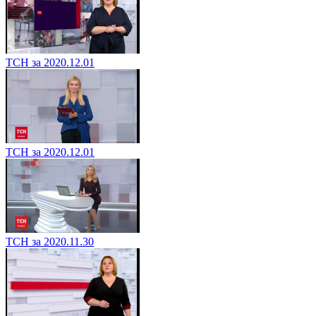
ТСН за 2020.12.01
ТСН за 2020.12.01
ТСН за 2020.11.30