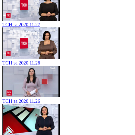
ТСН за 2020.11.27
ТСН за 2020.11.26
ТСН за 2020.11.26