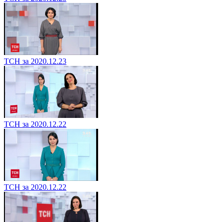
ТСН за 2020.12.23
ТСН за 2020.12.22
ТСН за 2020.12.22