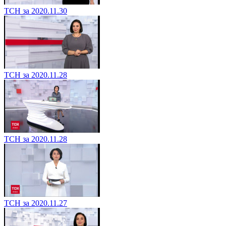
ТСН за 2020.11.30
ТСН за 2020.11.28
ТСН за 2020.11.28
ТСН за 2020.11.27