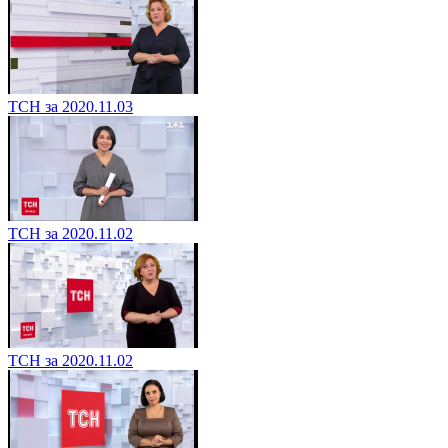
ТСН за 2020.11.03
ТСН за 2020.11.02
ТСН за 2020.11.02