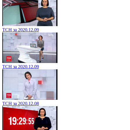
ТСН за 2020.12.09
ТСН за 2020.12.09
ТСН за 2020.12.08