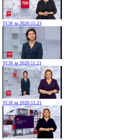
ТСН за 2020.11.23
ТСН за 2020.11.21
ТСН за 2020.11.21