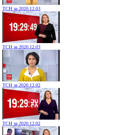
ТСН за 2020.12.03
ТСН за 2020.12.03
ТСН за 2020.12.02
ТСН за 2020.12.02