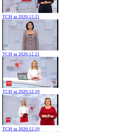
ТСН за 2020.12.21
ТСН за 2020.12.21
ТСН за 2020.12.19
ТСН за 2020.12.19