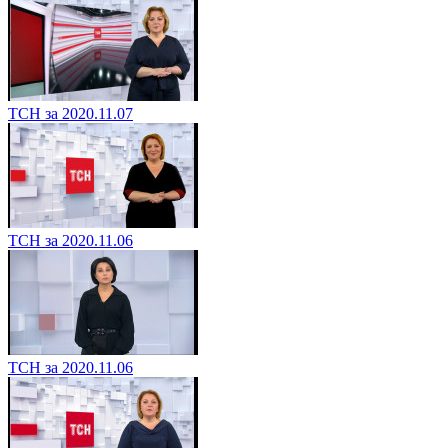
ТСН за 2020.11.07
ТСН за 2020.11.06
ТСН за 2020.11.06