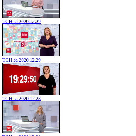
ТСН за 2020.12.29
ТСН за 2020.12.29
ТСН за 2020.12.28