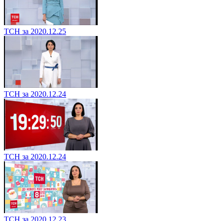
ТСН за 2020.12.25
ТСН за 2020.12.24
ТСН за 2020.12.24
ТСН за 2020.12.23