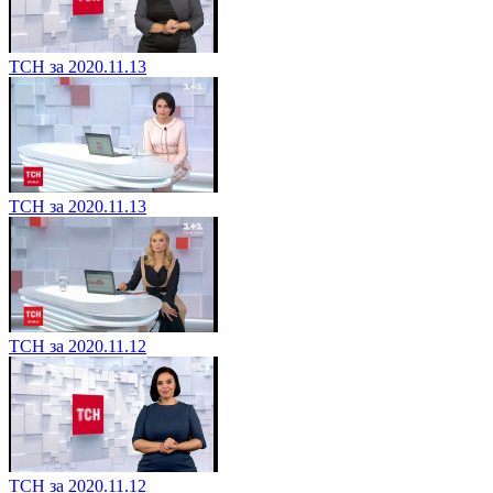
ТСН за 2020.11.13
ТСН за 2020.11.13
ТСН за 2020.11.12
ТСН за 2020.11.12