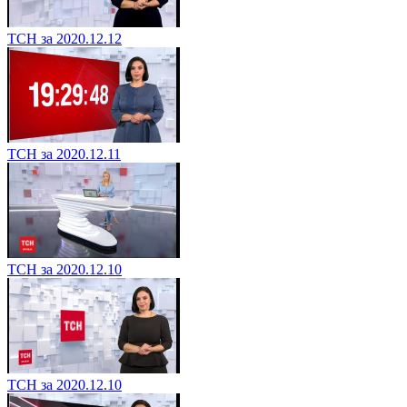
ТСН за 2020.12.12
ТСН за 2020.12.11
ТСН за 2020.12.10
ТСН за 2020.12.10