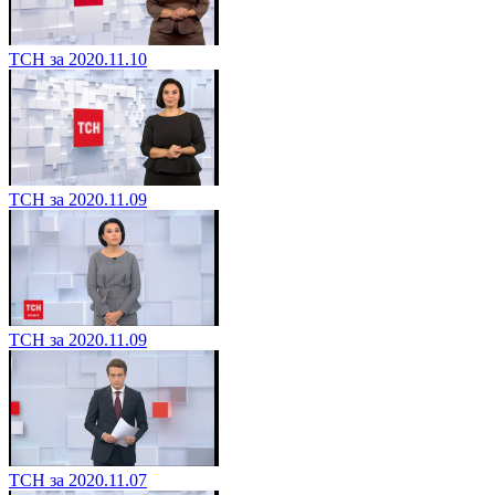
ТСН за 2020.11.10
ТСН за 2020.11.09
ТСН за 2020.11.09
ТСН за 2020.11.07