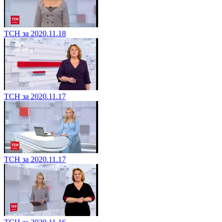
ТСН за 2020.11.18
ТСН за 2020.11.17
ТСН за 2020.11.17