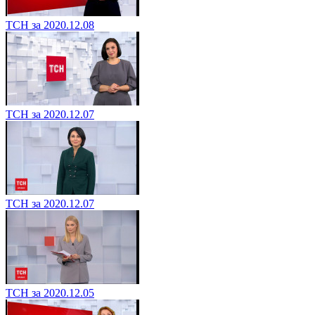
ТСН за 2020.12.08
ТСН за 2020.12.07
ТСН за 2020.12.07
ТСН за 2020.12.05