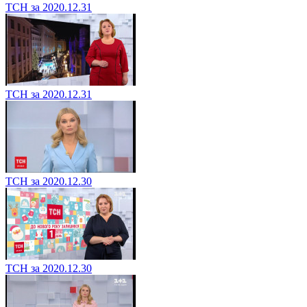
ТСН за 2020.12.31
ТСН за 2020.12.31
ТСН за 2020.12.30
ТСН за 2020.12.30