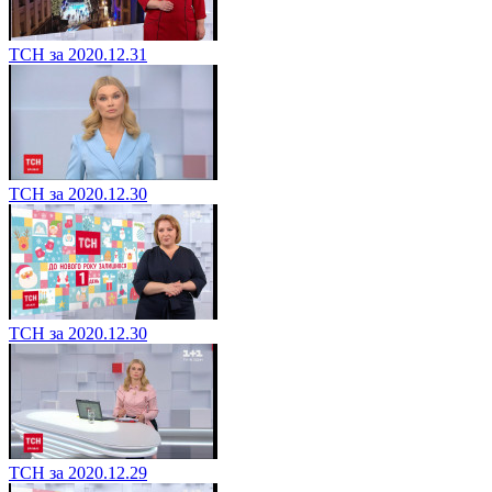
ТСН за 2020.12.31
ТСН за 2020.12.30
ТСН за 2020.12.30
ТСН за 2020.12.29