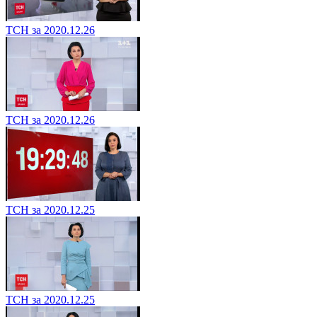
ТСН за 2020.12.26
ТСН за 2020.12.26
ТСН за 2020.12.25
ТСН за 2020.12.25