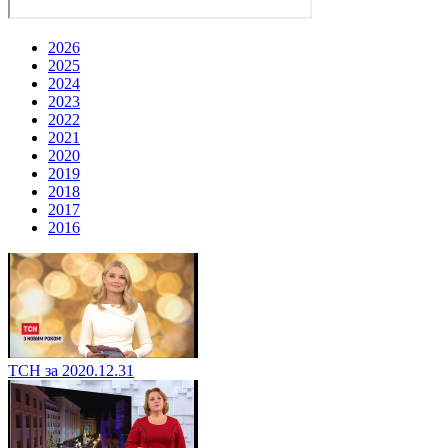
2026
2025
2024
2023
2022
2021
2020
2019
2018
2017
2016
ТСН за 2020.12.31