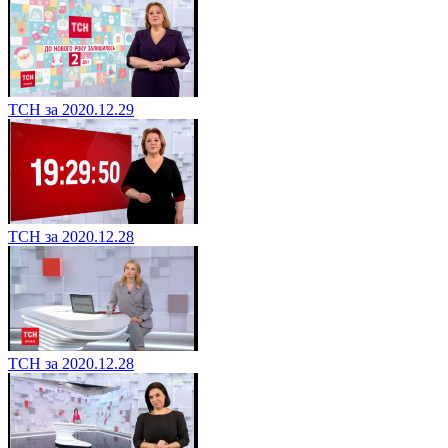
ТСН за 2020.12.29
ТСН за 2020.12.28
ТСН за 2020.12.28