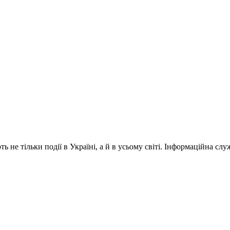
 не тільки події в Україні, а й в усьому світі. Інформаційна сл