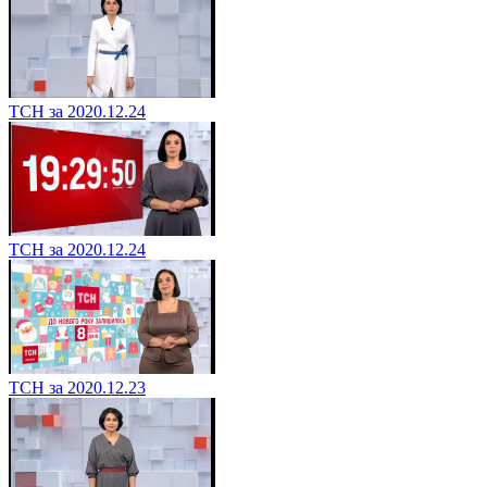
ТСН за 2020.12.24
ТСН за 2020.12.24
ТСН за 2020.12.23