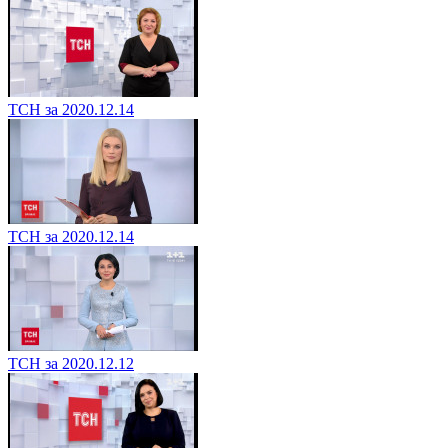
ТСН за 2020.12.14
ТСН за 2020.12.14
ТСН за 2020.12.12