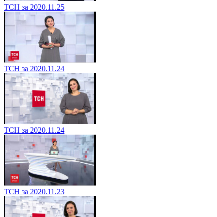
ТСН за 2020.11.25
ТСН за 2020.11.24
ТСН за 2020.11.24
ТСН за 2020.11.23