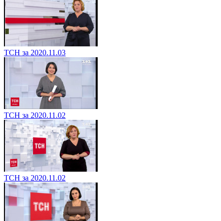
ТСН за 2020.11.03
ТСН за 2020.11.02
ТСН за 2020.11.02