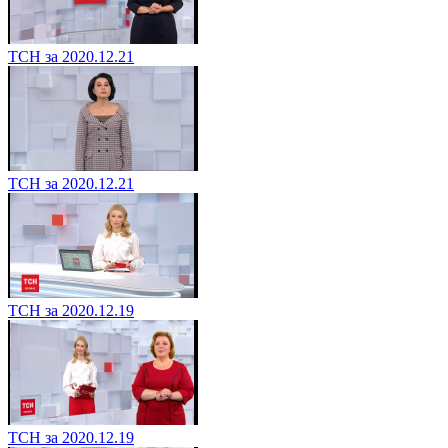
ТСН за 2020.12.21
ТСН за 2020.12.21
ТСН за 2020.12.19
ТСН за 2020.12.19