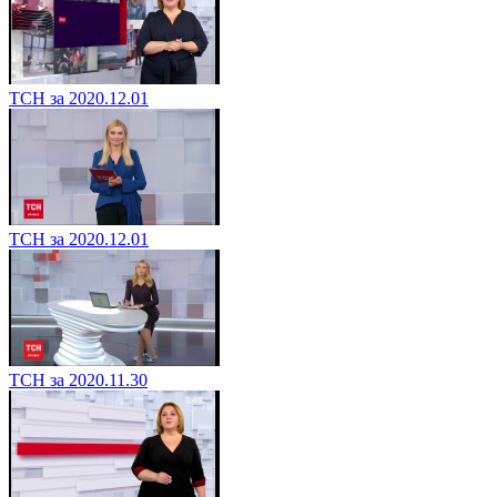
ТСН за 2020.12.01
ТСН за 2020.12.01
ТСН за 2020.11.30