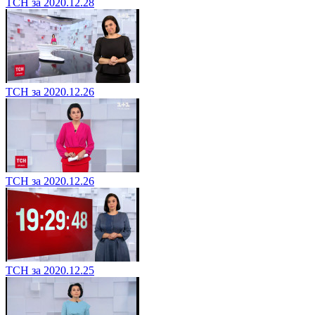
ТСН за 2020.12.28
ТСН за 2020.12.26
ТСН за 2020.12.26
ТСН за 2020.12.25