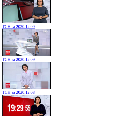
ТСН за 2020.12.09
ТСН за 2020.12.09
ТСН за 2020.12.08