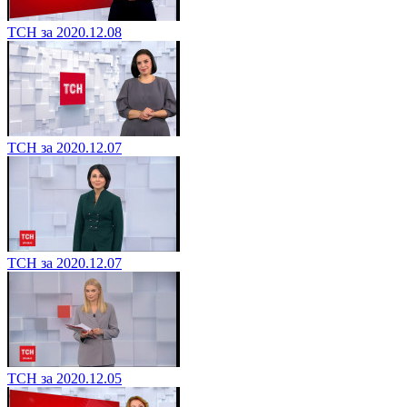
ТСН за 2020.12.08
ТСН за 2020.12.07
ТСН за 2020.12.07
ТСН за 2020.12.05