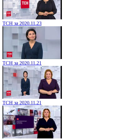
ТСН за 2020.11.23
ТСН за 2020.11.21
ТСН за 2020.11.21