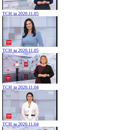
ТСН за 2020.11.05
ТСН за 2020.11.05
ТСН за 2020.11.04
ТСН за 2020.11.04