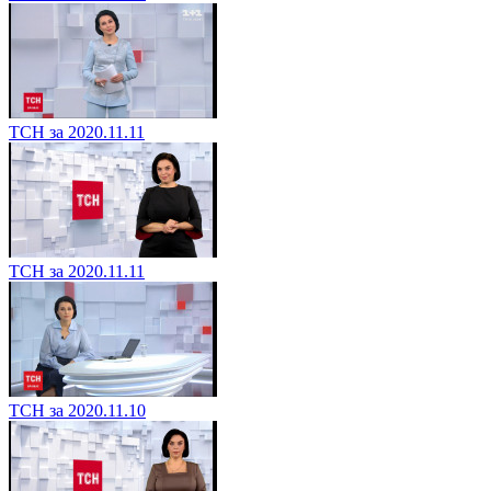
ТСН за 2020.11.11
ТСН за 2020.11.11
ТСН за 2020.11.10