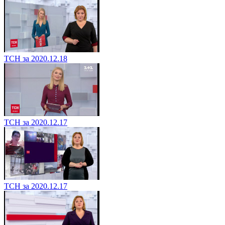
ТСН за 2020.12.18
ТСН за 2020.12.17
ТСН за 2020.12.17