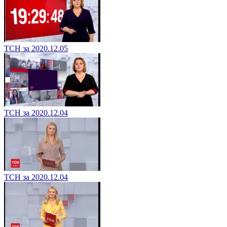
ТСН за 2020.12.05
ТСН за 2020.12.04
ТСН за 2020.12.04