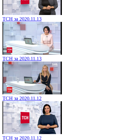
ТСН за 2020.11.13
ТСН за 2020.11.13
ТСН за 2020.11.12
ТСН за 2020.11.12