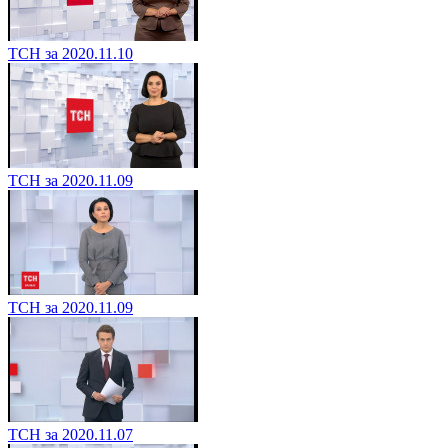
ТСН за 2020.11.10
ТСН за 2020.11.09
ТСН за 2020.11.09
ТСН за 2020.11.07