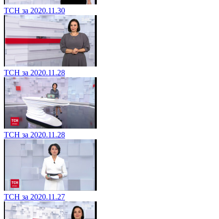
ТСН за 2020.11.30
ТСН за 2020.11.28
ТСН за 2020.11.28
ТСН за 2020.11.27