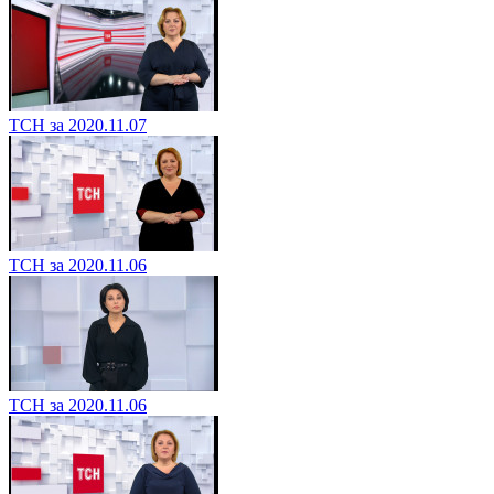
ТСН за 2020.11.07
ТСН за 2020.11.06
ТСН за 2020.11.06