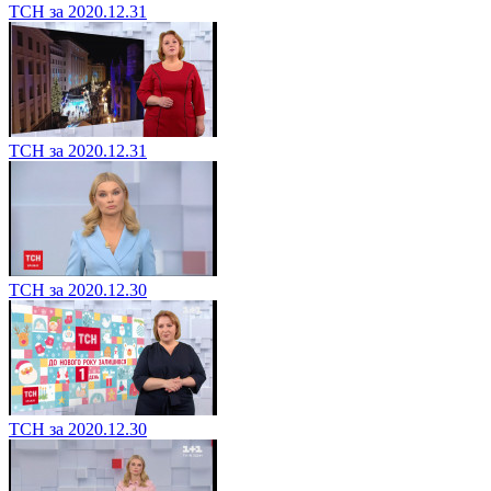
ТСН за 2020.12.31
ТСН за 2020.12.31
ТСН за 2020.12.30
ТСН за 2020.12.30