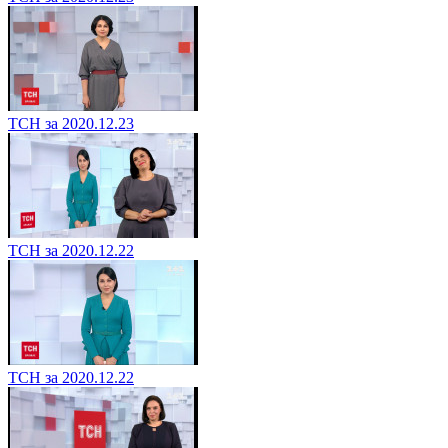
ТСН за 2020.12.23
ТСН за 2020.12.22
ТСН за 2020.12.22