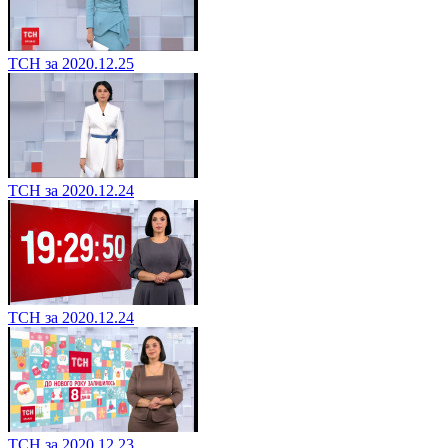
ТСН за 2020.12.25
ТСН за 2020.12.24
ТСН за 2020.12.24
ТСН за 2020.12.23