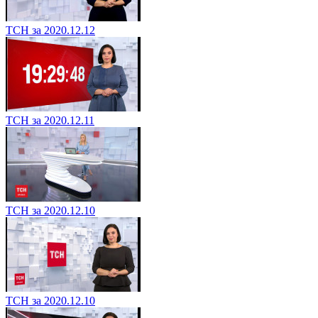
ТСН за 2020.12.12
ТСН за 2020.12.11
ТСН за 2020.12.10
ТСН за 2020.12.10