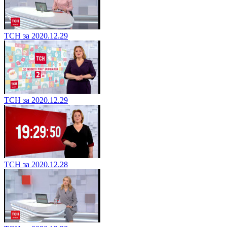
ТСН за 2020.12.29
ТСН за 2020.12.29
ТСН за 2020.12.28