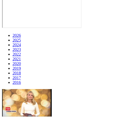
2026
2025
2024
2023
2022
2021
2020
2019
2018
2017
2016