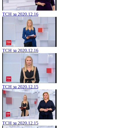
ТСН за 2020.12.16
ТСН за 2020.12.16
ТСН за 2020.12.15
ТСН за 2020.12.15