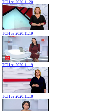
ТСН за 2020.11.20
ТСН за 2020.11.19
ТСН за 2020.11.19
ТСН за 2020.11.18