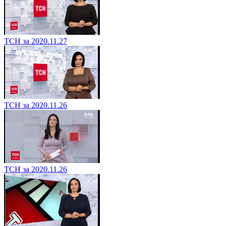
ТСН за 2020.11.27
ТСН за 2020.11.26
ТСН за 2020.11.26