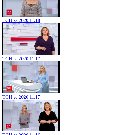
ТСН за 2020.11.18
ТСН за 2020.11.17
ТСН за 2020.11.17