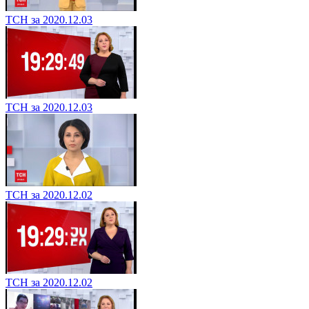
ТСН за 2020.12.03
ТСН за 2020.12.03
ТСН за 2020.12.02
ТСН за 2020.12.02