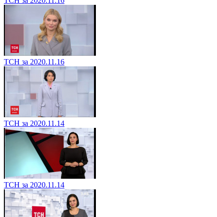
ТСН за 2020.11.16
ТСН за 2020.11.16
ТСН за 2020.11.14
ТСН за 2020.11.14