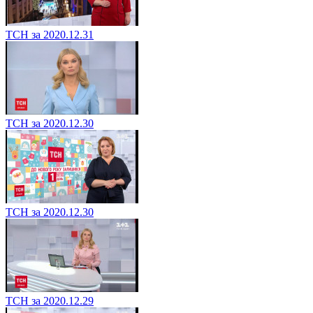
ТСН за 2020.12.31
ТСН за 2020.12.30
ТСН за 2020.12.30
ТСН за 2020.12.29