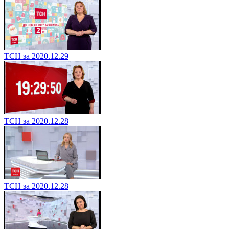
ТСН за 2020.12.29
ТСН за 2020.12.28
ТСН за 2020.12.28