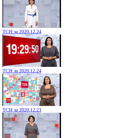
ТСН за 2020.12.24
ТСН за 2020.12.24
ТСН за 2020.12.23