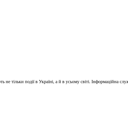
 не тільки події в Україні, а й в усьому світі. Інформаційна сл