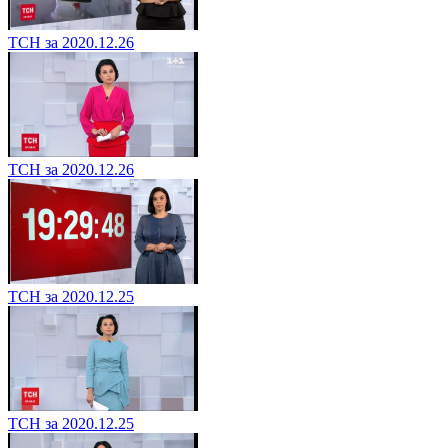
ТСН за 2020.12.26
ТСН за 2020.12.26
ТСН за 2020.12.25
ТСН за 2020.12.25