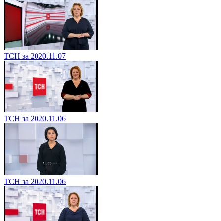
ТСН за 2020.11.07
ТСН за 2020.11.06
ТСН за 2020.11.06