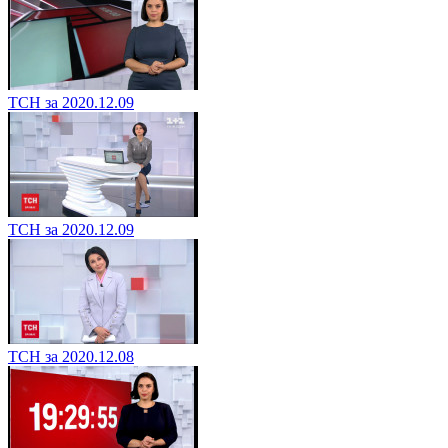
ТСН за 2020.12.09
ТСН за 2020.12.09
ТСН за 2020.12.08