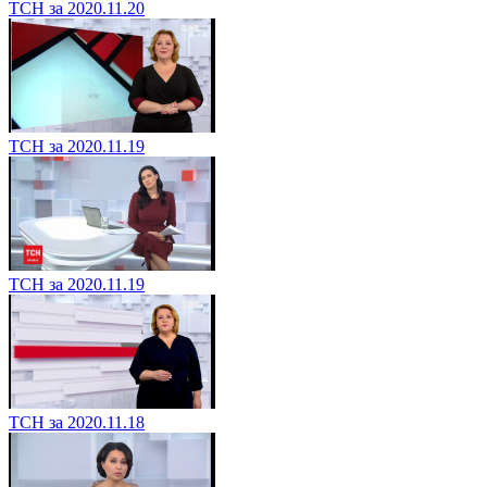
ТСН за 2020.11.20
ТСН за 2020.11.19
ТСН за 2020.11.19
ТСН за 2020.11.18