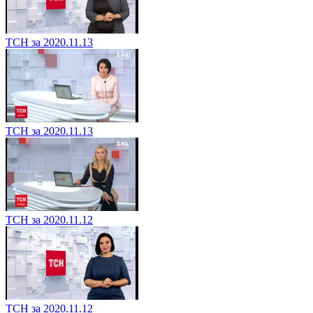
ТСН за 2020.11.13
ТСН за 2020.11.13
ТСН за 2020.11.12
ТСН за 2020.11.12