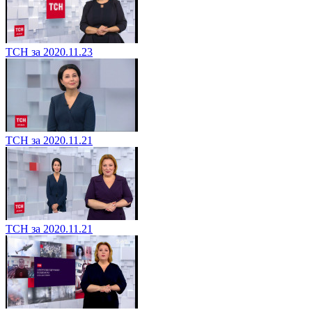
ТСН за 2020.11.23
ТСН за 2020.11.21
ТСН за 2020.11.21