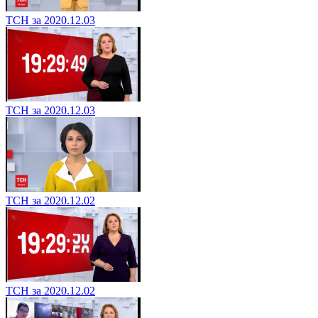
ТСН за 2020.12.03
ТСН за 2020.12.03
ТСН за 2020.12.02
ТСН за 2020.12.02