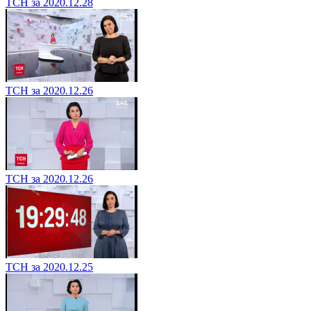
ТСН за 2020.12.28
ТСН за 2020.12.26
ТСН за 2020.12.26
ТСН за 2020.12.25