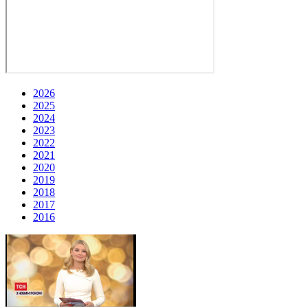
2026
2025
2024
2023
2022
2021
2020
2019
2018
2017
2016