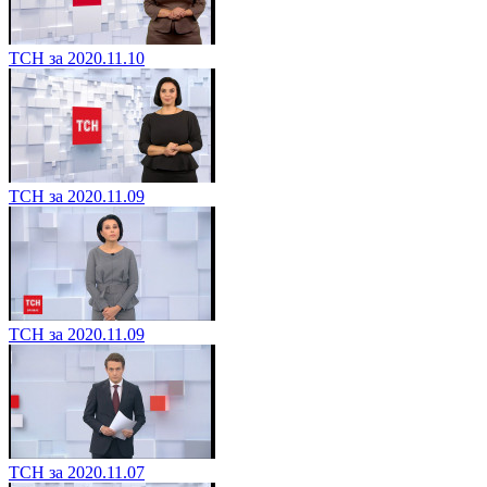
ТСН за 2020.11.10
ТСН за 2020.11.09
ТСН за 2020.11.09
ТСН за 2020.11.07