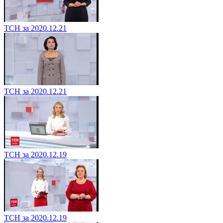
ТСН за 2020.12.21
ТСН за 2020.12.21
ТСН за 2020.12.19
ТСН за 2020.12.19