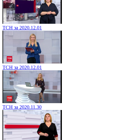
ТСН за 2020.12.01
ТСН за 2020.12.01
ТСН за 2020.11.30