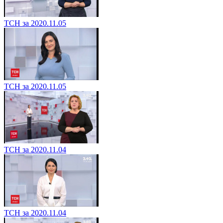
ТСН за 2020.11.05
ТСН за 2020.11.05
ТСН за 2020.11.04
ТСН за 2020.11.04