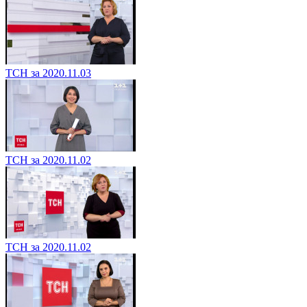
ТСН за 2020.11.03
ТСН за 2020.11.02
ТСН за 2020.11.02