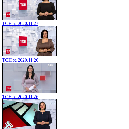
ТСН за 2020.11.27
ТСН за 2020.11.26
ТСН за 2020.11.26