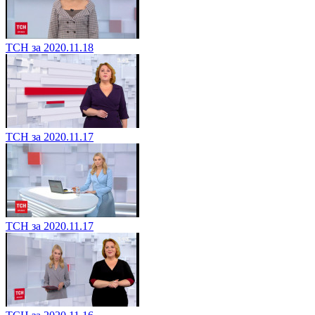
ТСН за 2020.11.18
ТСН за 2020.11.17
ТСН за 2020.11.17