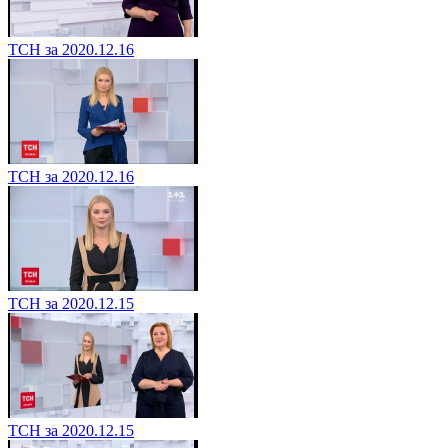
ТСН за 2020.12.16
ТСН за 2020.12.16
ТСН за 2020.12.15
ТСН за 2020.12.15