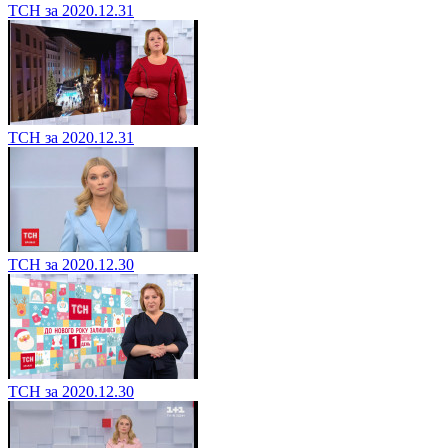
ТСН за 2020.12.31
ТСН за 2020.12.31
ТСН за 2020.12.30
ТСН за 2020.12.30