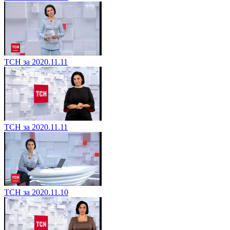
ТСН за 2020.11.11
ТСН за 2020.11.11
ТСН за 2020.11.10