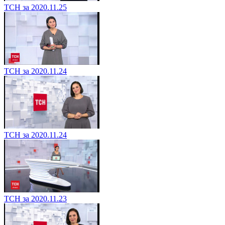
ТСН за 2020.11.25
ТСН за 2020.11.24
ТСН за 2020.11.24
ТСН за 2020.11.23