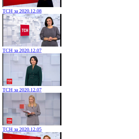
ТСН за 2020.12.08
ТСН за 2020.12.07
ТСН за 2020.12.07
ТСН за 2020.12.05