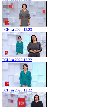
ТСН за 2020.12.23
ТСН за 2020.12.22
ТСН за 2020.12.22