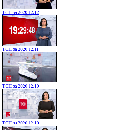
ТСН за 2020.12.12
ТСН за 2020.12.11
ТСН за 2020.12.10
ТСН за 2020.12.10