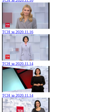
ТСН за 2020.11.16
ТСН за 2020.11.16
ТСН за 2020.11.14
ТСН за 2020.11.14