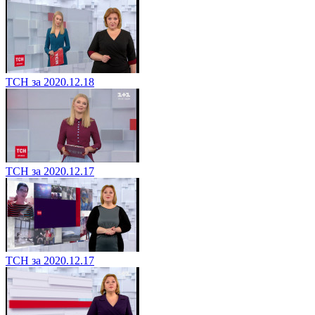
ТСН за 2020.12.18
ТСН за 2020.12.17
ТСН за 2020.12.17