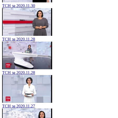
ТСН за 2020.11.30
ТСН за 2020.11.28
ТСН за 2020.11.28
ТСН за 2020.11.27