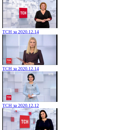
ТСН за 2020.12.14
ТСН за 2020.12.14
ТСН за 2020.12.12