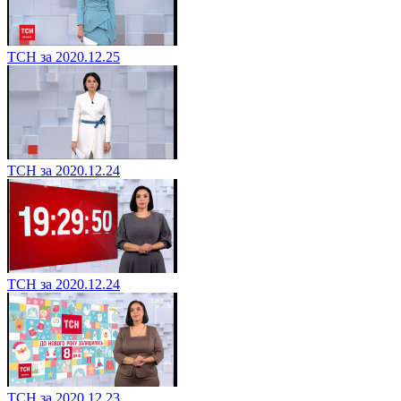
ТСН за 2020.12.25
ТСН за 2020.12.24
ТСН за 2020.12.24
ТСН за 2020.12.23