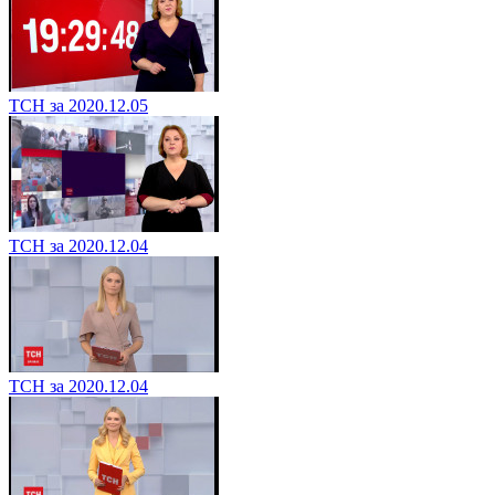
ТСН за 2020.12.05
ТСН за 2020.12.04
ТСН за 2020.12.04