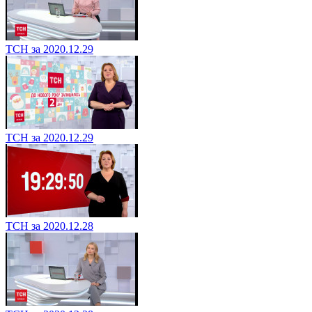
ТСН за 2020.12.29
ТСН за 2020.12.29
ТСН за 2020.12.28