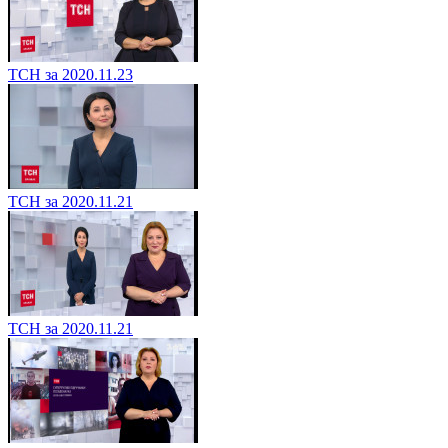
ТСН за 2020.11.23
ТСН за 2020.11.21
ТСН за 2020.11.21