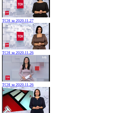
ТСН за 2020.11.27
ТСН за 2020.11.26
ТСН за 2020.11.26