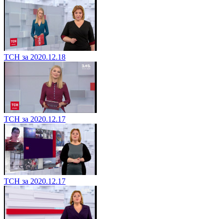
ТСН за 2020.12.18
ТСН за 2020.12.17
ТСН за 2020.12.17