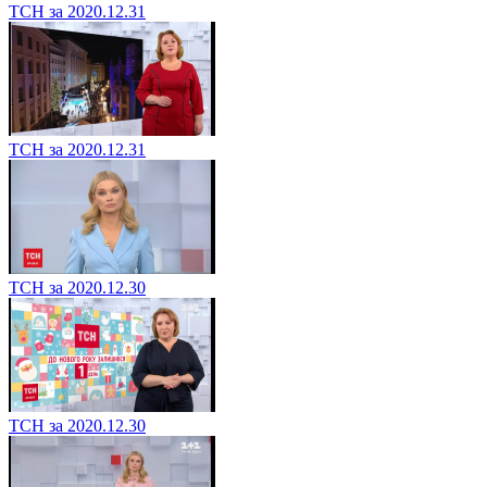
ТСН за 2020.12.31
ТСН за 2020.12.31
ТСН за 2020.12.30
ТСН за 2020.12.30