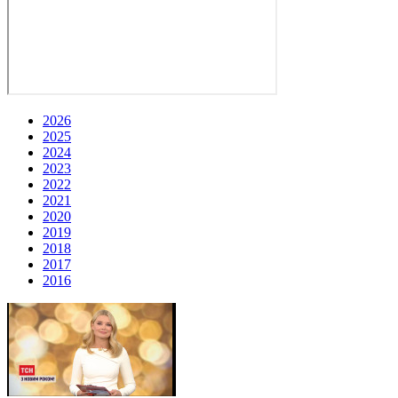
2026
2025
2024
2023
2022
2021
2020
2019
2018
2017
2016