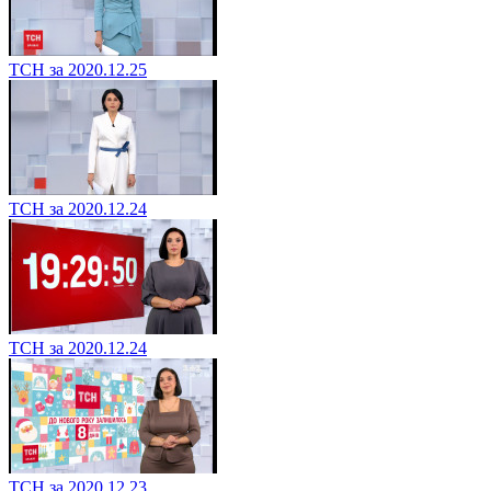
ТСН за 2020.12.25
ТСН за 2020.12.24
ТСН за 2020.12.24
ТСН за 2020.12.23