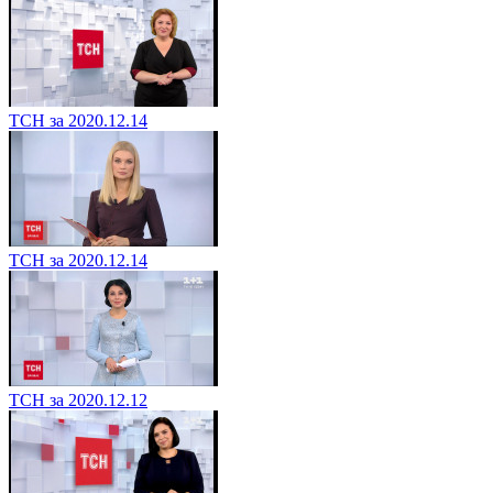
ТСН за 2020.12.14
ТСН за 2020.12.14
ТСН за 2020.12.12