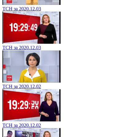
ТСН за 2020.12.03
ТСН за 2020.12.03
ТСН за 2020.12.02
ТСН за 2020.12.02