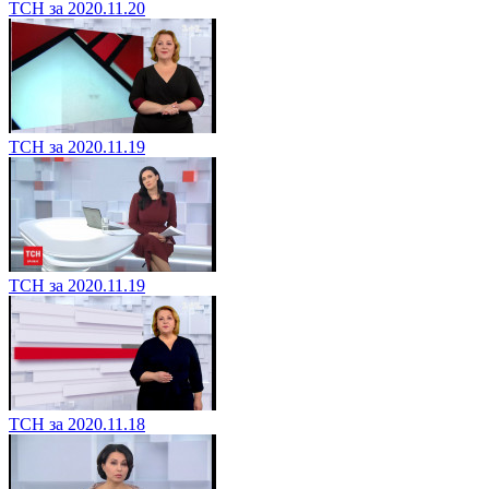
ТСН за 2020.11.20
ТСН за 2020.11.19
ТСН за 2020.11.19
ТСН за 2020.11.18