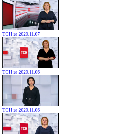
ТСН за 2020.11.07
ТСН за 2020.11.06
ТСН за 2020.11.06