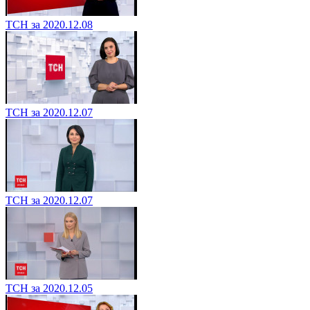
ТСН за 2020.12.08
ТСН за 2020.12.07
ТСН за 2020.12.07
ТСН за 2020.12.05