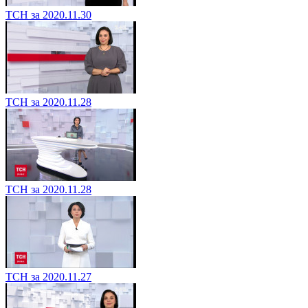
ТСН за 2020.11.30
ТСН за 2020.11.28
ТСН за 2020.11.28
ТСН за 2020.11.27