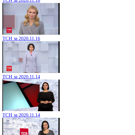
ТСН за 2020.11.16
ТСН за 2020.11.16
ТСН за 2020.11.14
ТСН за 2020.11.14