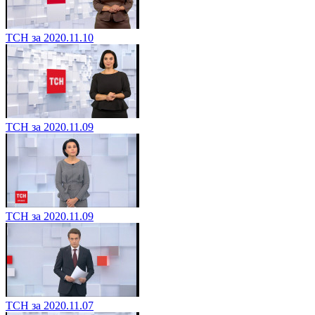
ТСН за 2020.11.10
ТСН за 2020.11.09
ТСН за 2020.11.09
ТСН за 2020.11.07