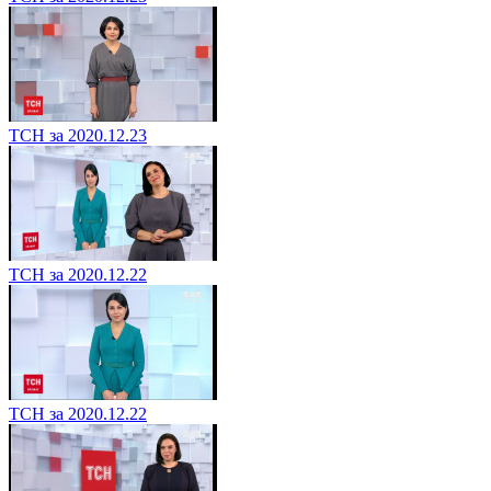
ТСН за 2020.12.23
ТСН за 2020.12.22
ТСН за 2020.12.22