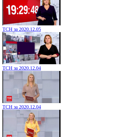
ТСН за 2020.12.05
ТСН за 2020.12.04
ТСН за 2020.12.04