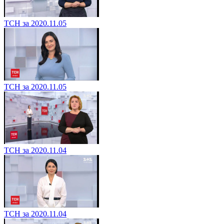
ТСН за 2020.11.05
ТСН за 2020.11.05
ТСН за 2020.11.04
ТСН за 2020.11.04