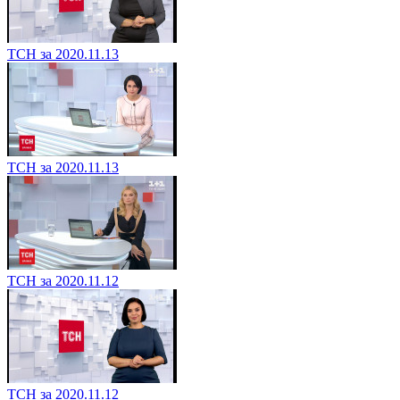
ТСН за 2020.11.13
ТСН за 2020.11.13
ТСН за 2020.11.12
ТСН за 2020.11.12