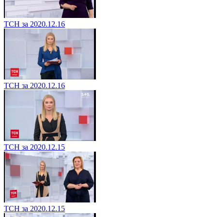
ТСН за 2020.12.16
ТСН за 2020.12.16
ТСН за 2020.12.15
ТСН за 2020.12.15