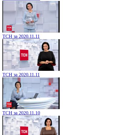
ТСН за 2020.11.11
ТСН за 2020.11.11
ТСН за 2020.11.10