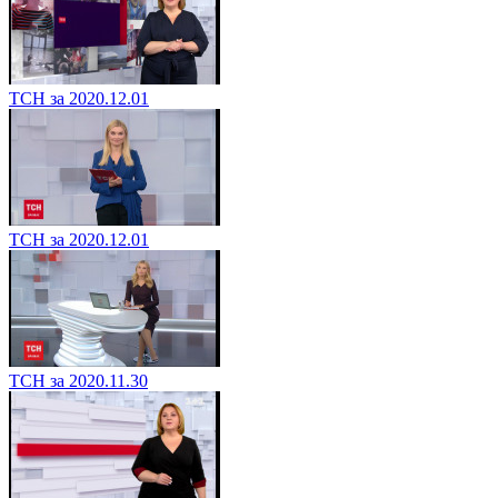
ТСН за 2020.12.01
ТСН за 2020.12.01
ТСН за 2020.11.30