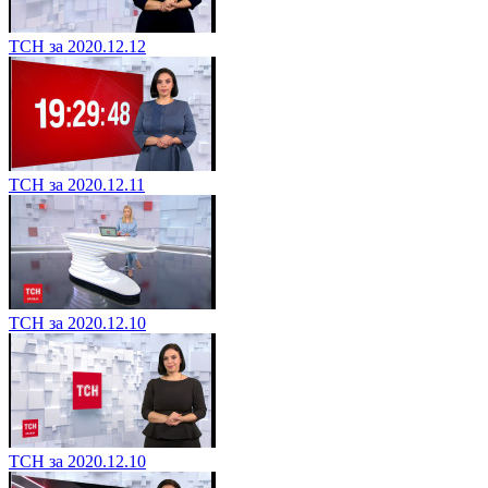
ТСН за 2020.12.12
ТСН за 2020.12.11
ТСН за 2020.12.10
ТСН за 2020.12.10