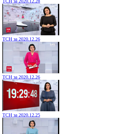
ТСН за 2020.12.28
ТСН за 2020.12.26
ТСН за 2020.12.26
ТСН за 2020.12.25