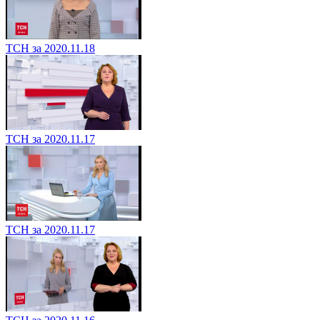
ТСН за 2020.11.18
ТСН за 2020.11.17
ТСН за 2020.11.17