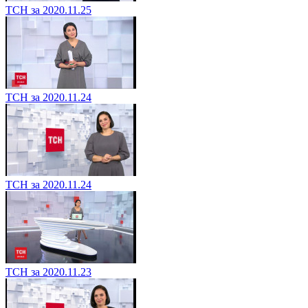
ТСН за 2020.11.25
ТСН за 2020.11.24
ТСН за 2020.11.24
ТСН за 2020.11.23