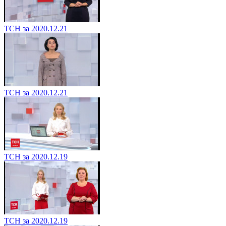
ТСН за 2020.12.21
ТСН за 2020.12.21
ТСН за 2020.12.19
ТСН за 2020.12.19