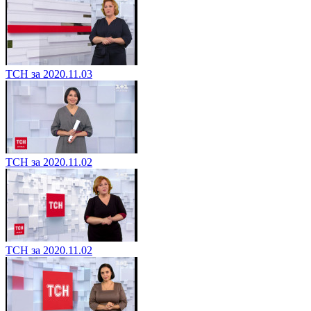
ТСН за 2020.11.03
ТСН за 2020.11.02
ТСН за 2020.11.02