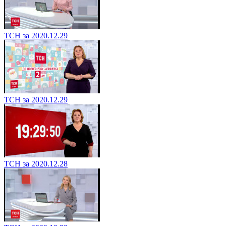
ТСН за 2020.12.29
ТСН за 2020.12.29
ТСН за 2020.12.28