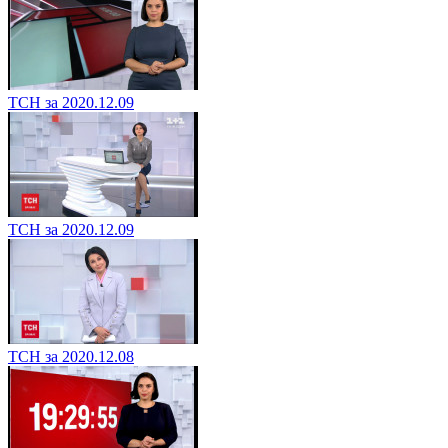
ТСН за 2020.12.09
ТСН за 2020.12.09
ТСН за 2020.12.08