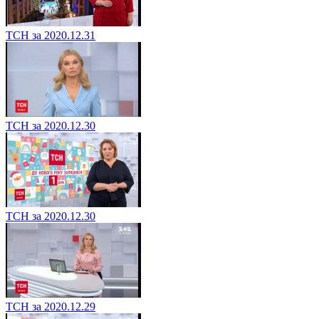
ТСН за 2020.12.31
ТСН за 2020.12.30
ТСН за 2020.12.30
ТСН за 2020.12.29