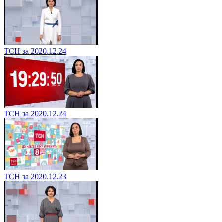
ТСН за 2020.12.24
ТСН за 2020.12.24
ТСН за 2020.12.23