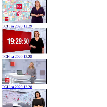
ТСН за 2020.12.29
ТСН за 2020.12.28
ТСН за 2020.12.28