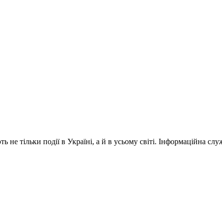
 не тільки події в Україні, а й в усьому світі. Інформаційна сл