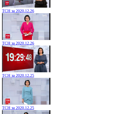
ТСН за 2020.12.26
ТСН за 2020.12.26
ТСН за 2020.12.25
ТСН за 2020.12.25