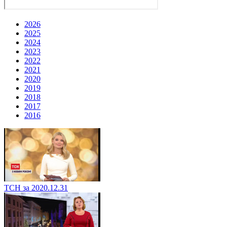
2026
2025
2024
2023
2022
2021
2020
2019
2018
2017
2016
ТСН за 2020.12.31