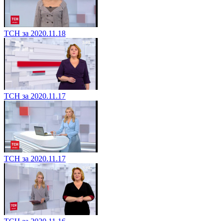
ТСН за 2020.11.18
ТСН за 2020.11.17
ТСН за 2020.11.17