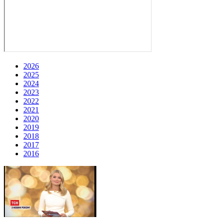
2026
2025
2024
2023
2022
2021
2020
2019
2018
2017
2016