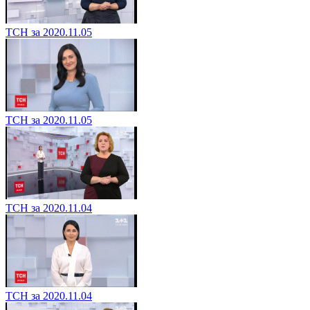
ТСН за 2020.11.05
ТСН за 2020.11.05
ТСН за 2020.11.04
ТСН за 2020.11.04