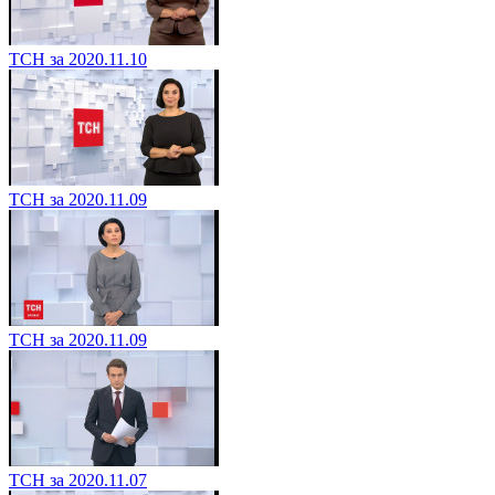
ТСН за 2020.11.10
ТСН за 2020.11.09
ТСН за 2020.11.09
ТСН за 2020.11.07