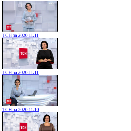
ТСН за 2020.11.11
ТСН за 2020.11.11
ТСН за 2020.11.10