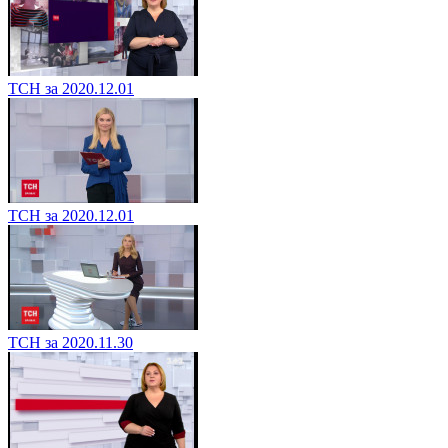
ТСН за 2020.12.01
ТСН за 2020.12.01
ТСН за 2020.11.30