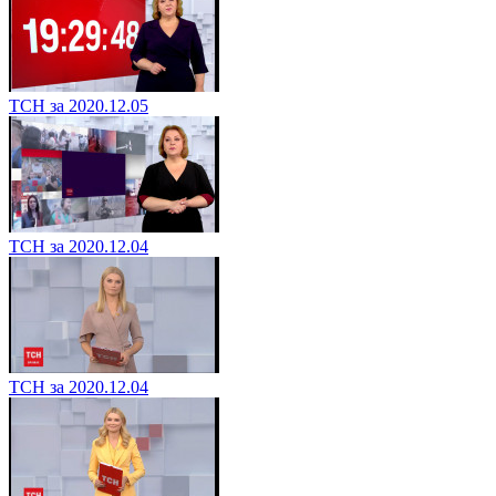
ТСН за 2020.12.05
ТСН за 2020.12.04
ТСН за 2020.12.04