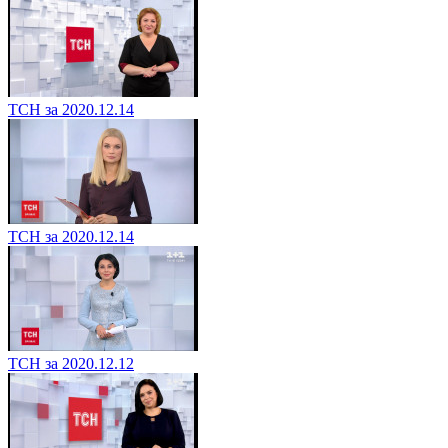
ТСН за 2020.12.14
ТСН за 2020.12.14
ТСН за 2020.12.12