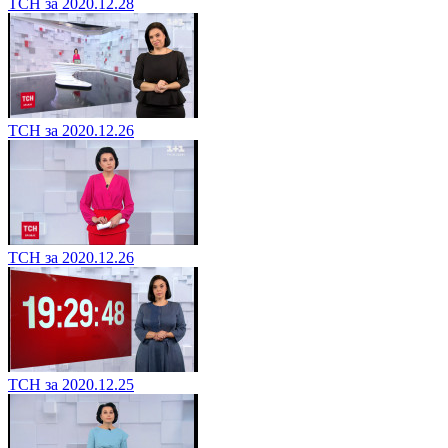
ТСН за 2020.12.28
ТСН за 2020.12.26
ТСН за 2020.12.26
ТСН за 2020.12.25