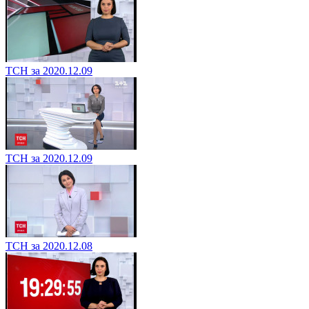
ТСН за 2020.12.09
ТСН за 2020.12.09
ТСН за 2020.12.08