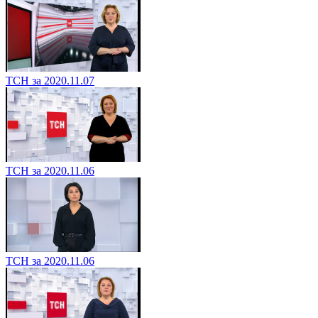
ТСН за 2020.11.07
ТСН за 2020.11.06
ТСН за 2020.11.06