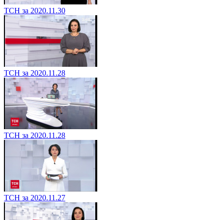
ТСН за 2020.11.30
ТСН за 2020.11.28
ТСН за 2020.11.28
ТСН за 2020.11.27