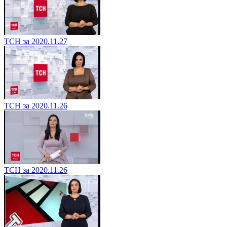
ТСН за 2020.11.27
ТСН за 2020.11.26
ТСН за 2020.11.26