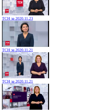
ТСН за 2020.11.23
ТСН за 2020.11.21
ТСН за 2020.11.21