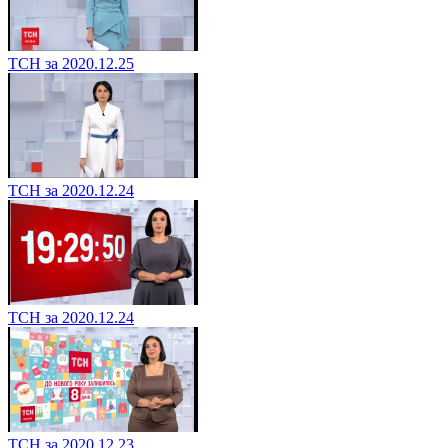
ТСН за 2020.12.25
ТСН за 2020.12.24
ТСН за 2020.12.24
ТСН за 2020.12.23