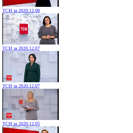
ТСН за 2020.12.08
ТСН за 2020.12.07
ТСН за 2020.12.07
ТСН за 2020.12.05