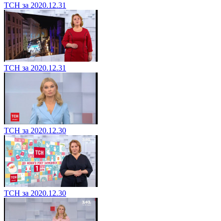
ТСН за 2020.12.31
ТСН за 2020.12.31
ТСН за 2020.12.30
ТСН за 2020.12.30