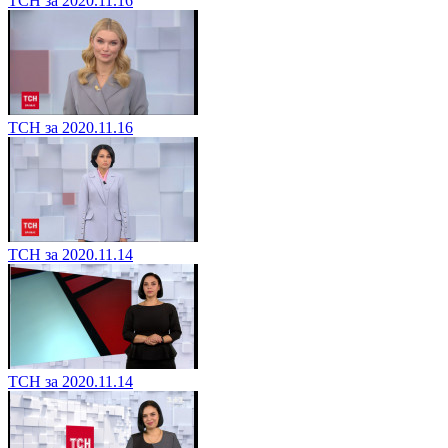
ТСН за 2020.11.16
ТСН за 2020.11.16
ТСН за 2020.11.14
ТСН за 2020.11.14