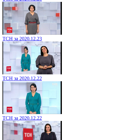
ТСН за 2020.12.23
ТСН за 2020.12.22
ТСН за 2020.12.22