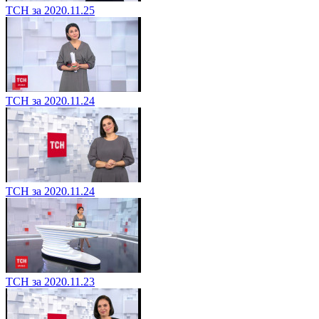
ТСН за 2020.11.25
ТСН за 2020.11.24
ТСН за 2020.11.24
ТСН за 2020.11.23