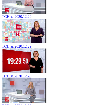
ТСН за 2020.12.29
ТСН за 2020.12.29
ТСН за 2020.12.28