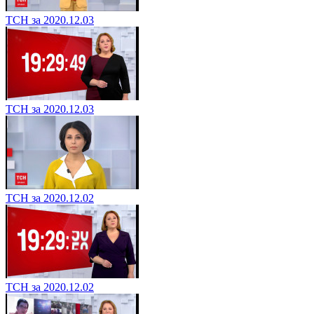
ТСН за 2020.12.03
ТСН за 2020.12.03
ТСН за 2020.12.02
ТСН за 2020.12.02