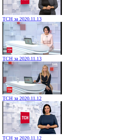
ТСН за 2020.11.13
ТСН за 2020.11.13
ТСН за 2020.11.12
ТСН за 2020.11.12