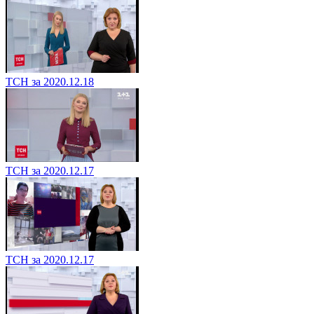
ТСН за 2020.12.18
ТСН за 2020.12.17
ТСН за 2020.12.17