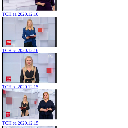
ТСН за 2020.12.16
ТСН за 2020.12.16
ТСН за 2020.12.15
ТСН за 2020.12.15