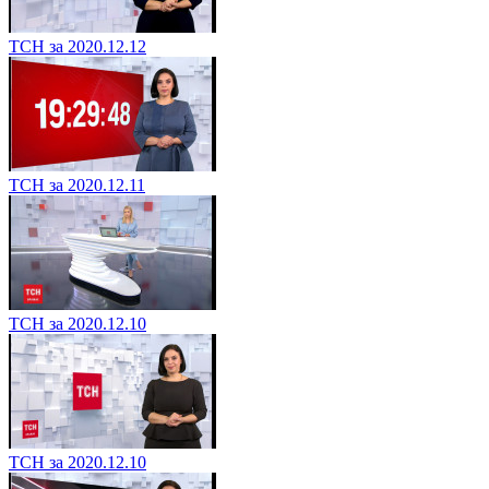
ТСН за 2020.12.12
ТСН за 2020.12.11
ТСН за 2020.12.10
ТСН за 2020.12.10