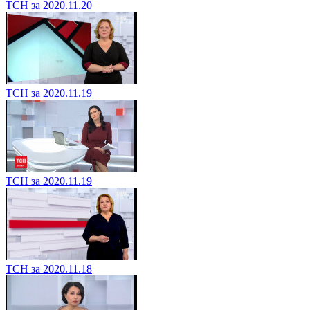
ТСН за 2020.11.20
ТСН за 2020.11.19
ТСН за 2020.11.19
ТСН за 2020.11.18