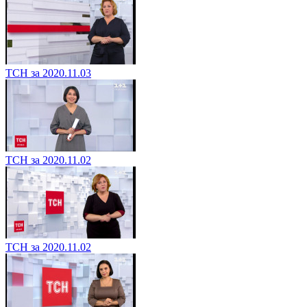
ТСН за 2020.11.03
ТСН за 2020.11.02
ТСН за 2020.11.02