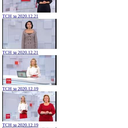
ТСН за 2020.12.21
ТСН за 2020.12.21
ТСН за 2020.12.19
ТСН за 2020.12.19