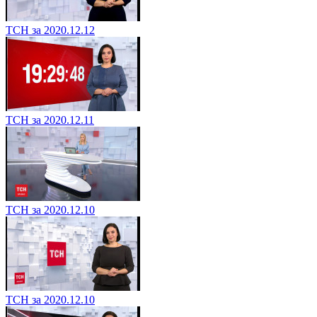
ТСН за 2020.12.12
ТСН за 2020.12.11
ТСН за 2020.12.10
ТСН за 2020.12.10