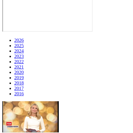
2026
2025
2024
2023
2022
2021
2020
2019
2018
2017
2016