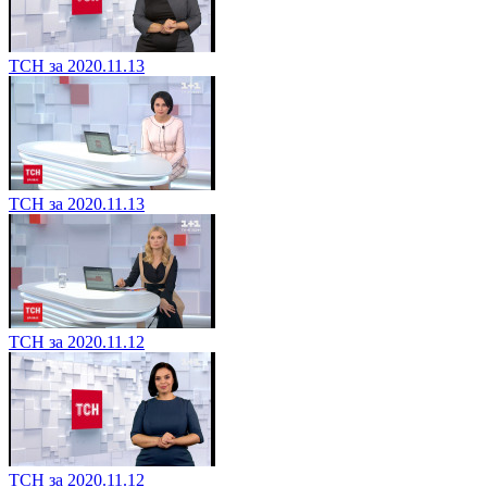
ТСН за 2020.11.13
ТСН за 2020.11.13
ТСН за 2020.11.12
ТСН за 2020.11.12