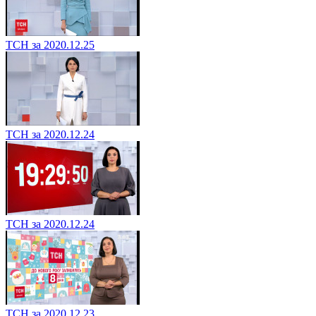
ТСН за 2020.12.25
ТСН за 2020.12.24
ТСН за 2020.12.24
ТСН за 2020.12.23