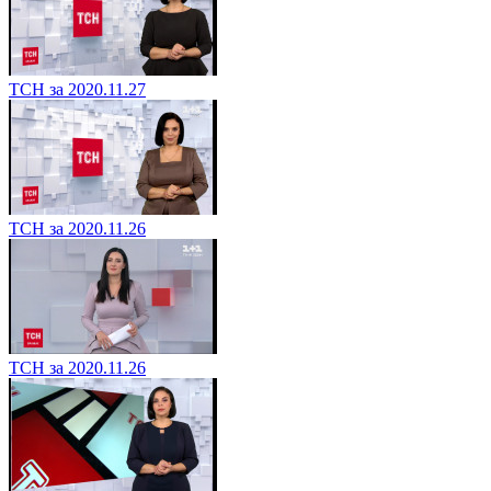
ТСН за 2020.11.27
ТСН за 2020.11.26
ТСН за 2020.11.26