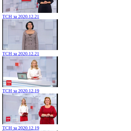
ТСН за 2020.12.21
ТСН за 2020.12.21
ТСН за 2020.12.19
ТСН за 2020.12.19