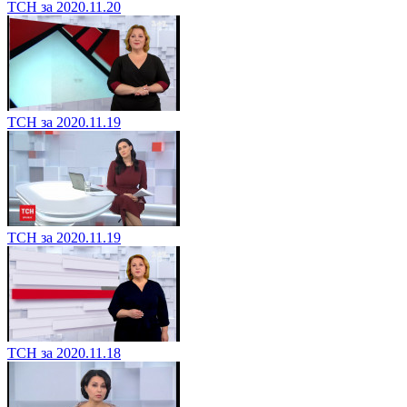
ТСН за 2020.11.20
ТСН за 2020.11.19
ТСН за 2020.11.19
ТСН за 2020.11.18