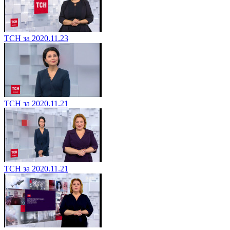
ТСН за 2020.11.23
ТСН за 2020.11.21
ТСН за 2020.11.21