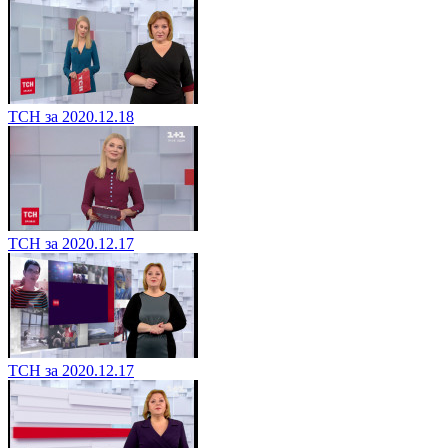
ТСН за 2020.12.18
ТСН за 2020.12.17
ТСН за 2020.12.17