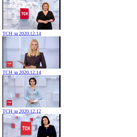
ТСН за 2020.12.14
ТСН за 2020.12.14
ТСН за 2020.12.12