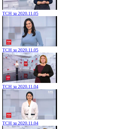
ТСН за 2020.11.05
ТСН за 2020.11.05
ТСН за 2020.11.04
ТСН за 2020.11.04