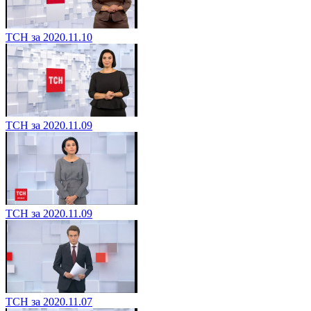
ТСН за 2020.11.10
ТСН за 2020.11.09
ТСН за 2020.11.09
ТСН за 2020.11.07