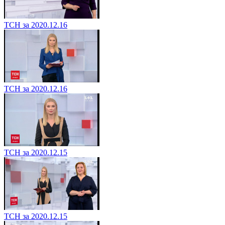
ТСН за 2020.12.16
ТСН за 2020.12.16
ТСН за 2020.12.15
ТСН за 2020.12.15