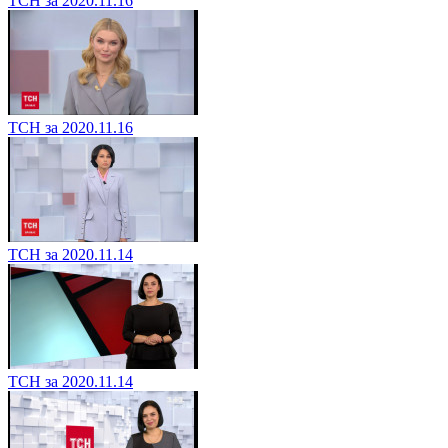
ТСН за 2020.11.16
ТСН за 2020.11.16
ТСН за 2020.11.14
ТСН за 2020.11.14