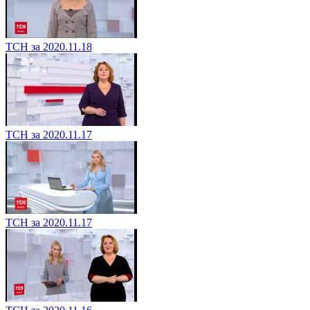
ТСН за 2020.11.18
ТСН за 2020.11.17
ТСН за 2020.11.17