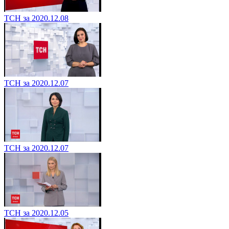
ТСН за 2020.12.08
ТСН за 2020.12.07
ТСН за 2020.12.07
ТСН за 2020.12.05