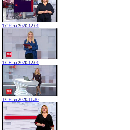
ТСН за 2020.12.01
ТСН за 2020.12.01
ТСН за 2020.11.30