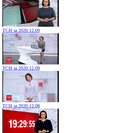
ТСН за 2020.12.09
ТСН за 2020.12.09
ТСН за 2020.12.08