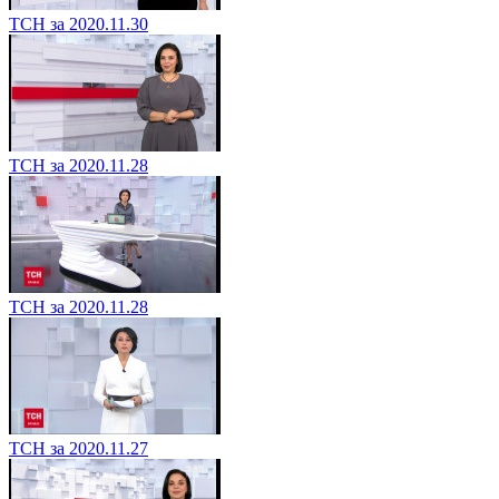
ТСН за 2020.11.30
ТСН за 2020.11.28
ТСН за 2020.11.28
ТСН за 2020.11.27