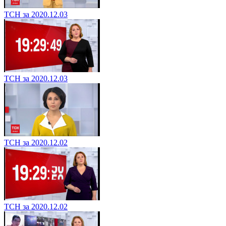
ТСН за 2020.12.03
ТСН за 2020.12.03
ТСН за 2020.12.02
ТСН за 2020.12.02