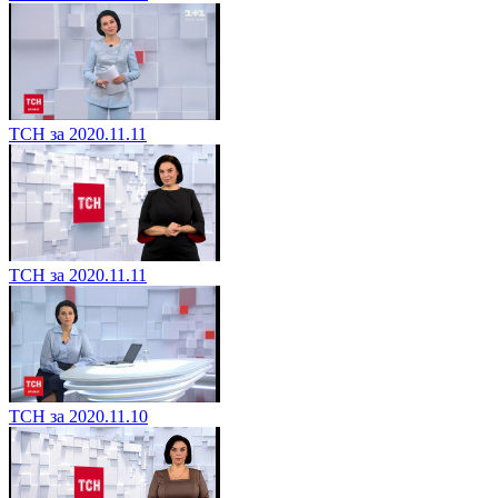
ТСН за 2020.11.11
ТСН за 2020.11.11
ТСН за 2020.11.10