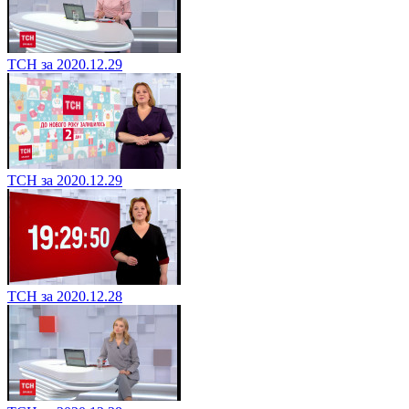
ТСН за 2020.12.29
ТСН за 2020.12.29
ТСН за 2020.12.28