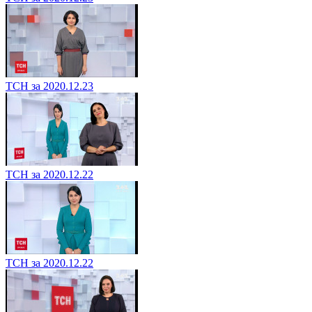
ТСН за 2020.12.23
ТСН за 2020.12.22
ТСН за 2020.12.22