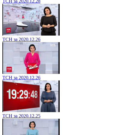
ТСН за 2020.12.28
ТСН за 2020.12.26
ТСН за 2020.12.26
ТСН за 2020.12.25