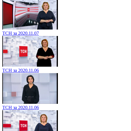
ТСН за 2020.11.07
ТСН за 2020.11.06
ТСН за 2020.11.06