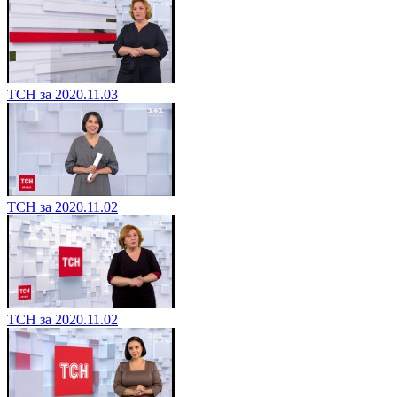
ТСН за 2020.11.03
ТСН за 2020.11.02
ТСН за 2020.11.02