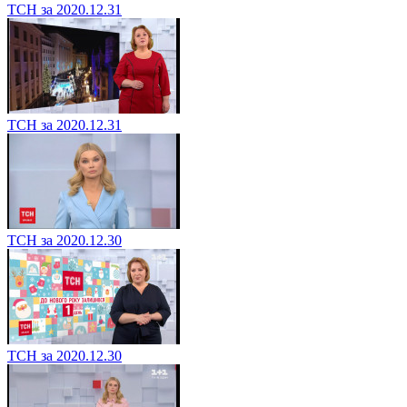
ТСН за 2020.12.31
ТСН за 2020.12.31
ТСН за 2020.12.30
ТСН за 2020.12.30