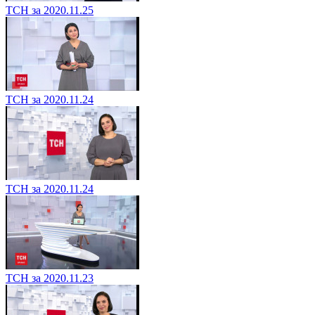
ТСН за 2020.11.25
ТСН за 2020.11.24
ТСН за 2020.11.24
ТСН за 2020.11.23