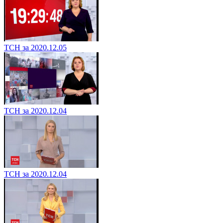
ТСН за 2020.12.05
ТСН за 2020.12.04
ТСН за 2020.12.04