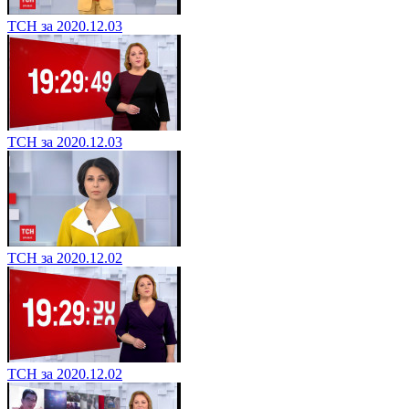
ТСН за 2020.12.03
ТСН за 2020.12.03
ТСН за 2020.12.02
ТСН за 2020.12.02