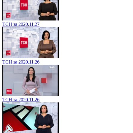
ТСН за 2020.11.27
ТСН за 2020.11.26
ТСН за 2020.11.26