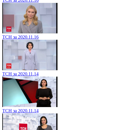
ТСН за 2020.11.16
ТСН за 2020.11.16
ТСН за 2020.11.14
ТСН за 2020.11.14