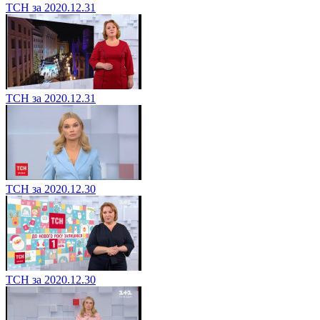
ТСН за 2020.12.31
ТСН за 2020.12.31
ТСН за 2020.12.30
ТСН за 2020.12.30