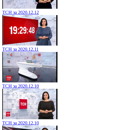
ТСН за 2020.12.12
ТСН за 2020.12.11
ТСН за 2020.12.10
ТСН за 2020.12.10