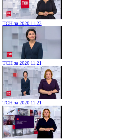
ТСН за 2020.11.23
ТСН за 2020.11.21
ТСН за 2020.11.21