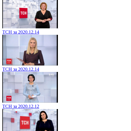
ТСН за 2020.12.14
ТСН за 2020.12.14
ТСН за 2020.12.12