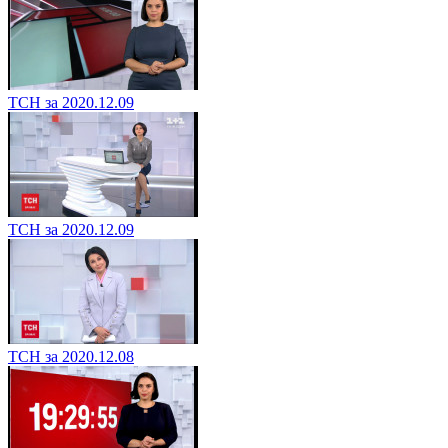
ТСН за 2020.12.09
ТСН за 2020.12.09
ТСН за 2020.12.08