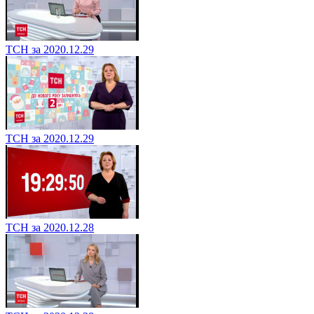
ТСН за 2020.12.29
ТСН за 2020.12.29
ТСН за 2020.12.28