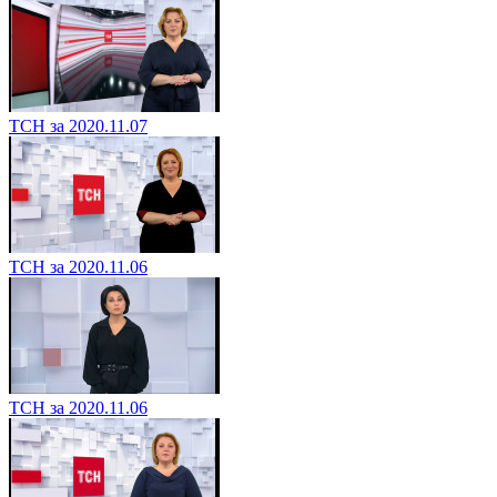
ТСН за 2020.11.07
ТСН за 2020.11.06
ТСН за 2020.11.06