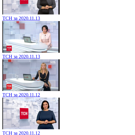
ТСН за 2020.11.13
ТСН за 2020.11.13
ТСН за 2020.11.12
ТСН за 2020.11.12