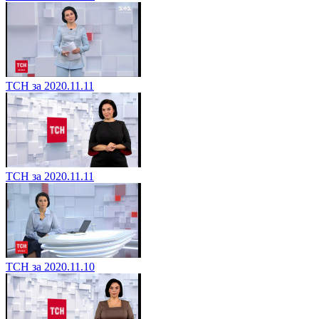
ТСН за 2020.11.11
ТСН за 2020.11.11
ТСН за 2020.11.10