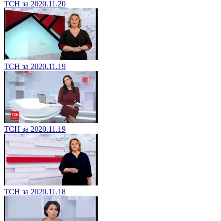
ТСН за 2020.11.20
ТСН за 2020.11.19
ТСН за 2020.11.19
ТСН за 2020.11.18