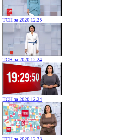
ТСН за 2020.12.25
ТСН за 2020.12.24
ТСН за 2020.12.24
ТСН за 2020.12.23