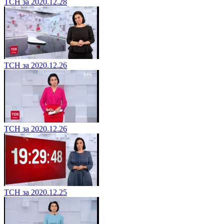
ТСН за 2020.12.28
ТСН за 2020.12.26
ТСН за 2020.12.26
ТСН за 2020.12.25