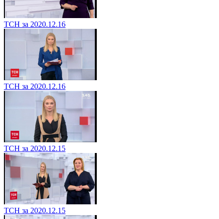
ТСН за 2020.12.16
ТСН за 2020.12.16
ТСН за 2020.12.15
ТСН за 2020.12.15