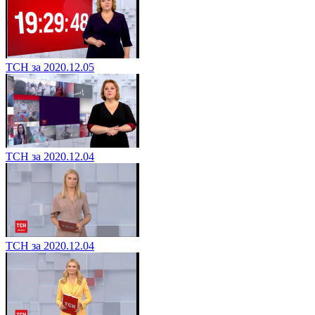
ТСН за 2020.12.05
ТСН за 2020.12.04
ТСН за 2020.12.04