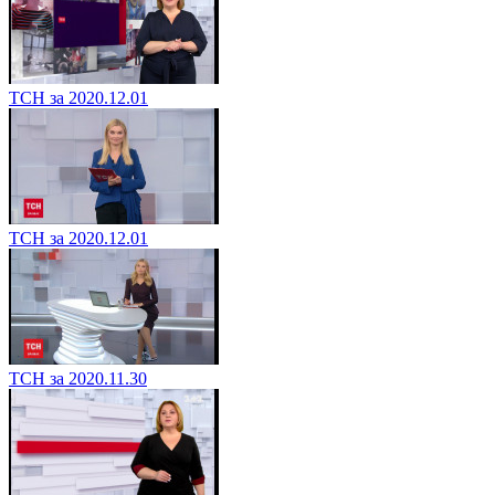
ТСН за 2020.12.01
ТСН за 2020.12.01
ТСН за 2020.11.30