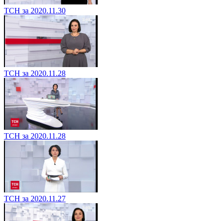
ТСН за 2020.11.30
ТСН за 2020.11.28
ТСН за 2020.11.28
ТСН за 2020.11.27