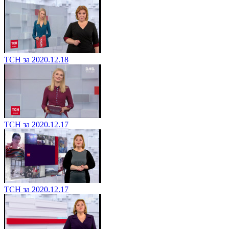
ТСН за 2020.12.18
ТСН за 2020.12.17
ТСН за 2020.12.17