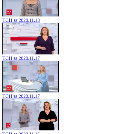
ТСН за 2020.11.18
ТСН за 2020.11.17
ТСН за 2020.11.17