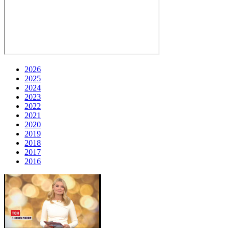
2026
2025
2024
2023
2022
2021
2020
2019
2018
2017
2016