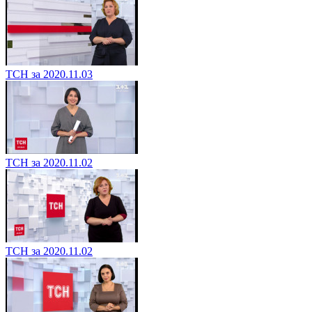
ТСН за 2020.11.03
ТСН за 2020.11.02
ТСН за 2020.11.02