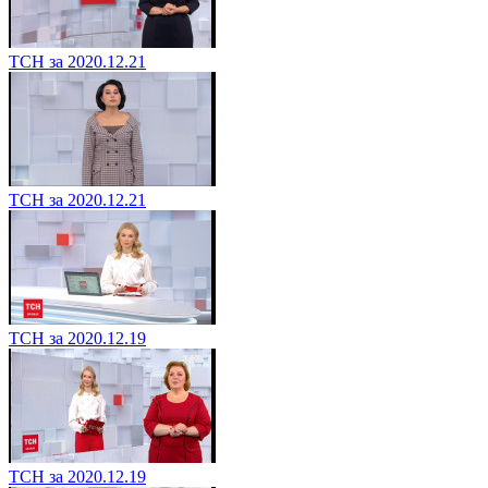
ТСН за 2020.12.21
ТСН за 2020.12.21
ТСН за 2020.12.19
ТСН за 2020.12.19