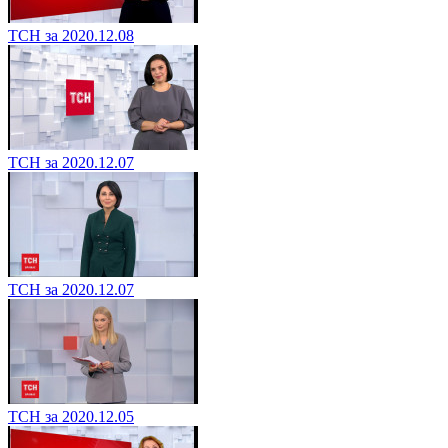
ТСН за 2020.12.08
ТСН за 2020.12.07
ТСН за 2020.12.07
ТСН за 2020.12.05