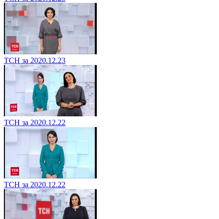
ТСН за 2020.12.23
ТСН за 2020.12.22
ТСН за 2020.12.22