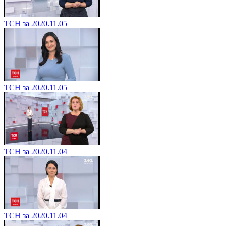
ТСН за 2020.11.05
ТСН за 2020.11.05
ТСН за 2020.11.04
ТСН за 2020.11.04