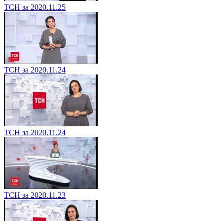
ТСН за 2020.11.25
ТСН за 2020.11.24
ТСН за 2020.11.24
ТСН за 2020.11.23