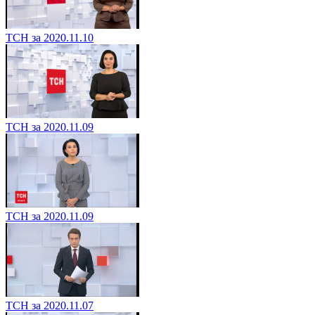
ТСН за 2020.11.10
ТСН за 2020.11.09
ТСН за 2020.11.09
ТСН за 2020.11.07