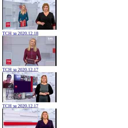
ТСН за 2020.12.18
ТСН за 2020.12.17
ТСН за 2020.12.17