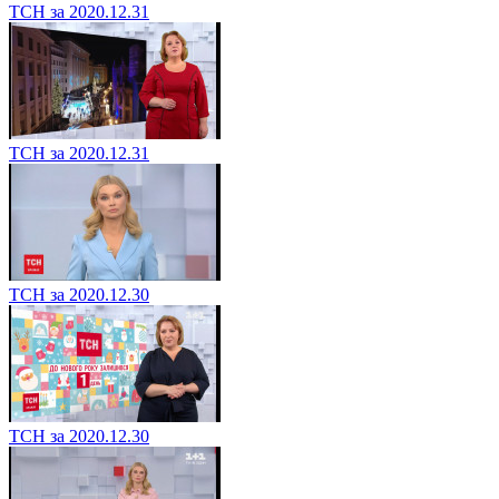
ТСН за 2020.12.31
ТСН за 2020.12.31
ТСН за 2020.12.30
ТСН за 2020.12.30