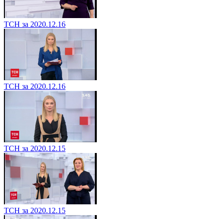
ТСН за 2020.12.16
ТСН за 2020.12.16
ТСН за 2020.12.15
ТСН за 2020.12.15