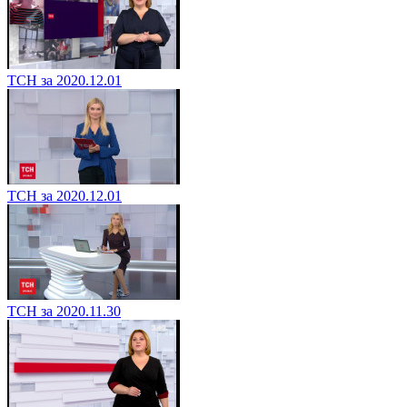
ТСН за 2020.12.01
ТСН за 2020.12.01
ТСН за 2020.11.30