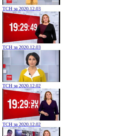
ТСН за 2020.12.03
ТСН за 2020.12.03
ТСН за 2020.12.02
ТСН за 2020.12.02