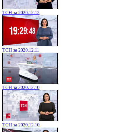
ТСН за 2020.12.12
ТСН за 2020.12.11
ТСН за 2020.12.10
ТСН за 2020.12.10