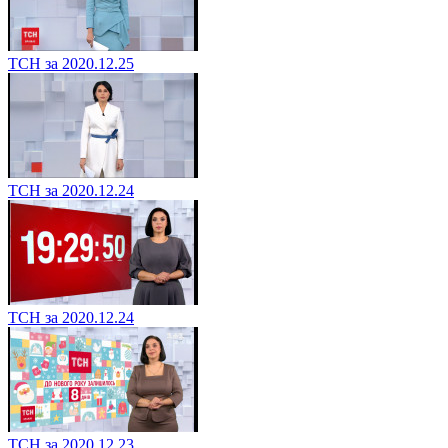
ТСН за 2020.12.25
ТСН за 2020.12.24
ТСН за 2020.12.24
ТСН за 2020.12.23