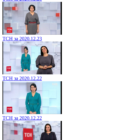
ТСН за 2020.12.23
ТСН за 2020.12.22
ТСН за 2020.12.22