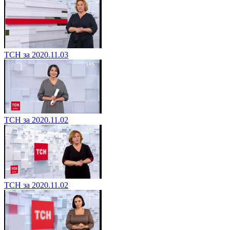
ТСН за 2020.11.03
ТСН за 2020.11.02
ТСН за 2020.11.02