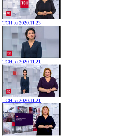
ТСН за 2020.11.23
ТСН за 2020.11.21
ТСН за 2020.11.21