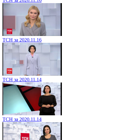
ТСН за 2020.11.16
ТСН за 2020.11.16
ТСН за 2020.11.14
ТСН за 2020.11.14