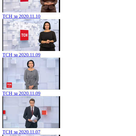
ТСН за 2020.11.10
ТСН за 2020.11.09
ТСН за 2020.11.09
ТСН за 2020.11.07