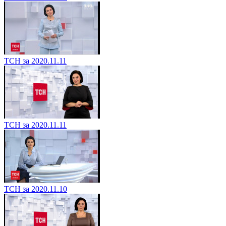
ТСН за 2020.11.11
ТСН за 2020.11.11
ТСН за 2020.11.10