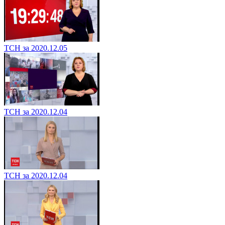
ТСН за 2020.12.05
ТСН за 2020.12.04
ТСН за 2020.12.04