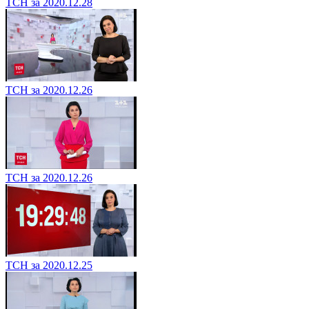
ТСН за 2020.12.28
ТСН за 2020.12.26
ТСН за 2020.12.26
ТСН за 2020.12.25