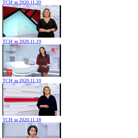
ТСН за 2020.11.20
ТСН за 2020.11.19
ТСН за 2020.11.19
ТСН за 2020.11.18