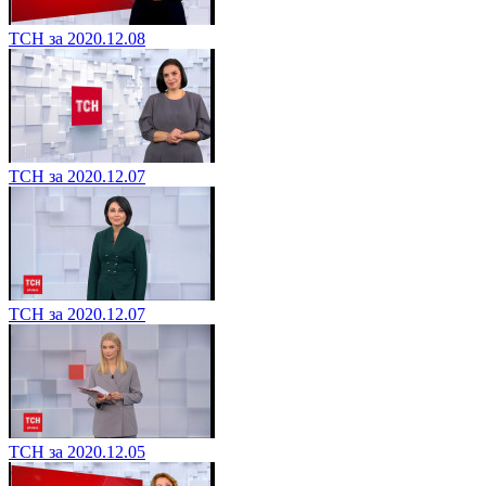
ТСН за 2020.12.08
ТСН за 2020.12.07
ТСН за 2020.12.07
ТСН за 2020.12.05