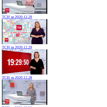
ТСН за 2020.12.29
ТСН за 2020.12.29
ТСН за 2020.12.28