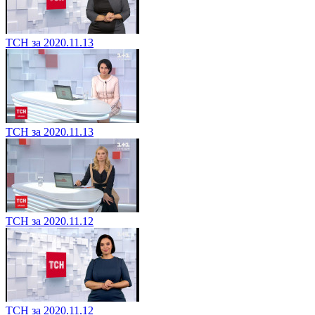
ТСН за 2020.11.13
ТСН за 2020.11.13
ТСН за 2020.11.12
ТСН за 2020.11.12