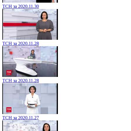
ТСН за 2020.11.30
ТСН за 2020.11.28
ТСН за 2020.11.28
ТСН за 2020.11.27