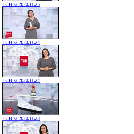
ТСН за 2020.11.25
ТСН за 2020.11.24
ТСН за 2020.11.24
ТСН за 2020.11.23