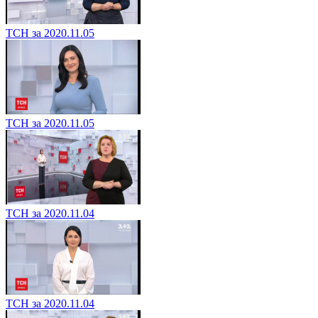
ТСН за 2020.11.05
ТСН за 2020.11.05
ТСН за 2020.11.04
ТСН за 2020.11.04