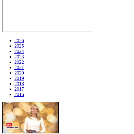
2026
2025
2024
2023
2022
2021
2020
2019
2018
2017
2016