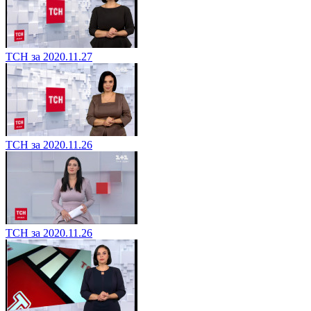
ТСН за 2020.11.27
ТСН за 2020.11.26
ТСН за 2020.11.26