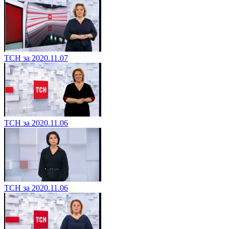
ТСН за 2020.11.07
ТСН за 2020.11.06
ТСН за 2020.11.06