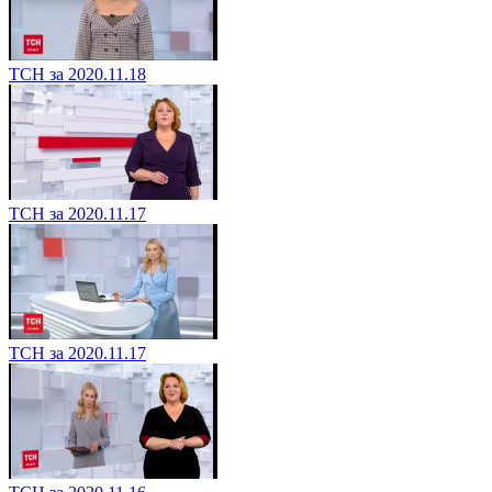
ТСН за 2020.11.18
ТСН за 2020.11.17
ТСН за 2020.11.17