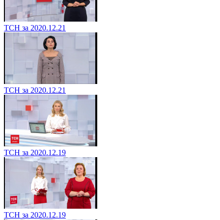
ТСН за 2020.12.21
ТСН за 2020.12.21
ТСН за 2020.12.19
ТСН за 2020.12.19