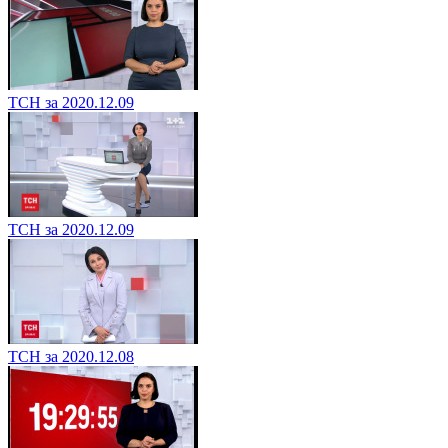
ТСН за 2020.12.09
ТСН за 2020.12.09
ТСН за 2020.12.08