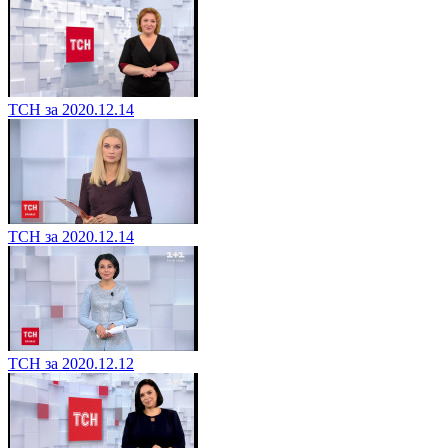
ТСН за 2020.12.14
ТСН за 2020.12.14
ТСН за 2020.12.12