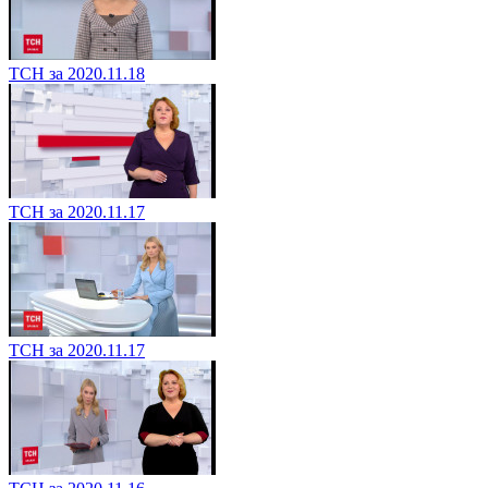
ТСН за 2020.11.18
ТСН за 2020.11.17
ТСН за 2020.11.17