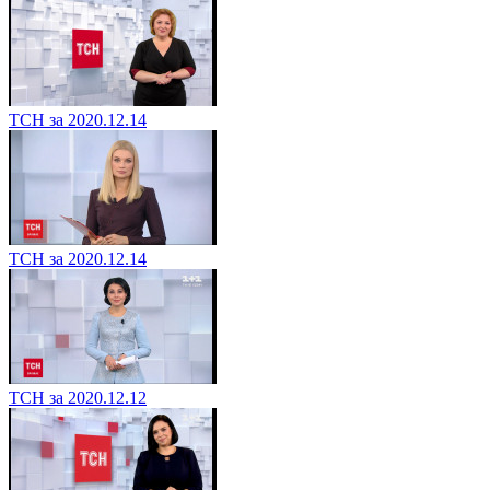
ТСН за 2020.12.14
ТСН за 2020.12.14
ТСН за 2020.12.12