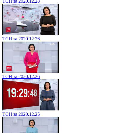
ТСН за 2020.12.28
ТСН за 2020.12.26
ТСН за 2020.12.26
ТСН за 2020.12.25