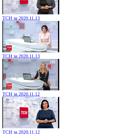
ТСН за 2020.11.13
ТСН за 2020.11.13
ТСН за 2020.11.12
ТСН за 2020.11.12