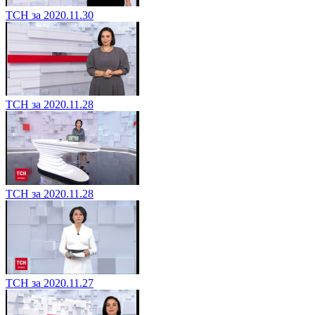
ТСН за 2020.11.30
ТСН за 2020.11.28
ТСН за 2020.11.28
ТСН за 2020.11.27