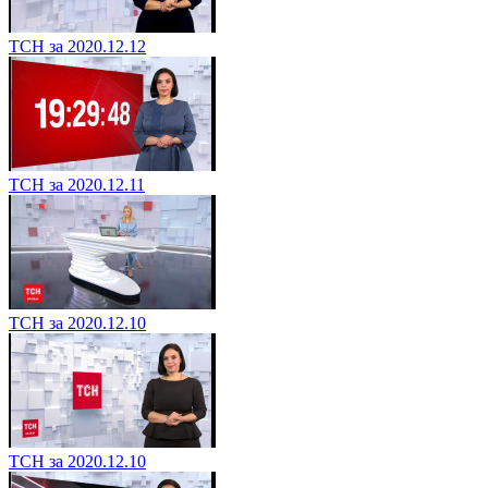
ТСН за 2020.12.12
ТСН за 2020.12.11
ТСН за 2020.12.10
ТСН за 2020.12.10