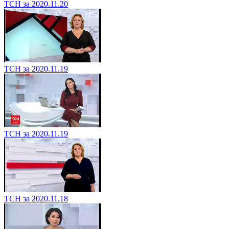
ТСН за 2020.11.20
ТСН за 2020.11.19
ТСН за 2020.11.19
ТСН за 2020.11.18