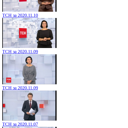
ТСН за 2020.11.10
ТСН за 2020.11.09
ТСН за 2020.11.09
ТСН за 2020.11.07