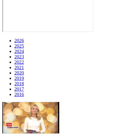
2026
2025
2024
2023
2022
2021
2020
2019
2018
2017
2016