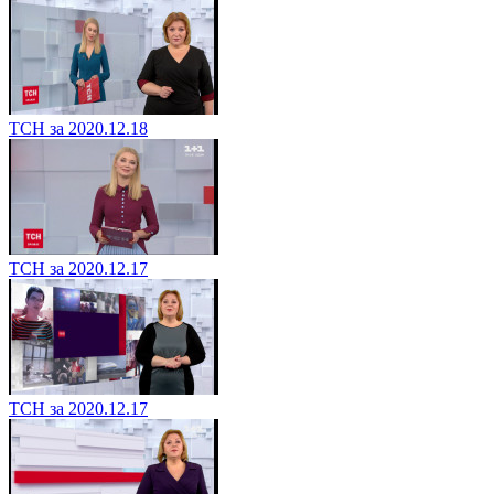
ТСН за 2020.12.18
ТСН за 2020.12.17
ТСН за 2020.12.17