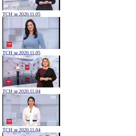
ТСН за 2020.11.05
ТСН за 2020.11.05
ТСН за 2020.11.04
ТСН за 2020.11.04