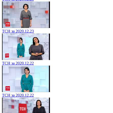
ТСН за 2020.12.23
ТСН за 2020.12.22
ТСН за 2020.12.22