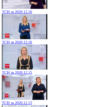
ТСН за 2020.12.16
ТСН за 2020.12.16
ТСН за 2020.12.15
ТСН за 2020.12.15