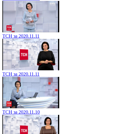
ТСН за 2020.11.11
ТСН за 2020.11.11
ТСН за 2020.11.10