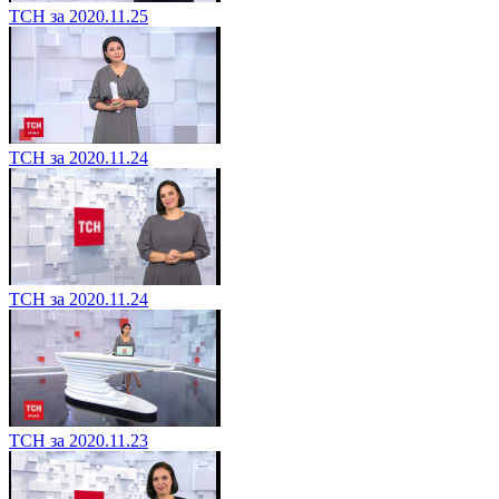
ТСН за 2020.11.25
ТСН за 2020.11.24
ТСН за 2020.11.24
ТСН за 2020.11.23