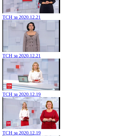
ТСН за 2020.12.21
ТСН за 2020.12.21
ТСН за 2020.12.19
ТСН за 2020.12.19