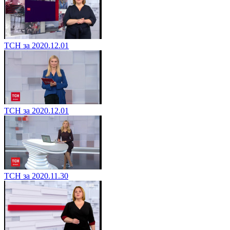
ТСН за 2020.12.01
ТСН за 2020.12.01
ТСН за 2020.11.30