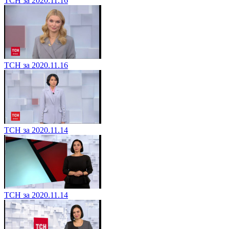
ТСН за 2020.11.16
ТСН за 2020.11.16
ТСН за 2020.11.14
ТСН за 2020.11.14