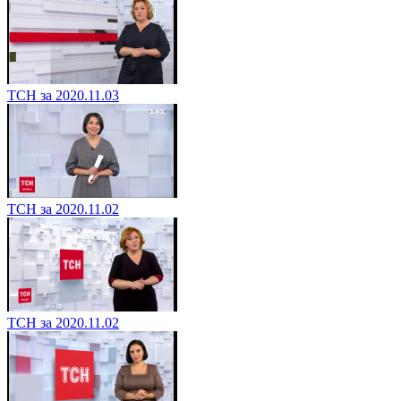
ТСН за 2020.11.03
ТСН за 2020.11.02
ТСН за 2020.11.02