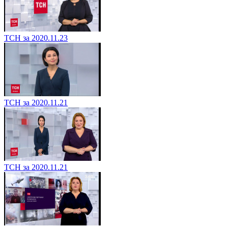
ТСН за 2020.11.23
ТСН за 2020.11.21
ТСН за 2020.11.21