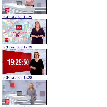
ТСН за 2020.12.29
ТСН за 2020.12.29
ТСН за 2020.12.28