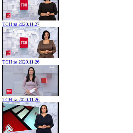
ТСН за 2020.11.27
ТСН за 2020.11.26
ТСН за 2020.11.26