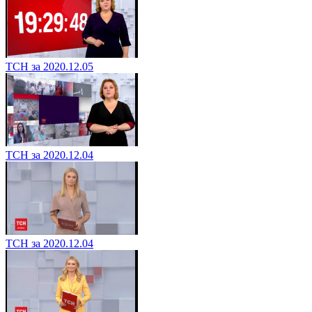
ТСН за 2020.12.05
ТСН за 2020.12.04
ТСН за 2020.12.04