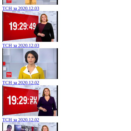
ТСН за 2020.12.03
ТСН за 2020.12.03
ТСН за 2020.12.02
ТСН за 2020.12.02