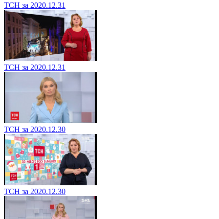
ТСН за 2020.12.31
ТСН за 2020.12.31
ТСН за 2020.12.30
ТСН за 2020.12.30