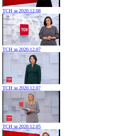
ТСН за 2020.12.08
ТСН за 2020.12.07
ТСН за 2020.12.07
ТСН за 2020.12.05