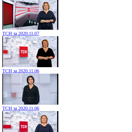
ТСН за 2020.11.07
ТСН за 2020.11.06
ТСН за 2020.11.06