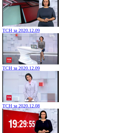
ТСН за 2020.12.09
ТСН за 2020.12.09
ТСН за 2020.12.08