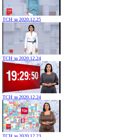
ТСН за 2020.12.25
ТСН за 2020.12.24
ТСН за 2020.12.24
ТСН за 2020.12.23