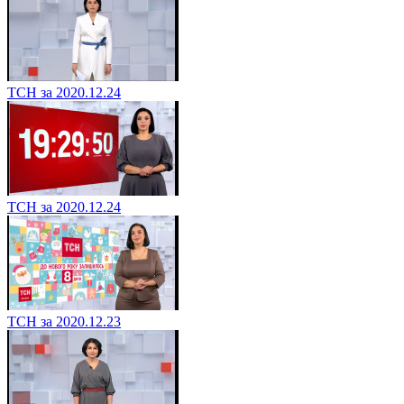
ТСН за 2020.12.24
ТСН за 2020.12.24
ТСН за 2020.12.23