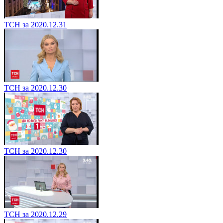
ТСН за 2020.12.31
ТСН за 2020.12.30
ТСН за 2020.12.30
ТСН за 2020.12.29