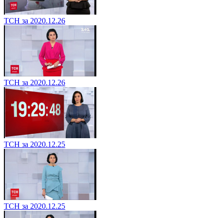
ТСН за 2020.12.26
ТСН за 2020.12.26
ТСН за 2020.12.25
ТСН за 2020.12.25