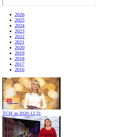
2026
2025
2024
2023
2022
2021
2020
2019
2018
2017
2016
ТСН за 2020.12.31