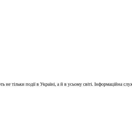
 не тільки події в Україні, а й в усьому світі. Інформаційна сл