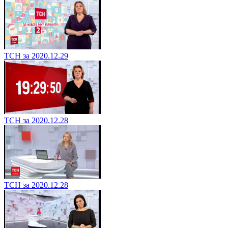
ТСН за 2020.12.29
ТСН за 2020.12.28
ТСН за 2020.12.28